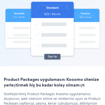
Product Packages uygulamasını Kooomo sitenize
yerleştirmek hiç bu kadar kolay olmamıştı
Özelleştirilmiş Product Packages Kooomo uygulamanızı
oluşturun, web sitenizin stiline ve renklerine uyun ve Product
Packages sayfanıza, yayına, kenar çubuğunuza, altbilginize