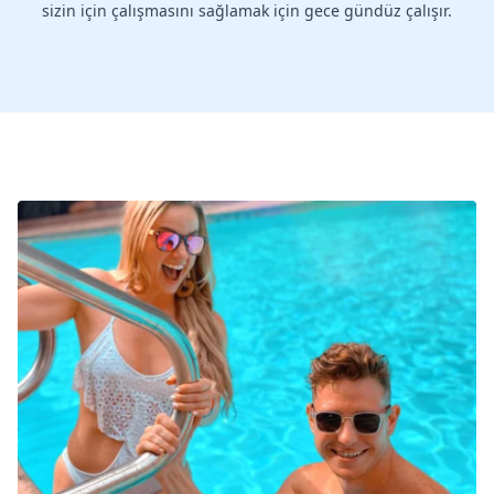
sizin için çalışmasını sağlamak için gece gündüz çalışır.