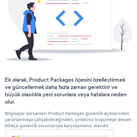
Ek olarak, Product Packages öğesini özelleştirmek
ve güncellemek daha fazla zaman gerektirir ve
büyük olasılıkla yeni sorunlara veya hatalara neden
olur.
Bilgisayar korsanları Product Packages güvenlik açıklarından
yararlanmaya çalışabileceğinden, şirketiniz büyümeye devam
ettikçe güvenlik sorunlarıyla karşılaşmanız olasıdır.