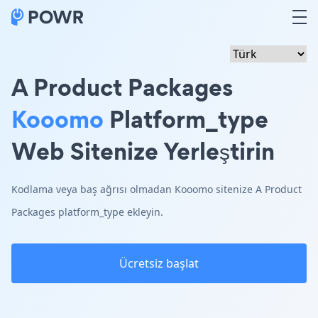
A Product Packages
Kooomo
Platform_type
Web Sitenize Yerleştirin
Kodlama veya baş ağrısı olmadan Kooomo sitenize A Product
Packages platform_type ekleyin.
Ücretsiz başlat