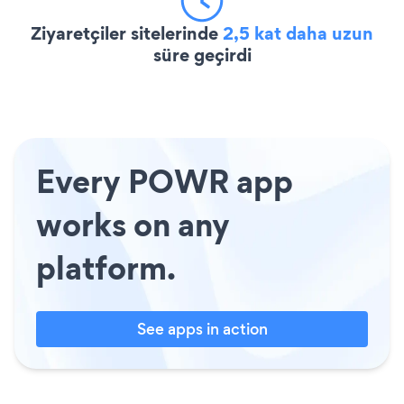
Ziyaretçiler sitelerinde
2,5 kat daha uzun
süre geçirdi
Every POWR app
works on any
platform.
See apps in action