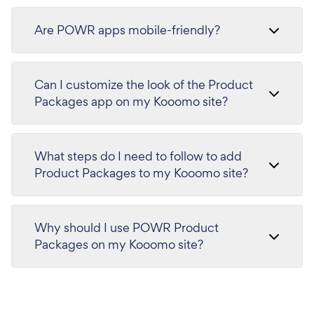
Are POWR apps mobile-friendly?
Can I customize the look of the Product
Packages app on my Kooomo site?
What steps do I need to follow to add
Product Packages to my Kooomo site?
Why should I use POWR Product
Packages on my Kooomo site?