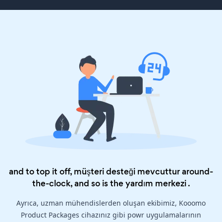
and to top it off, müşteri desteği mevcuttur around-
the-clock, and so is the
yardım merkezi
.
Ayrıca, uzman mühendislerden oluşan ekibimiz, Kooomo
Product Packages cihazınız gibi powr uygulamalarının