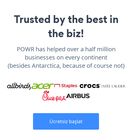
Trusted by the best in
the biz!
POWR has helped over a half million
businesses on every continent
(besides Antarctica, because of course not)
Ücretsiz başlat