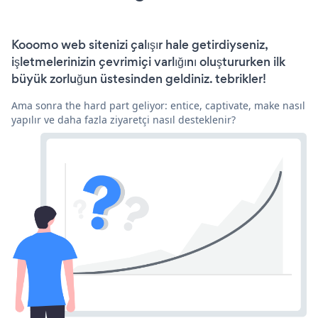
Kooomo web sitenizi çalışır hale getirdiyseniz,
işletmelerinizin çevrimiçi varlığını oluştururken ilk
büyük zorluğun üstesinden geldiniz. tebrikler!
Ama sonra the hard part geliyor: entice, captivate, make nasıl
yapılır ve daha fazla ziyaretçi nasıl desteklenir?