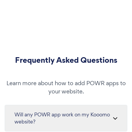
Frequently Asked Questions
Learn more about how to add POWR apps to
your website.
Will any POWR app work on my Kooomo
website?