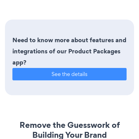
Need to know more about features and
integrations of our Product Packages
app?
See the details
Remove the Guesswork of
Building Your Brand