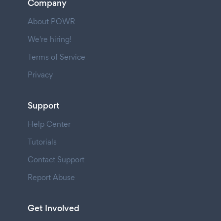
Company
About POWR
We're hiring!
Terms of Service
Privacy
Support
Help Center
Tutorials
Contact Support
Report Abuse
Get Involved