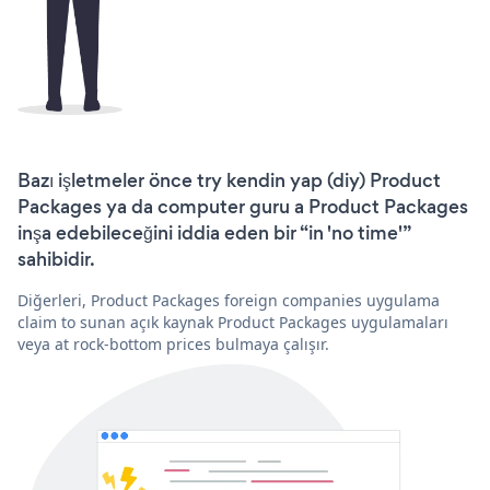
Bazı işletmeler önce try kendin yap (diy) Product
Packages ya da computer guru a Product Packages
inşa edebileceğini iddia eden bir “in 'no time'”
sahibidir.
Diğerleri, Product Packages foreign companies uygulama
claim to sunan açık kaynak Product Packages uygulamaları
veya at rock-bottom prices bulmaya çalışır.