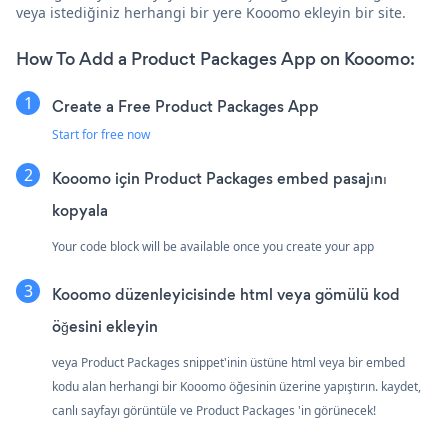
veya istediğiniz herhangi bir yere Kooomo ekleyin bir site.
How To Add a Product Packages App on Kooomo:
Create a Free Product Packages App
Start for free now
Kooomo için Product Packages embed pasajını
kopyala
Your code block will be available once you create your app
Kooomo düzenleyicisinde html veya gömülü kod
öğesini ekleyin
veya Product Packages snippet'inin üstüne html veya bir embed
kodu alan herhangi bir Kooomo öğesinin üzerine yapıştırın. kaydet,
canlı sayfayı görüntüle ve Product Packages 'in görünecek!