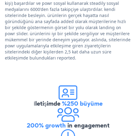
kişi) başardılar ve powr sosyal kullanarak steadily sosyal
medyalarını 6000'den fazla takipçiye ulaştırdılar. kendi
sitelerinde besleyin. ürünlerin gerçek hayatta nasıl
göründüğünü ana sayfada added olarak müşterilerine hızlı
bir şekilde göstermenin görsel bir yolu olarak landing on
powr slider. ürünlerini iyi bir şekilde sergiliyor ve müşterilere
mükemmel bir yerinde deneyim yaşatıyor. aslında, sitelerinde
powr uygulamalarıyla etkileşime giren ziyaretçilerin
sitelerindeki diğer kişilerden 2,5 kat daha uzun süre
etkileşimde bulundukları reported.
İletişimde
%250 büyüme
200% growth
in engagement