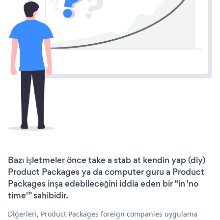
Bazı işletmeler önce take a stab at kendin yap (diy)
Product Packages ya da computer guru a Product
Packages inşa edebileceğini iddia eden bir “in 'no
time'” sahibidir.
Diğerleri, Product Packages foreign companies uygulama