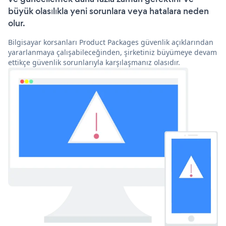
büyük olasılıkla yeni sorunlara veya hatalara neden
olur.
Bilgisayar korsanları Product Packages güvenlik açıklarından
yararlanmaya çalışabileceğinden, şirketiniz büyümeye devam
ettikçe güvenlik sorunlarıyla karşılaşmanız olasıdır.