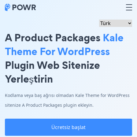
A Product Packages
Kale
Theme For WordPress
Plugin Web Sitenize
Yerleştirin
Kodlama veya baş ağrısı olmadan Kale Theme for WordPress
sitenize A Product Packages plugin ekleyin.
Ücretsiz başlat