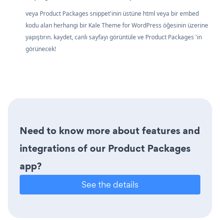
veya Product Packages snippet'inin üstüne html veya bir embed
kodu alan herhangi bir Kale Theme for WordPress öğesinin üzerine
yapıştırın. kaydet, canlı sayfayı görüntüle ve Product Packages 'in
görünecek!
Need to know more about features and
integrations of our Product Packages
app?
See the details