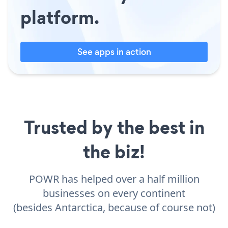
platform.
See apps in action
Trusted by the best in
the biz!
POWR has helped over a half million
businesses on every continent
(besides Antarctica, because of course not)