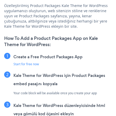
Özelleştirilmiş Product Packages Kale Theme for WordPress
uygulamanızı oluşturun, web sitenizin stiline ve renklerine
uyun ve Product Packages sayfanıza, yayına, kenar
çubuğunuza, altbilginize veya istediğiniz herhangi bir yere
Kale Theme for WordPress ekleyin bir site.
How To Add a Product Packages App on Kale
Theme for WordPress:
Create a Free Product Packages App
Start for free now
Kale Theme for WordPress için Product Packages
embed pasajını kopyala
Your code block will be available once you create your app
Kale Theme for WordPress düzenleyicisinde html
veya gömülü kod öğesini ekleyin