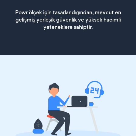
Powr ölçek için tasarlandığından, mevcut en
gelişmiş yerleşik güvenlik ve yüksek hacimli
yeteneklere sahiptir.