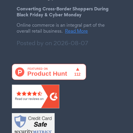
Converting Cross-Border Shoppers During
Black Friday & Cyber Monday
Online commerce is an integral part of the
overall retail business.
Read More
Posted by on
2026-08-07