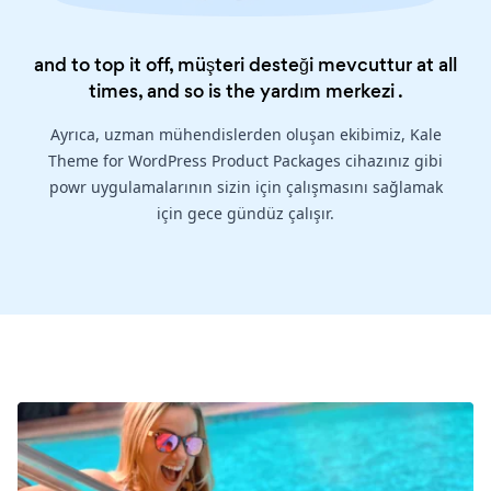
and to top it off, müşteri desteği mevcuttur at all
times, and so is the
yardım merkezi
.
Ayrıca, uzman mühendislerden oluşan ekibimiz, Kale
Theme for WordPress Product Packages cihazınız gibi
powr uygulamalarının sizin için çalışmasını sağlamak
için gece gündüz çalışır.