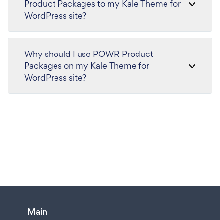
Product Packages to my Kale Theme for
WordPress site?
Why should I use POWR Product
Packages on my Kale Theme for
WordPress site?
Main