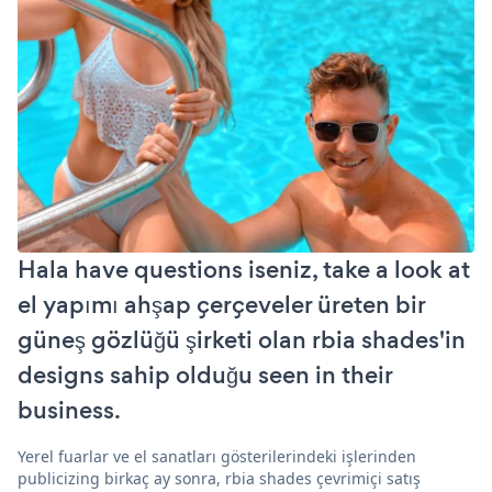
Hala have questions iseniz, take a look at
el yapımı ahşap çerçeveler üreten bir
güneş gözlüğü şirketi olan rbia shades'in
designs sahip olduğu seen in their
business.
Yerel fuarlar ve el sanatları gösterilerindeki işlerinden
publicizing birkaç ay sonra, rbia shades çevrimiçi satış