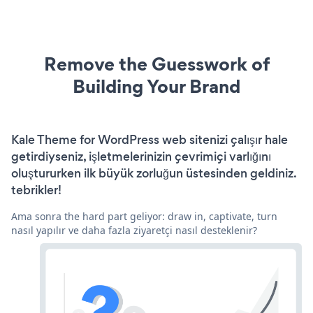
Remove the Guesswork of
Building Your Brand
Kale Theme for WordPress web sitenizi çalışır hale
getirdiyseniz, işletmelerinizin çevrimiçi varlığını
oluştururken ilk büyük zorluğun üstesinden geldiniz.
tebrikler!
Ama sonra the hard part geliyor: draw in, captivate, turn
nasıl yapılır ve daha fazla ziyaretçi nasıl desteklenir?