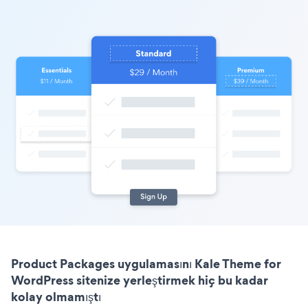
Product Packages uygulamasını Kale Theme for
WordPress sitenize yerleştirmek hiç bu kadar
kolay olmamıştı