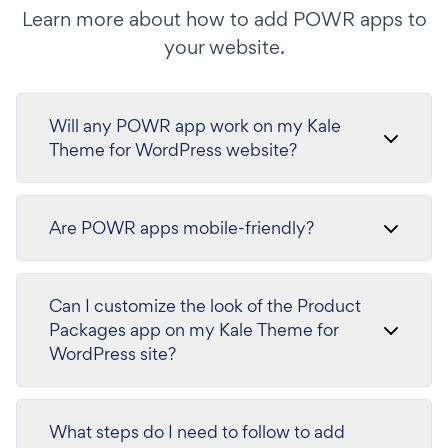
Learn more about how to add POWR apps to
your website.
Will any POWR app work on my Kale
Theme for WordPress website?
Are POWR apps mobile-friendly?
Can I customize the look of the Product
Packages app on my Kale Theme for
WordPress site?
What steps do I need to follow to add