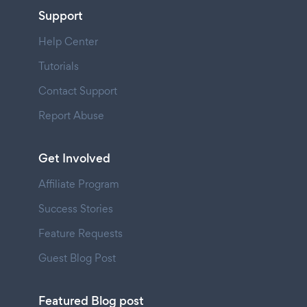
Support
Help Center
Tutorials
Contact Support
Report Abuse
Get Involved
Affiliate Program
Success Stories
Feature Requests
Guest Blog Post
Featured Blog post