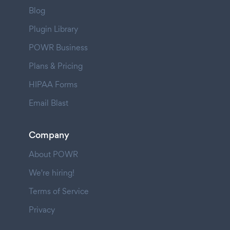
Blog
Plugin Library
POWR Business
Plans & Pricing
HIPAA Forms
Email Blast
Company
About POWR
We're hiring!
Terms of Service
Privacy