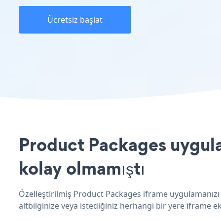
Ücretsiz başlat
Product Packages uygulam
kolay olmamıştı
Özelleştirilmiş Product Packages iframe uygulamanızı 
altbilginize veya istediğiniz herhangi bir yere iframe ekl