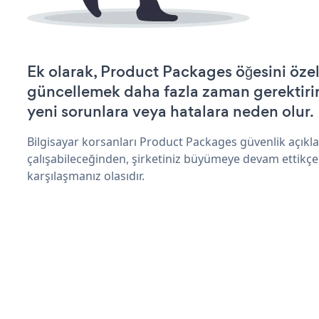
Ek olarak, Product Packages öğesini özel
güncellemek daha fazla zaman gerektirir 
yeni sorunlara veya hatalara neden olur.
Bilgisayar korsanları Product Packages güvenlik açık
çalışabileceğinden, şirketiniz büyümeye devam ettikçe
karşılaşmanız olasıdır.