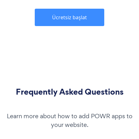
Ücretsiz başlat
Frequently Asked Questions
Learn more about how to add POWR apps to
your website.