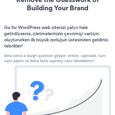
Building Your Brand
Go for WordPress web sitenizi çalışır hale
getirdiyseniz, işletmelerinizin çevrimiçi varlığını
oluştururken ilk büyük zorluğun üstesinden geldiniz.
tebrikler!
Ama sonra a tough question geliyor: entice, captivate, turn
nasıl yapılır ve daha fazla ziyaretçi nasıl desteklenir?