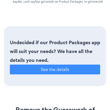
kaydet, canlı sayfayı görüntüle ve Product Packages 'in görünecek!
Undecided if our Product Packages app
will suit your needs? We have all the
details you need.
See the details
Remove the Guesswork of