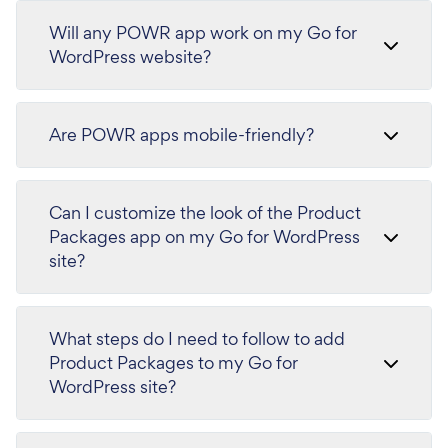
Will any POWR app work on my Go for
WordPress website?
Are POWR apps mobile-friendly?
Can I customize the look of the Product
Packages app on my Go for WordPress
site?
What steps do I need to follow to add
Product Packages to my Go for
WordPress site?