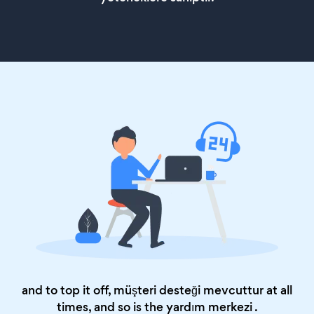
and to top it off, müşteri desteği mevcuttur at all
times, and so is the
yardım merkezi
.