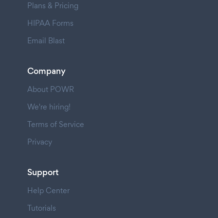
Plans & Pricing
HIPAA Forms
Email Blast
Company
About POWR
We're hiring!
Terms of Service
Privacy
Support
Help Center
Tutorials