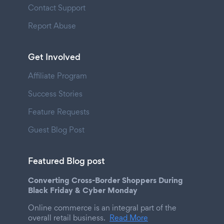
Contact Support
Report Abuse
Get Involved
Affiliate Program
Success Stories
Feature Requests
Guest Blog Post
Featured Blog post
Converting Cross-Border Shoppers During
Black Friday & Cyber Monday
Online commerce is an integral part of the
overall retail business.
Read More