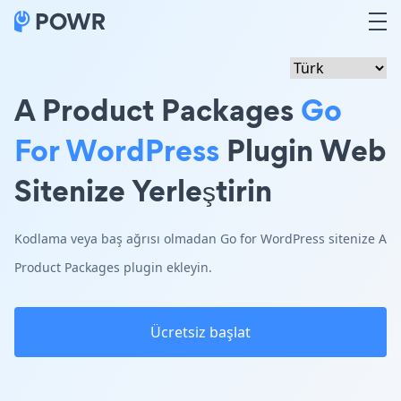
A Product Packages
Go
For WordPress
Plugin Web
Sitenize Yerleştirin
Kodlama veya baş ağrısı olmadan Go for WordPress sitenize A
Product Packages plugin ekleyin.
Ücretsiz başlat