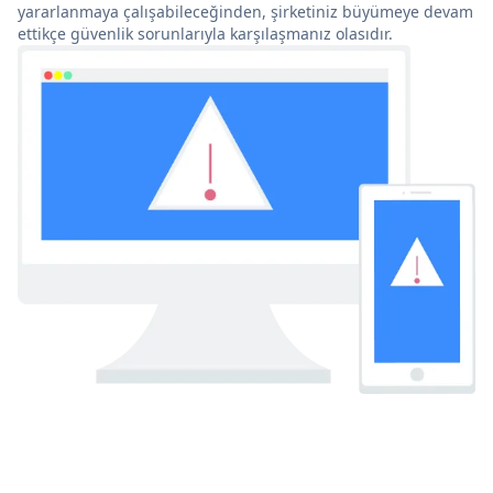
yararlanmaya çalışabileceğinden, şirketiniz büyümeye devam
ettikçe güvenlik sorunlarıyla karşılaşmanız olasıdır.