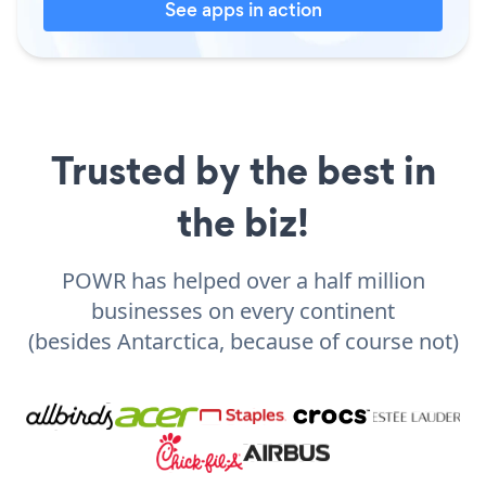
See apps in action
Trusted by the best in
the biz!
POWR has helped over a half million
businesses on every continent
(besides Antarctica, because of course not)