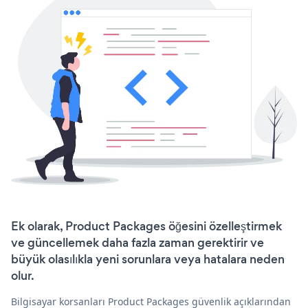
Ek olarak, Product Packages öğesini özelleştirmek
ve güncellemek daha fazla zaman gerektirir ve
büyük olasılıkla yeni sorunlara veya hatalara neden
olur.
Bilgisayar korsanları Product Packages güvenlik açıklarından