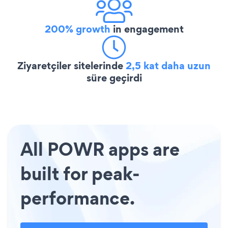
200% growth
in engagement
Ziyaretçiler sitelerinde
2,5 kat daha uzun
süre geçirdi
All POWR apps are
built for peak-
performance.