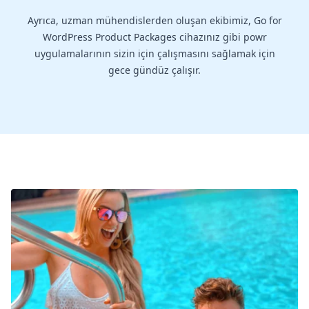
Ayrıca, uzman mühendislerden oluşan ekibimiz, Go for
WordPress Product Packages cihazınız gibi powr
uygulamalarının sizin için çalışmasını sağlamak için
gece gündüz çalışır.