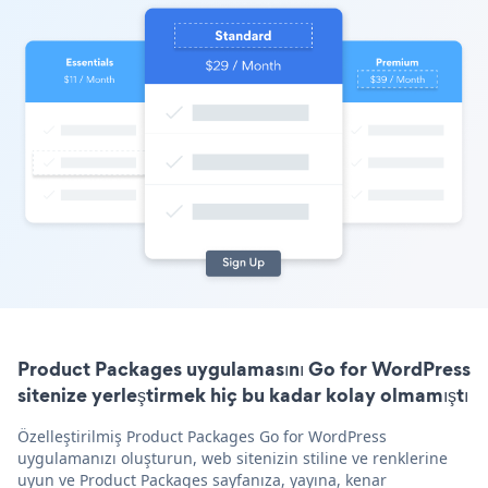
Product Packages uygulamasını Go for WordPress
sitenize yerleştirmek hiç bu kadar kolay olmamıştı
Özelleştirilmiş Product Packages Go for WordPress
uygulamanızı oluşturun, web sitenizin stiline ve renklerine
uyun ve Product Packages sayfanıza, yayına, kenar