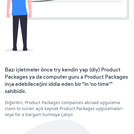
Bazı işletmeler önce try kendin yap (diy) Product
Packages ya da computer guru a Product Packages
inşa edebileceğini iddia eden bir “in 'no time'”
sahibidir.
Diğerleri, Product Packages companies abroad uygulama
claim to sunan açık kaynak Product Packages uygulamaları
veya for a bargain bulmaya çalışır.