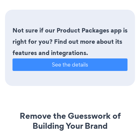
Not sure if our Product Packages app is
right for you? Find out more about its
features and integrations.
See the details
Remove the Guesswork of
Building Your Brand