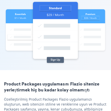
Product Packages uygulamasını Flazio sitenize
yerleştirmek hiç bu kadar kolay olmamıştı
Özelleştirilmiş Product Packages Flazio uygulamanızı
oluşturun, web sitenizin stiline ve renklerine uyun ve Product
Packages sayfanıza, yayına, kenar çubuğunuza, altbilginize