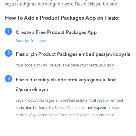
veya istediğiniz herhangi bir yere Flazio ekleyin bir site.
How To Add a Product Packages App on Flazio:
Create a Free Product Packages App
Start for free now
Flazio için Product Packages embed pasajını kopyala
Your code block will be available once you create your app
Flazio düzenleyicisinde html veya gömülü kod
öğesini ekleyin
veya Product Packages snippet'inin üstüne html veya bir embed
kodu alan herhangi bir Flazio öğesinin üzerine yapıştırın. kaydet,
canlı sayfayı görüntüle ve Product Packages 'in görünecek!