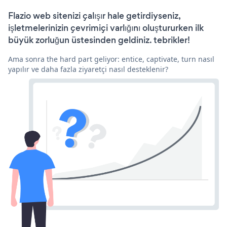
Flazio web sitenizi çalışır hale getirdiyseniz,
işletmelerinizin çevrimiçi varlığını oluştururken ilk
büyük zorluğun üstesinden geldiniz. tebrikler!
Ama sonra the hard part geliyor: entice, captivate, turn nasıl
yapılır ve daha fazla ziyaretçi nasıl desteklenir?