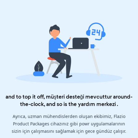
and to top it off, müşteri desteği mevcuttur around-
the-clock, and so is the
yardım merkezi
.
Ayrıca, uzman mühendislerden oluşan ekibimiz, Flazio
Product Packages cihazınız gibi powr uygulamalarının
sizin için çalışmasını sağlamak için gece gündüz çalışır.