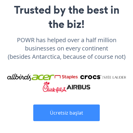
Trusted by the best in
the biz!
POWR has helped over a half million
businesses on every continent
(besides Antarctica, because of course not)
Ücretsiz başlat