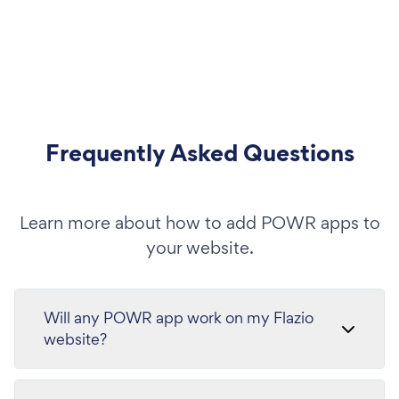
Frequently Asked Questions
Learn more about how to add POWR apps to
your website.
Will any POWR app work on my Flazio
website?