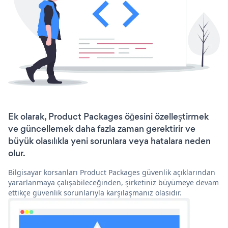
Ek olarak, Product Packages öğesini özelleştirmek
ve güncellemek daha fazla zaman gerektirir ve
büyük olasılıkla yeni sorunlara veya hatalara neden
olur.
Bilgisayar korsanları Product Packages güvenlik açıklarından
yararlanmaya çalışabileceğinden, şirketiniz büyümeye devam
ettikçe güvenlik sorunlarıyla karşılaşmanız olasıdır.