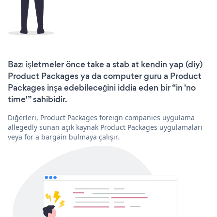
Bazı işletmeler önce take a stab at kendin yap (diy)
Product Packages ya da computer guru a Product
Packages inşa edebileceğini iddia eden bir “in 'no
time'” sahibidir.
Diğerleri, Product Packages foreign companies uygulama
allegedly sunan açık kaynak Product Packages uygulamaları
veya for a bargain bulmaya çalışır.