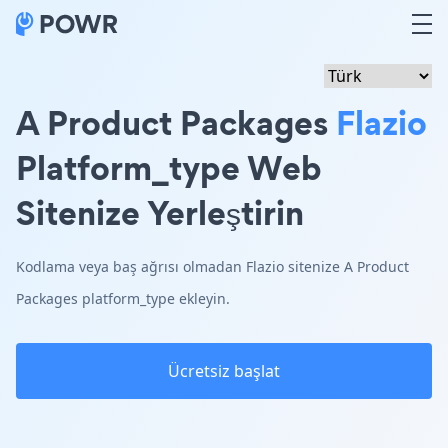
A Product Packages
Flazio
Platform_type Web
Sitenize Yerleştirin
Kodlama veya baş ağrısı olmadan Flazio sitenize A Product
Packages platform_type ekleyin.
Ücretsiz başlat