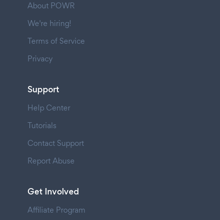
About POWR
We're hiring!
Terms of Service
Privacy
Support
Help Center
Tutorials
Contact Support
Report Abuse
Get Involved
Affiliate Program