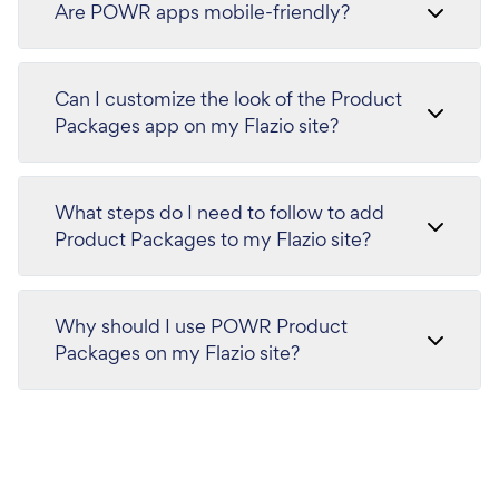
Are POWR apps mobile-friendly?
Can I customize the look of the Product
Packages app on my Flazio site?
What steps do I need to follow to add
Product Packages to my Flazio site?
Why should I use POWR Product
Packages on my Flazio site?