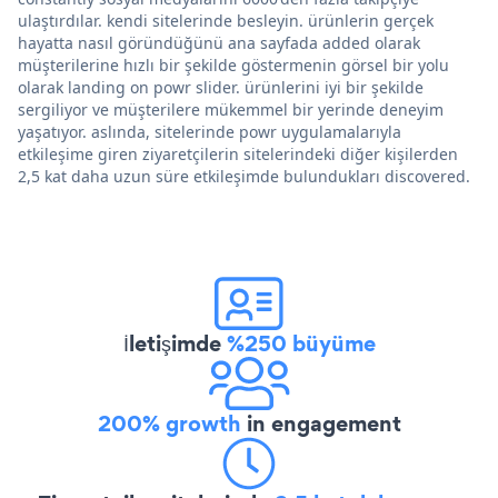
ulaştırdılar. kendi sitelerinde besleyin. ürünlerin gerçek
hayatta nasıl göründüğünü ana sayfada added olarak
müşterilerine hızlı bir şekilde göstermenin görsel bir yolu
olarak landing on powr slider. ürünlerini iyi bir şekilde
sergiliyor ve müşterilere mükemmel bir yerinde deneyim
yaşatıyor. aslında, sitelerinde powr uygulamalarıyla
etkileşime giren ziyaretçilerin sitelerindeki diğer kişilerden
2,5 kat daha uzun süre etkileşimde bulundukları discovered.
İletişimde
%250 büyüme
200% growth
in engagement