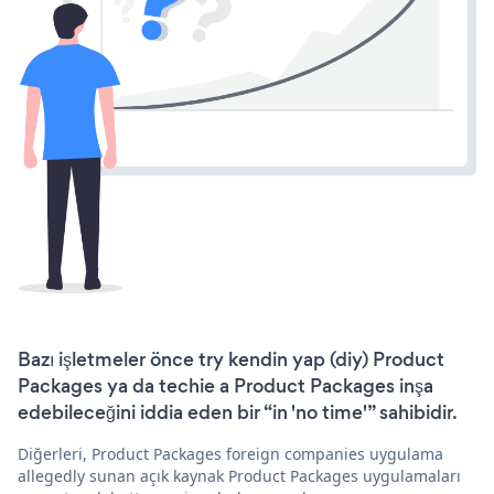
Bazı işletmeler önce try kendin yap (diy) Product
Packages ya da techie a Product Packages inşa
edebileceğini iddia eden bir “in 'no time'” sahibidir.
Diğerleri, Product Packages foreign companies uygulama
allegedly sunan açık kaynak Product Packages uygulamaları