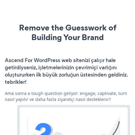
Remove the Guesswork of
Building Your Brand
Ascend For WordPress web sitenizi çalışır hale
getirdiyseniz, işletmelerinizin çevrimiçi varlığını
oluştururken ilk büyük zorluğun üstesinden geldiniz.
tebrikler!
Ama sonra a tough question geliyor: engage, captivate, turn
nasıl yapılır ve daha fazla ziyaretçi nasıl desteklenir?