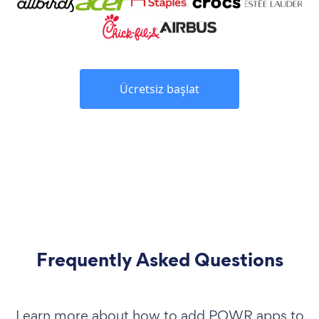
Ücretsiz başlat
Frequently Asked Questions
Learn more about how to add POWR apps to