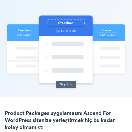
Product Packages uygulamasını Ascend For
WordPress sitenize yerleştirmek hiç bu kadar
kolay olmamıştı