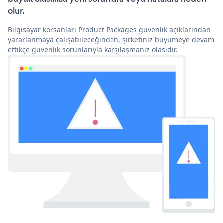
olur.
Bilgisayar korsanları Product Packages güvenlik açıklarından
yararlanmaya çalışabileceğinden, şirketiniz büyümeye devam
ettikçe güvenlik sorunlarıyla karşılaşmanız olasıdır.