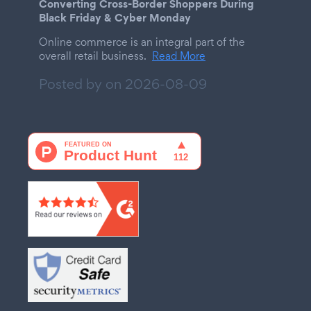
Converting Cross-Border Shoppers During
Black Friday & Cyber Monday
Online commerce is an integral part of the
overall retail business.
Read More
Posted by on
2026-08-09