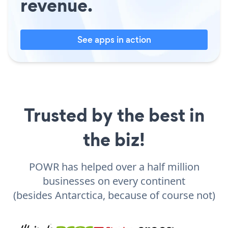
revenue.
See apps in action
Trusted by the best in
the biz!
POWR has helped over a half million
businesses on every continent
(besides Antarctica, because of course not)