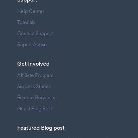
Help Center
Tutorials
Contact Support
Report Abuse
Get Involved
Affiliate Program
Success Stories
Feature Requests
Guest Blog Post
Featured Blog post