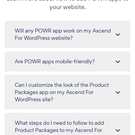
your website.
Will any POWR app work on my Ascend
For WordPress website?
Are POWR apps mobile-friendly?
Can I customize the look of the Product
Packages app on my Ascend For
WordPress site?
What steps do I need to follow to add
Product Packages to my Ascend For