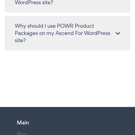
WordPress site?
Why should I use POWR Product
Packages on my Ascend For WordPress
site?
Main
Blog