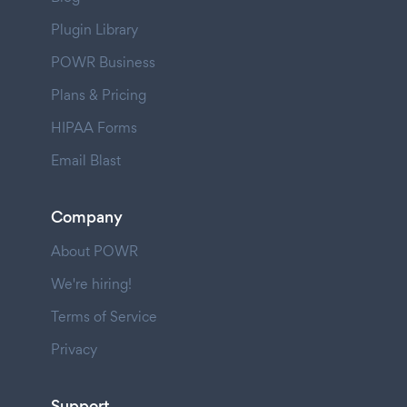
Plugin Library
POWR Business
Plans & Pricing
HIPAA Forms
Email Blast
Company
About POWR
We're hiring!
Terms of Service
Privacy
Support