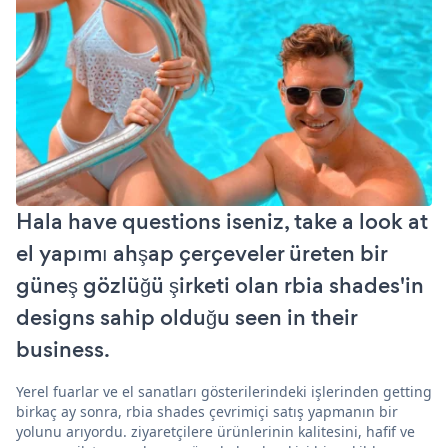
Hala have questions iseniz, take a look at
el yapımı ahşap çerçeveler üreten bir
güneş gözlüğü şirketi olan rbia shades'in
designs sahip olduğu seen in their
business.
Yerel fuarlar ve el sanatları gösterilerindeki işlerinden getting
birkaç ay sonra, rbia shades çevrimiçi satış yapmanın bir
yolunu arıyordu. ziyaretçilere ürünlerinin kalitesini, hafif ve