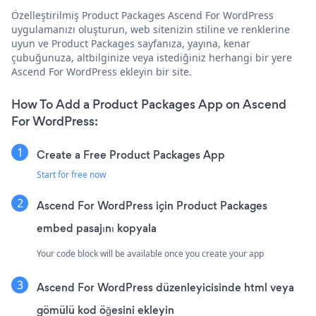
Özelleştirilmiş Product Packages Ascend For WordPress
uygulamanızı oluşturun, web sitenizin stiline ve renklerine
uyun ve Product Packages sayfanıza, yayına, kenar
çubuğunuza, altbilginize veya istediğiniz herhangi bir yere
Ascend For WordPress ekleyin bir site.
How To Add a Product Packages App on Ascend
For WordPress:
Create a Free Product Packages App
Start for free now
Ascend For WordPress için Product Packages
embed pasajını kopyala
Your code block will be available once you create your app
Ascend For WordPress düzenleyicisinde html veya
gömülü kod öğesini ekleyin