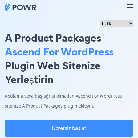
A Product Packages
Ascend For WordPress
Plugin Web Sitenize
Yerleştirin
Kodlama veya baş ağrısı olmadan Ascend For WordPress
sitenize A Product Packages plugin ekleyin.
Ücretsiz başlat