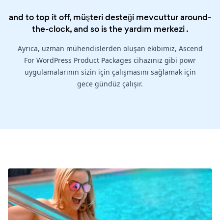
and to top it off, müşteri desteği mevcuttur around-
the-clock, and so is the
yardım merkezi
.
Ayrıca, uzman mühendislerden oluşan ekibimiz, Ascend
For WordPress Product Packages cihazınız gibi powr
uygulamalarının sizin için çalışmasını sağlamak için
gece gündüz çalışır.