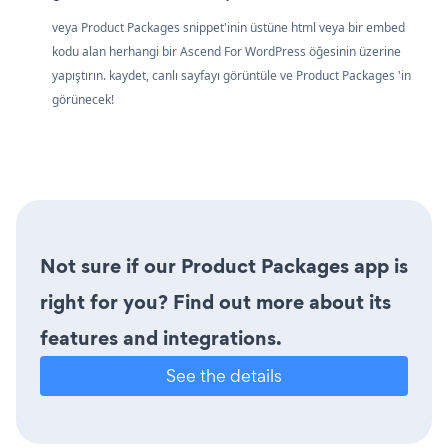
veya Product Packages snippet'inin üstüne html veya bir embed
kodu alan herhangi bir Ascend For WordPress öğesinin üzerine
yapıştırın. kaydet, canlı sayfayı görüntüle ve Product Packages 'in
görünecek!
Not sure if our Product Packages app is
right for you? Find out more about its
features and integrations.
See the details