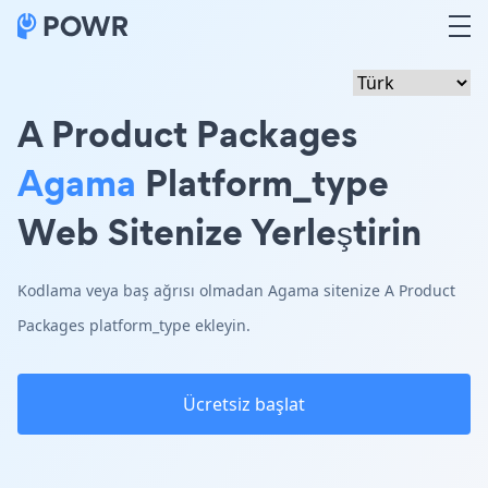
A Product Packages
Agama
Platform_type
Web Sitenize Yerleştirin
Kodlama veya baş ağrısı olmadan Agama sitenize A Product
Packages platform_type ekleyin.
Ücretsiz başlat