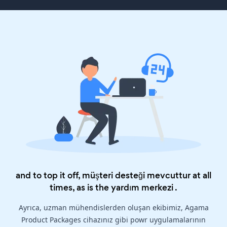
and to top it off, müşteri desteği mevcuttur at all
times, as is the
yardım merkezi
.
Ayrıca, uzman mühendislerden oluşan ekibimiz, Agama
Product Packages cihazınız gibi powr uygulamalarının