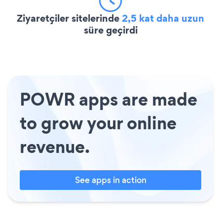
Ziyaretçiler sitelerinde
2,5 kat daha uzun
süre geçirdi
POWR apps are made
to grow your online
revenue.
See apps in action