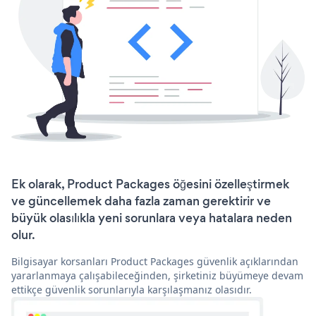
Ek olarak, Product Packages öğesini özelleştirmek
ve güncellemek daha fazla zaman gerektirir ve
büyük olasılıkla yeni sorunlara veya hatalara neden
olur.
Bilgisayar korsanları Product Packages güvenlik açıklarından
yararlanmaya çalışabileceğinden, şirketiniz büyümeye devam
ettikçe güvenlik sorunlarıyla karşılaşmanız olasıdır.