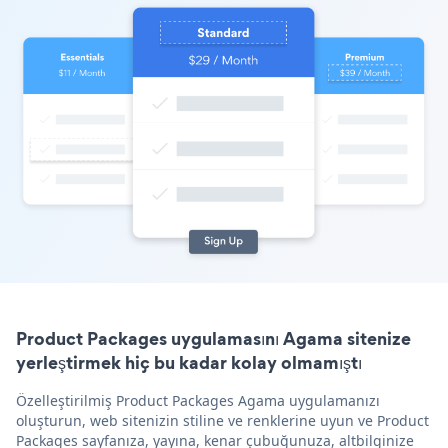
Product Packages uygulamasını Agama sitenize
yerleştirmek hiç bu kadar kolay olmamıştı
Özelleştirilmiş Product Packages Agama uygulamanızı
oluşturun, web sitenizin stiline ve renklerine uyun ve Product
Packages sayfanıza, yayına, kenar çubuğunuza, altbilginize