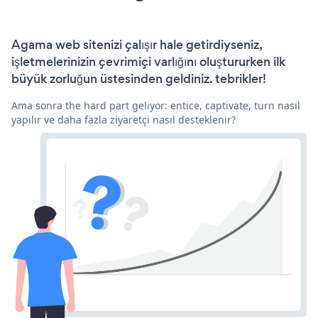
Agama web sitenizi çalışır hale getirdiyseniz,
işletmelerinizin çevrimiçi varlığını oluştururken ilk
büyük zorluğun üstesinden geldiniz. tebrikler!
Ama sonra the hard part geliyor: entice, captivate, turn nasıl
yapılır ve daha fazla ziyaretçi nasıl desteklenir?