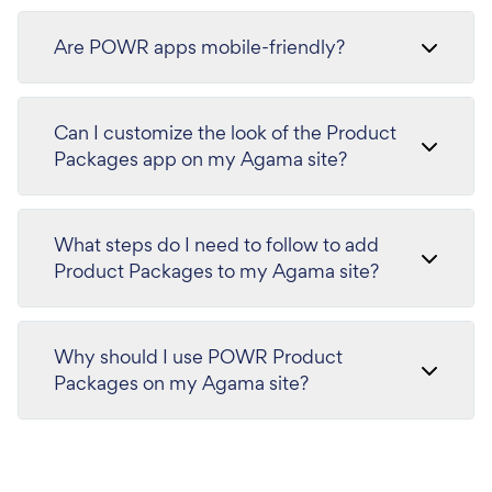
Are POWR apps mobile-friendly?
Can I customize the look of the Product
Packages app on my Agama site?
What steps do I need to follow to add
Product Packages to my Agama site?
Why should I use POWR Product
Packages on my Agama site?