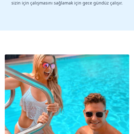
sizin için çalışmasını sağlamak için gece gündüz çalışır.