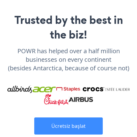
Trusted by the best in
the biz!
POWR has helped over a half million
businesses on every continent
(besides Antarctica, because of course not)
Ücretsiz başlat