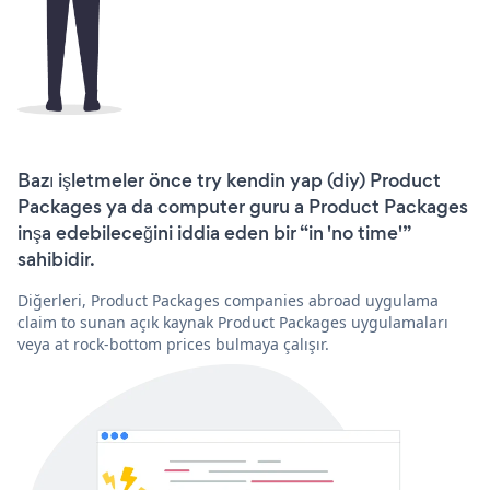
Bazı işletmeler önce try kendin yap (diy) Product
Packages ya da computer guru a Product Packages
inşa edebileceğini iddia eden bir “in 'no time'”
sahibidir.
Diğerleri, Product Packages companies abroad uygulama
claim to sunan açık kaynak Product Packages uygulamaları
veya at rock-bottom prices bulmaya çalışır.