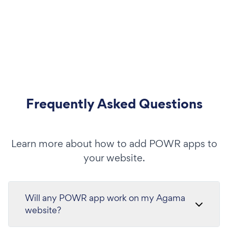
Frequently Asked Questions
Learn more about how to add POWR apps to
your website.
Will any POWR app work on my Agama
website?