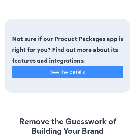
Not sure if our Product Packages app is
right for you? Find out more about its
features and integrations.
See the details
Remove the Guesswork of
Building Your Brand