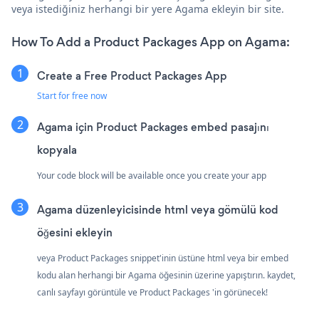
veya istediğiniz herhangi bir yere Agama ekleyin bir site.
How To Add a Product Packages App on Agama:
Create a Free Product Packages App
Start for free now
Agama için Product Packages embed pasajını
kopyala
Your code block will be available once you create your app
Agama düzenleyicisinde html veya gömülü kod
öğesini ekleyin
veya Product Packages snippet'inin üstüne html veya bir embed
kodu alan herhangi bir Agama öğesinin üzerine yapıştırın. kaydet,
canlı sayfayı görüntüle ve Product Packages 'in görünecek!