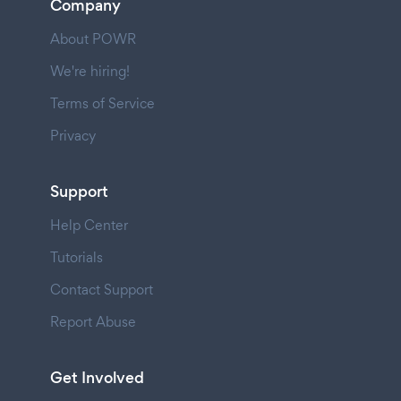
Company
About POWR
We're hiring!
Terms of Service
Privacy
Support
Help Center
Tutorials
Contact Support
Report Abuse
Get Involved