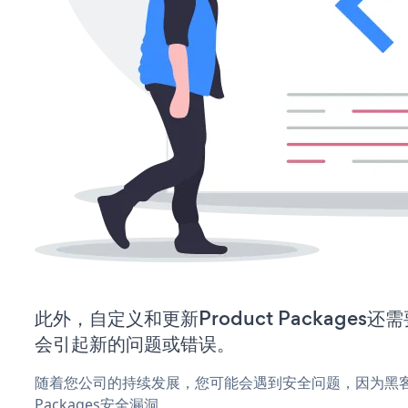
此外，自定义和更新Product Package
会引起新的问题或错误。
随着您公司的持续发展，您可能会遇到安全问题，因为黑客可
Packages安全漏洞。