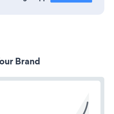
our Brand