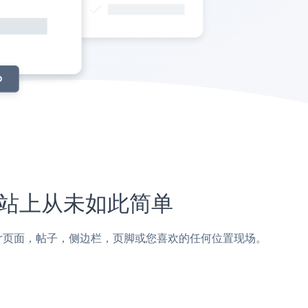
er网站上从未如此简单
croweber页面，帖子，侧边栏，页脚或您喜欢的任何位置现场。