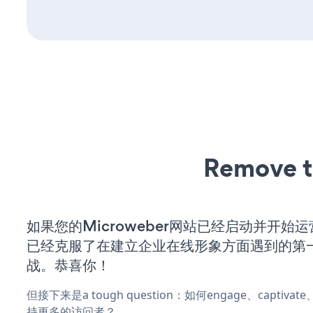
Remove t
如果您的Microweber网站已经启动并开始
已经克服了在建立企业在线形象方面遇到的第
战。恭喜你！
但接下来是a tough question：如何engage、captiva
持更多的访问者？