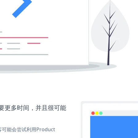
s还需要更多时间，并且很可能
能会尝试利用Product