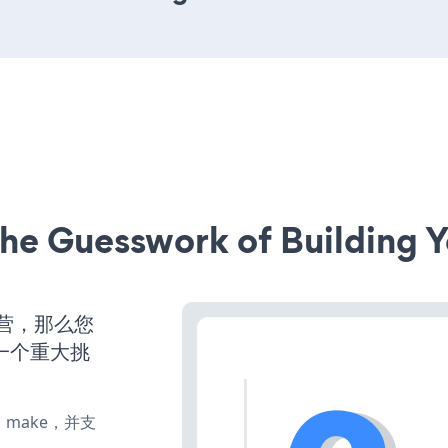
he Guesswork of Building Y
运营，那么您
一个重大挑
te、make，并支