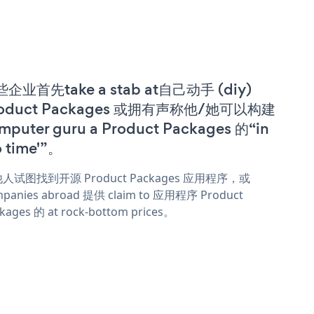
企业首先take a stab at自己动手 (diy)
roduct Packages 或拥有声称他/她可以构建
mputer guru a Product Packages 的“in
o time'”。
人试图找到开源 Product Packages 应用程序，或
panies abroad 提供 claim to 应用程序 Product
kages 的 at rock-bottom prices。