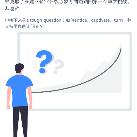
经克服了在建立企业在线形象方面遇到的第一个重大挑战。
恭喜你！
但接下来是a tough question：如何entice、captivate、turn，并
支持更多的访问者？