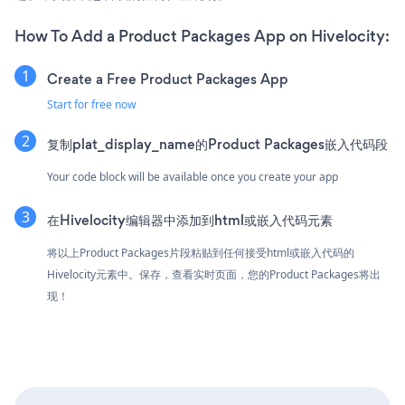
How To Add a Product Packages App on Hivelocity:
Create a Free Product Packages App
Start for free now
复制plat_display_name的Product Packages嵌入代码段
Your code block will be available once you create your app
在Hivelocity编辑器中添加到html或嵌入代码元素
将以上Product Packages片段粘贴到任何接受html或嵌入代码的
Hivelocity元素中。保存，查看实时页面，您的Product Packages将出
现！