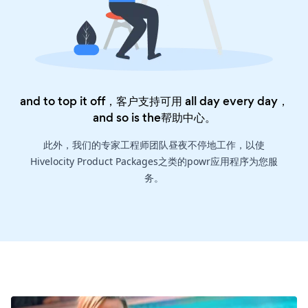
and to top it off，客户支持可用 all day every day，
and so is the
帮助中心
。
此外，我们的专家工程师团队昼夜不停地工作，以使
Hivelocity Product Packages之类的powr应用程序为您服
务。