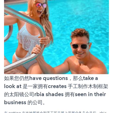
如果您仍然have questions，那么take a
look at 是一家拥有creates 手工制作木制框架
的太阳镜公司rbia shades 拥有seen in their
business 的公司。
在 getting 在当地展览会和手工艺品展上开展业务几个月后，rbia