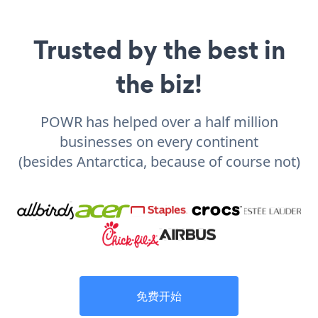
Trusted by the best in
the biz!
POWR has helped over a half million
businesses on every continent
(besides Antarctica, because of course not)
免费开始