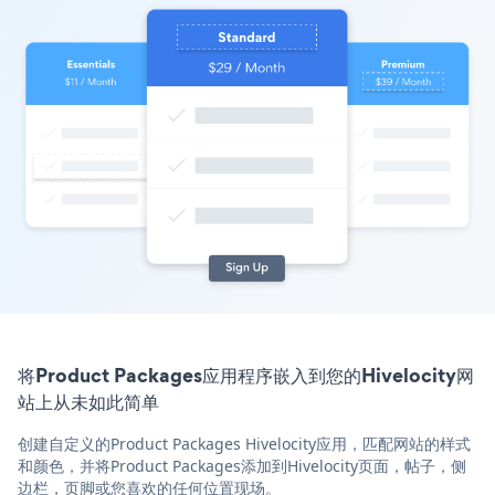
将Product Packages应用程序嵌入到您的Hivelocity网
站上从未如此简单
创建自定义的Product Packages Hivelocity应用，匹配网站的样式
和颜色，并将Product Packages添加到Hivelocity页面，帖子，侧
边栏，页脚或您喜欢的任何位置现场。