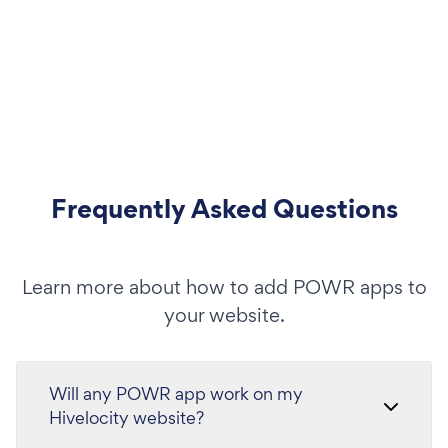
Frequently Asked Questions
Learn more about how to add POWR apps to
your website.
Will any POWR app work on my
Hivelocity website?