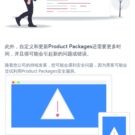
此外，自定义和更新Product Packages还需要更多时
间，并且很可能会引起新的问题或错误。
随着您公司的持续发展，您可能会遇到安全问题，因为黑客可能会
尝试利用Product Packages安全漏洞。