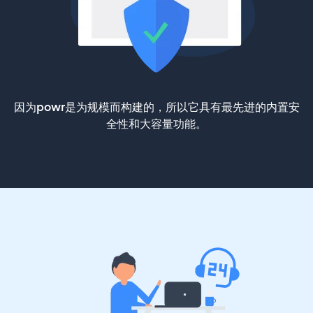
因为powr是为规模而构建的，所以它具有最先进的内置安
全性和大容量功能。