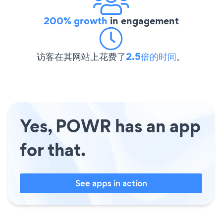
200% growth
in engagement
访客在其网站上花费了
2.5倍的时间
。
Yes, POWR has an app
for that.
See apps in action