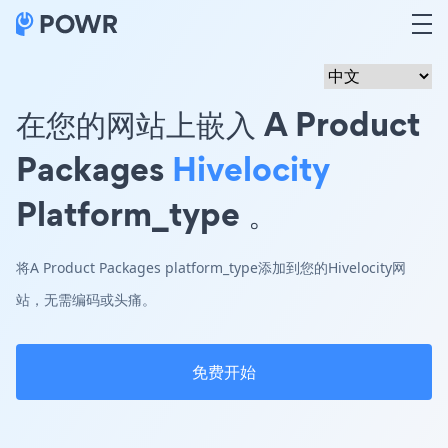
在您的网站上嵌入 A Product
Packages
Hivelocity
Platform_type 。
将A Product Packages platform_type添加到您的Hivelocity网
站，无需编码或头痛。
免费开始