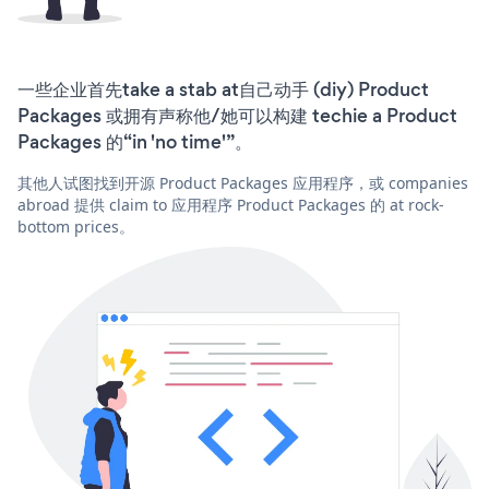
一些企业首先take a stab at自己动手 (diy) Product
Packages 或拥有声称他/她可以构建 techie a Product
Packages 的“in 'no time'”。
其他人试图找到开源 Product Packages 应用程序，或 companies
abroad 提供 claim to 应用程序 Product Packages 的 at rock-
bottom prices。