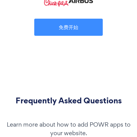
免费开始
Frequently Asked Questions
Learn more about how to add POWR apps to
your website.