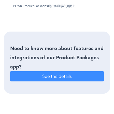
POWR Product Packages现在将显示在页面上。
Need to know more about features and
integrations of our Product Packages
app?
See the details