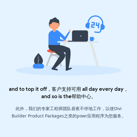
and to top it off，客户支持可用 all day every day，
and so is the
帮助中心
。
此外，我们的专家工程师团队昼夜不停地工作，以使Divi
Builder Product Packages之类的powr应用程序为您服务。