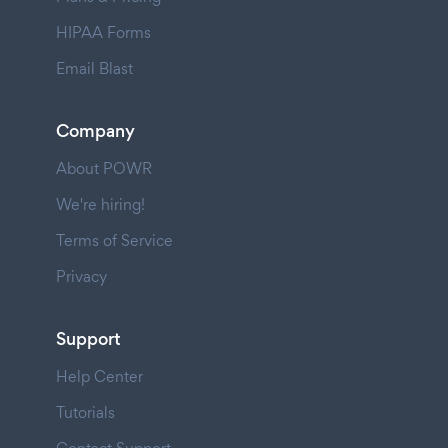
HIPAA Forms
Email Blast
Company
About POWR
We're hiring!
Terms of Service
Privacy
Support
Help Center
Tutorials