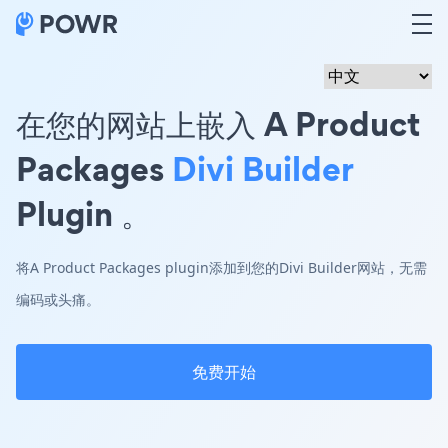
在您的网站上嵌入 A Product
Packages
Divi Builder
Plugin 。
将A Product Packages plugin添加到您的Divi Builder网站，无需
编码或头痛。
免费开始