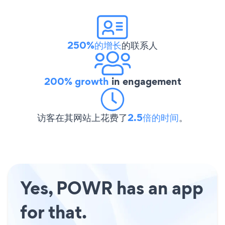
250%的增长
的联系人
200% growth
in engagement
访客在其网站上花费了
2.5倍的时间
。
Yes, POWR has an app
for that.