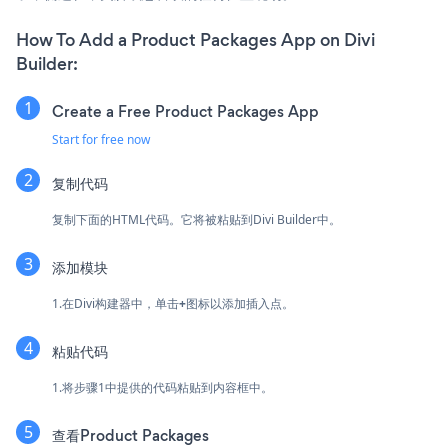
How To Add a Product Packages App on Divi
Builder:
Create a Free Product Packages App
Start for free now
复制代码
复制下面的HTML代码。它将被粘贴到Divi Builder中。
添加模块
1.在Divi构建器中，单击
+
图标以添加插入点。
粘贴代码
1.将步骤1中提供的代码粘贴到内容框中。
查看Product Packages