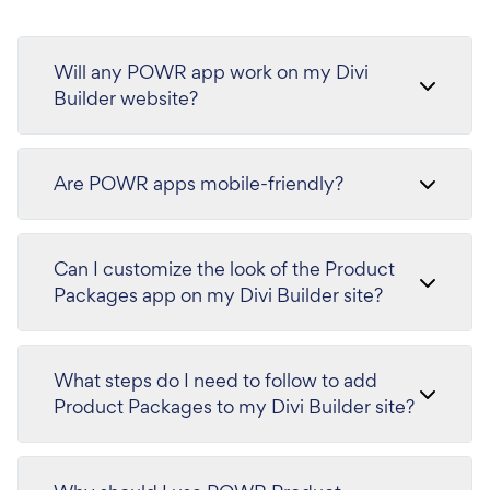
Will any POWR app work on my Divi
Builder website?
Are POWR apps mobile-friendly?
Can I customize the look of the Product
Packages app on my Divi Builder site?
What steps do I need to follow to add
Product Packages to my Divi Builder site?