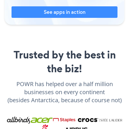
See apps in action
Trusted by the best in
the biz!
POWR has helped over a half million
businesses on every continent
(besides Antarctica, because of course not)