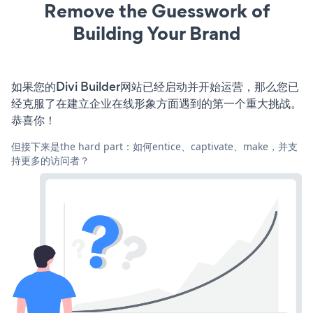
Remove the Guesswork of
Building Your Brand
如果您的Divi Builder网站已经启动并开始运营，那么您已
经克服了在建立企业在线形象方面遇到的第一个重大挑战。
恭喜你！
但接下来是the hard part：如何entice、captivate、make，并支
持更多的访问者？