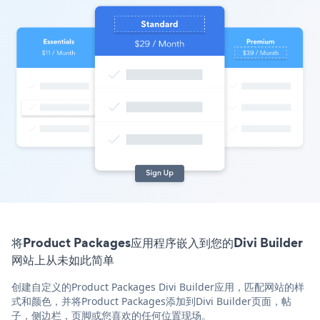
将Product Packages应用程序嵌入到您的Divi Builder
网站上从未如此简单
创建自定义的Product Packages Divi Builder应用，匹配网站的样
式和颜色，并将Product Packages添加到Divi Builder页面，帖
子，侧边栏，页脚或您喜欢的任何位置现场。