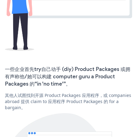
一些企业首先try自己动手 (diy) Product Packages 或拥
有声称他/她可以构建 computer guru a Product
Packages 的“in 'no time'”。
其他人试图找到开源 Product Packages 应用程序，或 companies
abroad 提供 claim to 应用程序 Product Packages 的 for a
bargain。