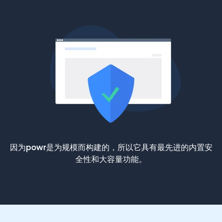
因为powr是为规模而构建的，所以它具有最先进的内置安
全性和大容量功能。