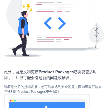
此外，自定义和更新Product Packages还需要更多时
间，并且很可能会引起新的问题或错误。
随着您公司的持续发展，您可能会遇到安全问题，因为黑客可能会
尝试利用Product Packages安全漏洞。