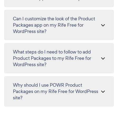
Can I customize the look of the Product
Packages app on my Rife Free for
WordPress site?
What steps do I need to follow to add
Product Packages to my Rife Free for
WordPress site?
Why should I use POWR Product
Packages on my Rife Free for WordPress
site?