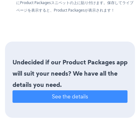
にProduct Packagesスニペットの上に貼り付けます。保存してライブ
ページを表示すると、Product Packagesが表示されます！
Undecided if our Product Packages app
will suit your needs? We have all the
details you need.
See the details