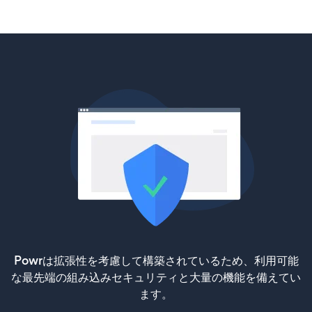
Powrは拡張性を考慮して構築されているため、利用可能
な最先端の組み込みセキュリティと大量の機能を備えてい
ます。