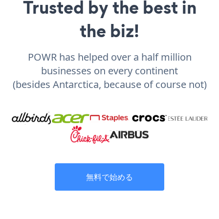
Trusted by the best in
the biz!
POWR has helped over a half million
businesses on every continent
(besides Antarctica, because of course not)
無料で始める