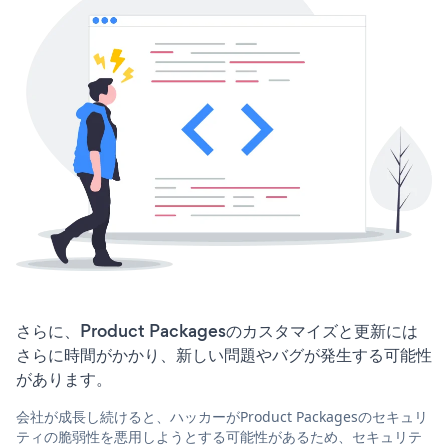
さらに、Product Packagesのカスタマイズと更新には
さらに時間がかかり、新しい問題やバグが発生する可能性
があります。
会社が成長し続けると、ハッカーがProduct Packagesのセキュリ
ティの脆弱性を悪用しようとする可能性があるため、セキュリテ