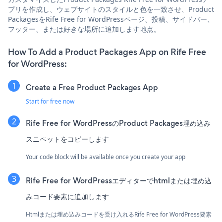
プリを作成し、ウェブサイトのスタイルと色を一致させ、Product
PackagesをRife Free for WordPressページ、投稿、サイドバー、
フッター、または好きな場所に追加します地点。
How To Add a Product Packages App on Rife Free
for WordPress:
Create a Free Product Packages App
Start for free now
Rife Free for WordPressのProduct Packages埋め込み
スニペットをコピーします
Your code block will be available once you create your app
Rife Free for WordPressエディターでhtmlまたは埋め込
みコード要素に追加します
Htmlまたは埋め込みコードを受け入れるRife Free for WordPress要素