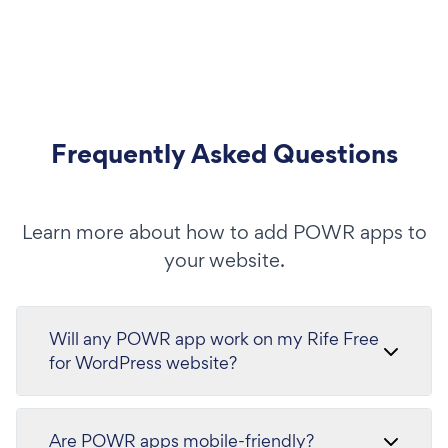
Frequently Asked Questions
Learn more about how to add POWR apps to
your website.
Will any POWR app work on my Rife Free
for WordPress website?
Are POWR apps mobile-friendly?