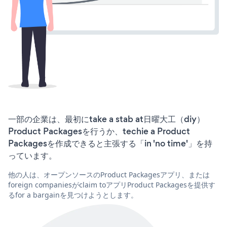
一部の企業は、最初にtake a stab at日曜大工（diy）
Product Packagesを行うか、techie a Product
Packagesを作成できると主張する「in 'no time'」を持
っています。
他の人は、オープンソースのProduct Packagesアプリ、または
foreign companiesがclaim toアプリProduct Packagesを提供す
るfor a bargainを見つけようとします。