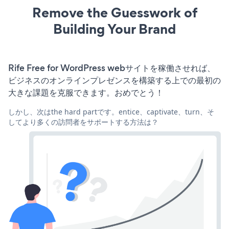
Remove the Guesswork of
Building Your Brand
Rife Free for WordPress webサイトを稼働させれば、
ビジネスのオンラインプレゼンスを構築する上での最初の
大きな課題を克服できます。おめでとう！
しかし、次はthe hard partです。entice、captivate、turn、そ
してより多くの訪問者をサポートする方法は？