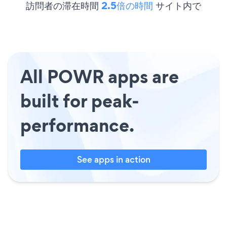
訪問者の滞在時間
2.5倍の時間
サイト内で
All POWR apps are
built for peak-
performance.
See apps in action