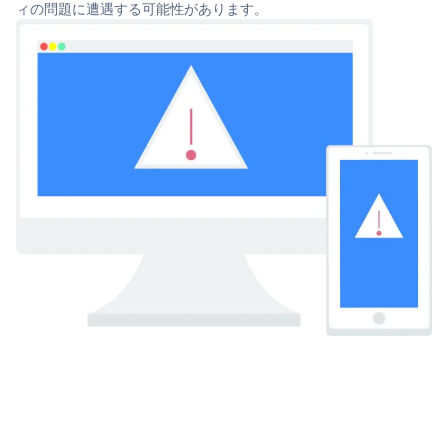
ィの問題に遭遇する可能性があります。