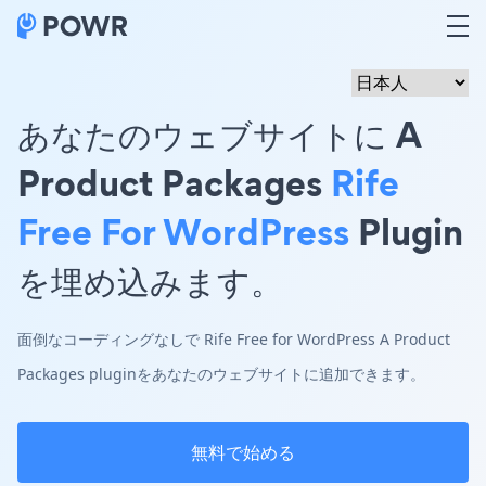
あなたのウェブサイトに A
Product Packages
Rife
Free For WordPress
Plugin
を埋め込みます。
面倒なコーディングなしで Rife Free for WordPress A Product
Packages pluginをあなたのウェブサイトに追加できます。
無料で始める