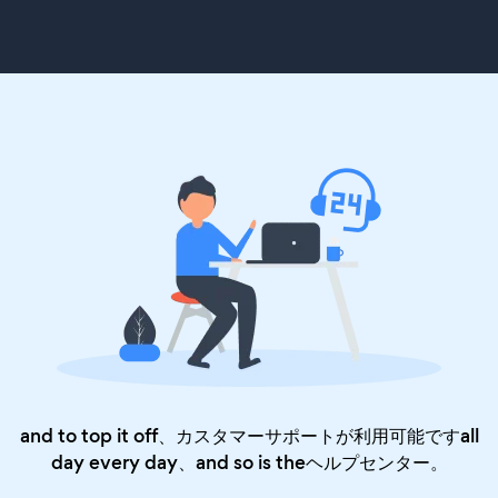
and to top it off、カスタマーサポートが利用可能ですall
day every day、and so is the
ヘルプセンター
。