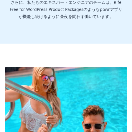
さらに、私たちのエキスパートエンジニアのチームは、Rife
Free for WordPress Product Packagesのようなpowrアプリ
が機能し続けるように昼夜を問わず働いています。