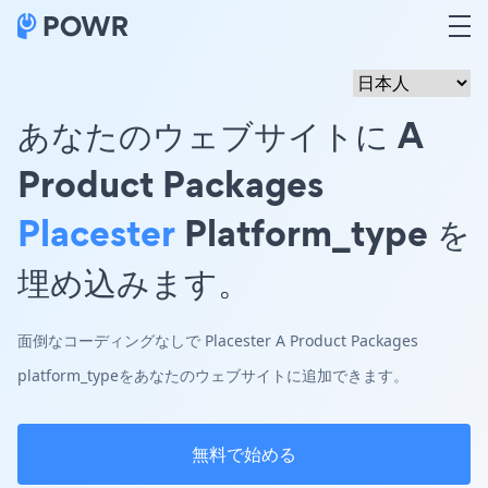
あなたのウェブサイトに A
Product Packages
Placester
Platform_type を
埋め込みます。
面倒なコーディングなしで Placester A Product Packages
platform_typeをあなたのウェブサイトに追加できます。
無料で始める