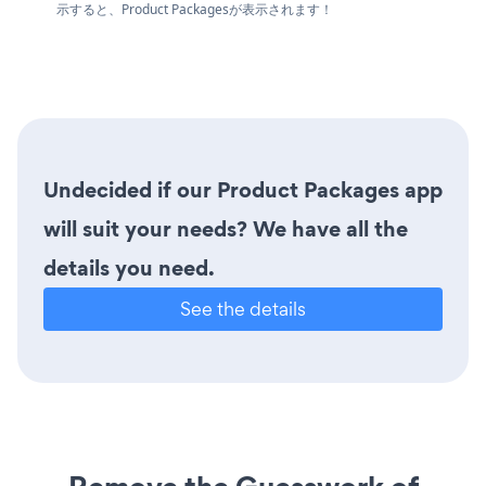
示すると、Product Packagesが表示されます！
Undecided if our Product Packages app
will suit your needs? We have all the
details you need.
See the details