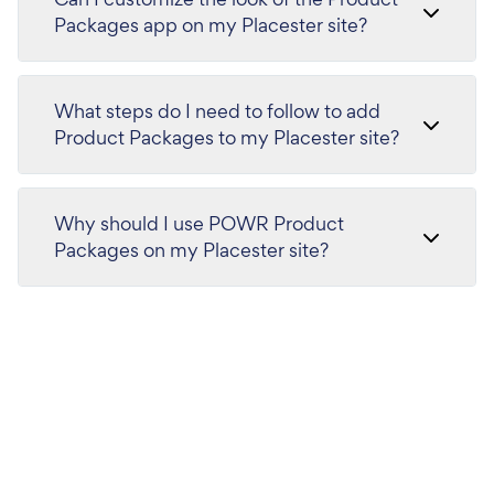
Packages app on my Placester site?
What steps do I need to follow to add
Product Packages to my Placester site?
Why should I use POWR Product
Packages on my Placester site?