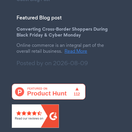
Featured Blog post
Converting Cross-Border Shoppers During
Black Friday & Cyber Monday
Online commerce is an integral part of the
overall retail business.
Read More
Posted by on
2026-08-09