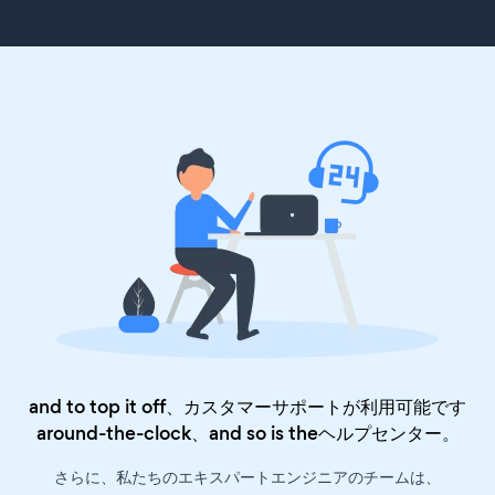
and to top it off、カスタマーサポートが利用可能です
around-the-clock、and so is the
ヘルプセンター
。
さらに、私たちのエキスパートエンジニアのチームは、