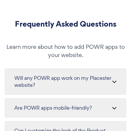
Frequently Asked Questions
Learn more about how to add POWR apps to
your website.
Will any POWR app work on my Placester
website?
Are POWR apps mobile-friendly?
Can I customize the look of the Product