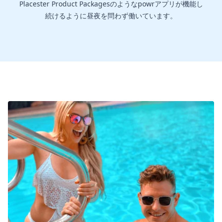
Placester Product Packagesのようなpowrアプリが機能し
続けるように昼夜を問わず働いています。