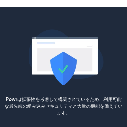
Powrは拡張性を考慮して構築されているため、利用可能
な最先端の組み込みセキュリティと大量の機能を備えてい
ます。