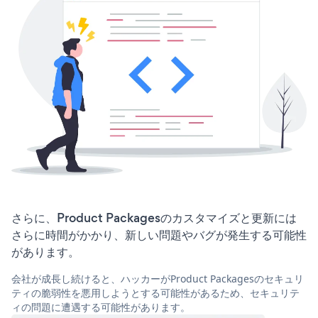
さらに、Product Packagesのカスタマイズと更新には
さらに時間がかかり、新しい問題やバグが発生する可能性
があります。
会社が成長し続けると、ハッカーがProduct Packagesのセキュリ
ティの脆弱性を悪用しようとする可能性があるため、セキュリテ
ィの問題に遭遇する可能性があります。