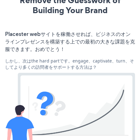
Remove the Guesswork of
Building Your Brand
Placester webサイトを稼働させれば、ビジネスのオン
ラインプレゼンスを構築する上での最初の大きな課題を克
服できます。おめでとう！
しかし、次はthe hard partです。engage、captivate、turn、そ
してより多くの訪問者をサポートする方法は？