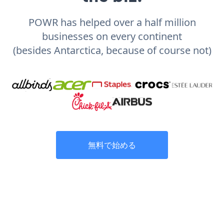
POWR has helped over a half million
businesses on every continent
(besides Antarctica, because of course not)
無料で始める