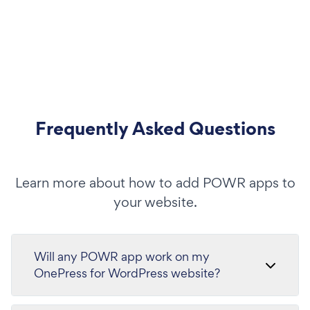
Frequently Asked Questions
Learn more about how to add POWR apps to
your website.
Will any POWR app work on my
OnePress for WordPress website?