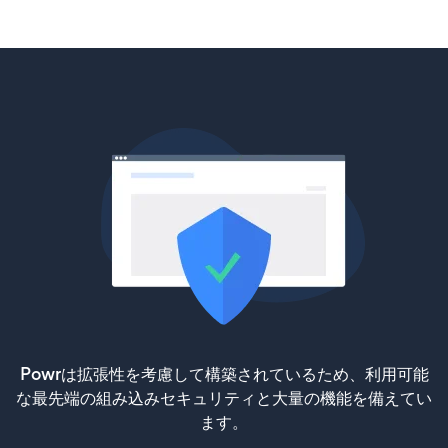
Powrは拡張性を考慮して構築されているため、利用可能
な最先端の組み込みセキュリティと大量の機能を備えてい
ます。