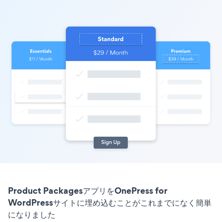
Product PackagesアプリをOnePress for
WordPressサイトに埋め込むことがこれまでになく簡単
になりました