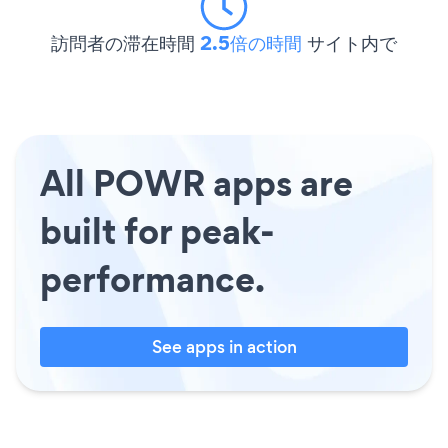
訪問者の滞在時間
2.5倍の時間
サイト内で
All POWR apps are
built for peak-
performance.
See apps in action