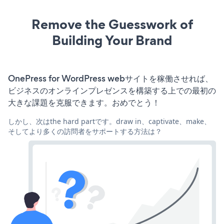
Remove the Guesswork of
Building Your Brand
OnePress for WordPress webサイトを稼働させれば、
ビジネスのオンラインプレゼンスを構築する上での最初の
大きな課題を克服できます。おめでとう！
しかし、次はthe hard partです。draw in、captivate、make、
そしてより多くの訪問者をサポートする方法は？