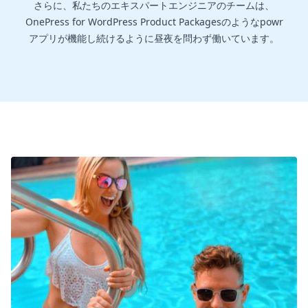
さらに、私たちのエキスパートエンジニアのチームは、
OnePress for WordPress Product Packagesのようなpowr
アプリが機能し続けるように昼夜を問わず働いています。