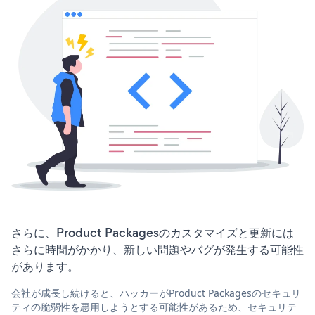
さらに、Product Packagesのカスタマイズと更新には
さらに時間がかかり、新しい問題やバグが発生する可能性
があります。
会社が成長し続けると、ハッカーがProduct Packagesのセキュリ
ティの脆弱性を悪用しようとする可能性があるため、セキュリテ