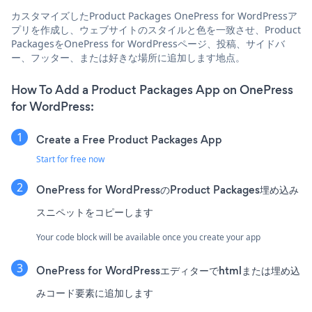
カスタマイズしたProduct Packages OnePress for WordPressア
プリを作成し、ウェブサイトのスタイルと色を一致させ、Product
PackagesをOnePress for WordPressページ、投稿、サイドバ
ー、フッター、または好きな場所に追加します地点。
How To Add a Product Packages App on OnePress
for WordPress:
Create a Free Product Packages App
Start for free now
OnePress for WordPressのProduct Packages埋め込み
スニペットをコピーします
Your code block will be available once you create your app
OnePress for WordPressエディターでhtmlまたは埋め込
みコード要素に追加します