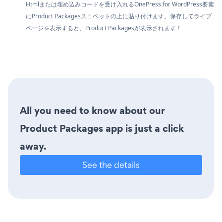
Htmlまたは埋め込みコードを受け入れるOnePress for WordPress要素
にProduct Packagesスニペットの上に貼り付けます。保存してライブ
ページを表示すると、Product Packagesが表示されます！
All you need to know about our
Product Packages app is just a click
away.
See the details