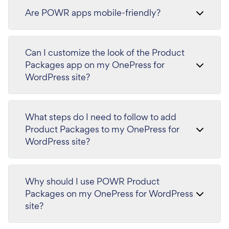
Are POWR apps mobile-friendly?
Can I customize the look of the Product
Packages app on my OnePress for
WordPress site?
What steps do I need to follow to add
Product Packages to my OnePress for
WordPress site?
Why should I use POWR Product
Packages on my OnePress for WordPress
site?