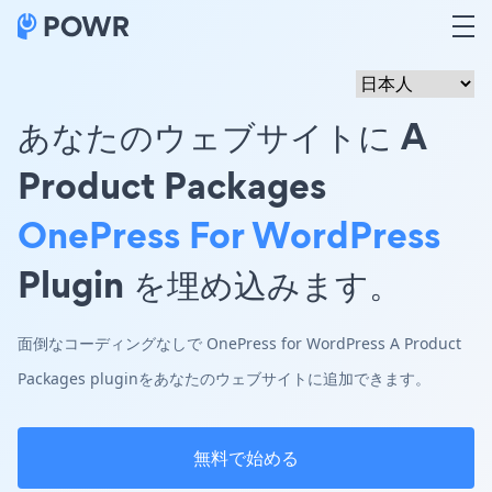
あなたのウェブサイトに A
Product Packages
OnePress For WordPress
Plugin を埋め込みます。
面倒なコーディングなしで OnePress for WordPress A Product
Packages pluginをあなたのウェブサイトに追加できます。
無料で始める