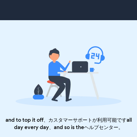
and to top it off、カスタマーサポートが利用可能ですall
day every day、and so is the
ヘルプセンター
。