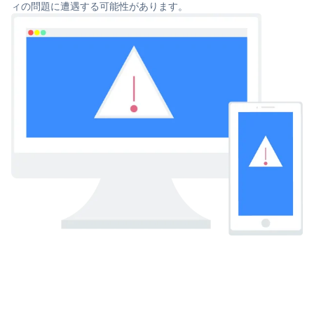
ィの問題に遭遇する可能性があります。