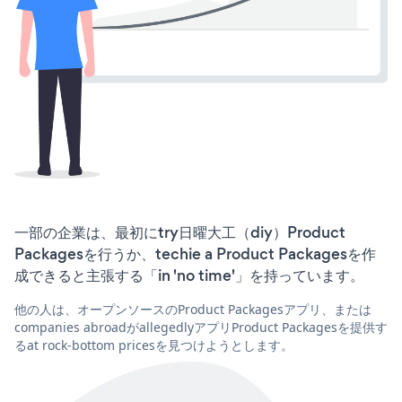
一部の企業は、最初にtry日曜大工（diy）Product
Packagesを行うか、techie a Product Packagesを作
成できると主張する「in 'no time'」を持っています。
他の人は、オープンソースのProduct Packagesアプリ、または
companies abroadがallegedlyアプリProduct Packagesを提供す
るat rock-bottom pricesを見つけようとします。