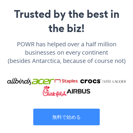
Trusted by the best in
the biz!
POWR has helped over a half million
businesses on every continent
(besides Antarctica, because of course not)
無料で始める