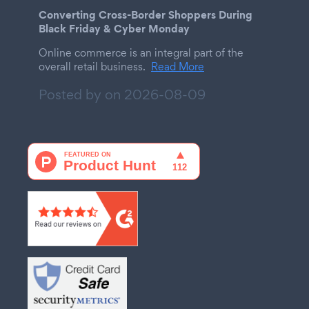
Converting Cross-Border Shoppers During
Black Friday & Cyber Monday
Online commerce is an integral part of the
overall retail business.
Read More
Posted by on
2026-08-09