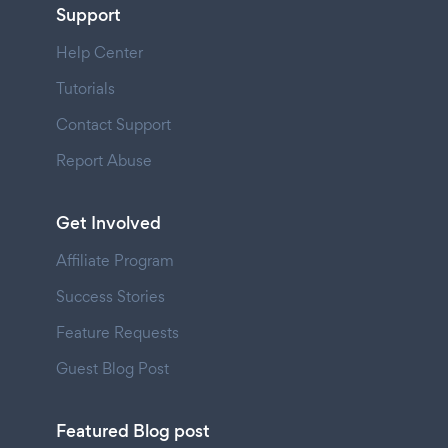
Support
Help Center
Tutorials
Contact Support
Report Abuse
Get Involved
Affiliate Program
Success Stories
Feature Requests
Guest Blog Post
Featured Blog post