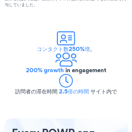
与していました。
コンタクト数250%増
。
200% growth
in engagement
訪問者の滞在時間
2.5倍の時間
サイト内で