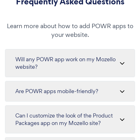
Frequently Asked Questions
Learn more about how to add POWR apps to
your website.
Will any POWR app work on my Mozello
website?
Are POWR apps mobile-friendly?
Can I customize the look of the Product
Packages app on my Mozello site?