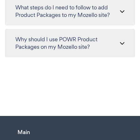
What steps do I need to follow to add
Product Packages to my Mozello site?
Why should I use POWR Product
Packages on my Mozello site?
Main