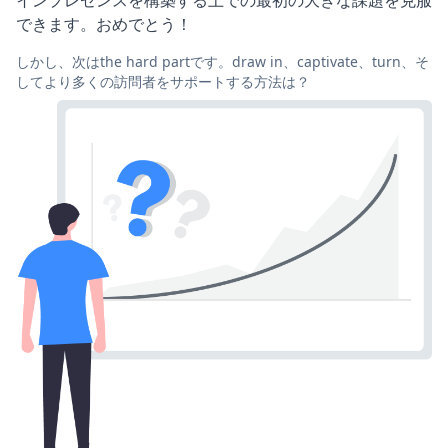
インプレゼンスを構築する上での最初の大きな課題を克服
できます。おめでとう！
しかし、次はthe hard partです。draw in、captivate、turn、そ
してより多くの訪問者をサポートする方法は？