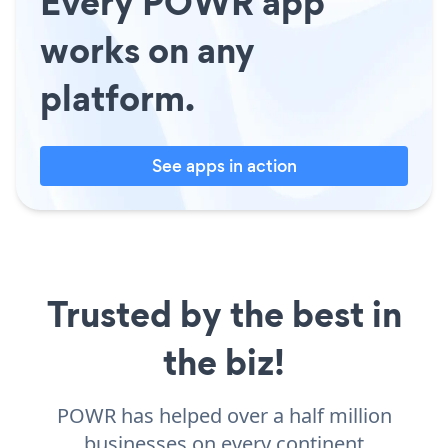
Every POWR app
works on any
platform.
See apps in action
Trusted by the best in
the biz!
POWR has helped over a half million
businesses on every continent