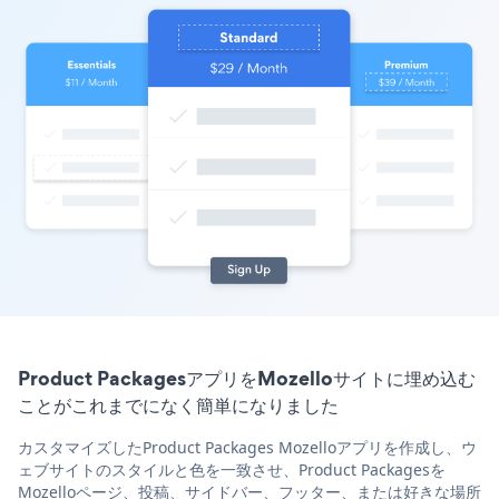
Product PackagesアプリをMozelloサイトに埋め込む
ことがこれまでになく簡単になりました
カスタマイズしたProduct Packages Mozelloアプリを作成し、ウ
ェブサイトのスタイルと色を一致させ、Product Packagesを
Mozelloページ、投稿、サイドバー、フッター、または好きな場所