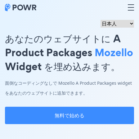
あなたのウェブサイトに A
Product Packages
Mozello
Widget を埋め込みます。
面倒なコーディングなしで Mozello A Product Packages widget
をあなたのウェブサイトに追加できます。
無料で始める