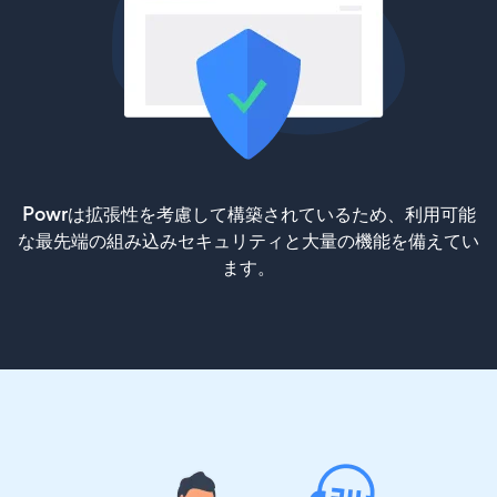
Powrは拡張性を考慮して構築されているため、利用可能
な最先端の組み込みセキュリティと大量の機能を備えてい
ます。