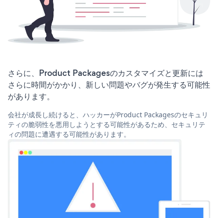
さらに、Product Packagesのカスタマイズと更新には
さらに時間がかかり、新しい問題やバグが発生する可能性
があります。
会社が成長し続けると、ハッカーがProduct Packagesのセキュリ
ティの脆弱性を悪用しようとする可能性があるため、セキュリテ
ィの問題に遭遇する可能性があります。