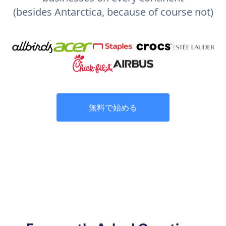
(besides Antarctica, because of course not)
無料で始める