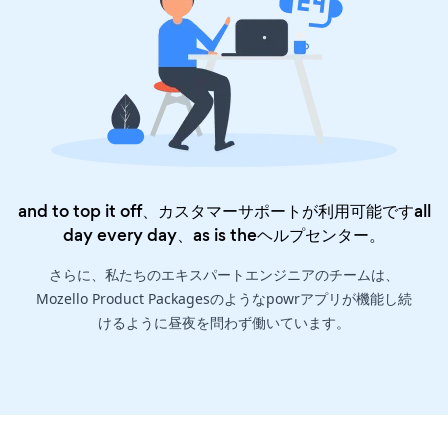
and to top it off、カスタマーサポートが利用可能ですall
day every day、as is the
ヘルプセンター
。
さらに、私たちのエキスパートエンジニアのチームは、
Mozello Product Packagesのようなpowrアプリが機能し続
けるように昼夜を問わず働いています。