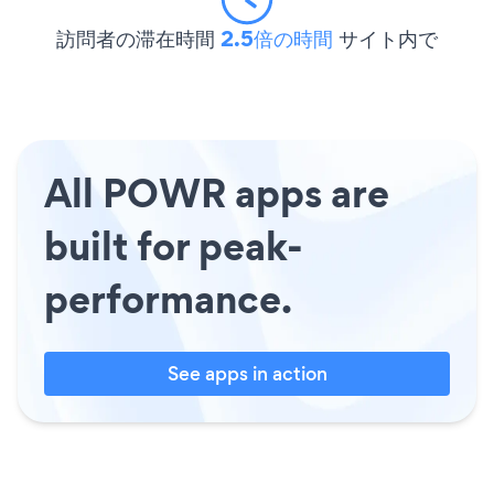
訪問者の滞在時間
2.5倍の時間
サイト内で
All POWR apps are
built for peak-
performance.
See apps in action