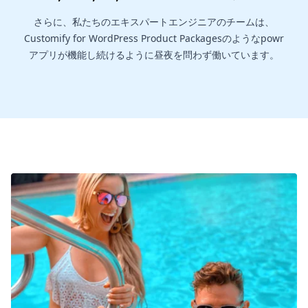
さらに、私たちのエキスパートエンジニアのチームは、
Customify for WordPress Product Packagesのようなpowr
アプリが機能し続けるように昼夜を問わず働いています。