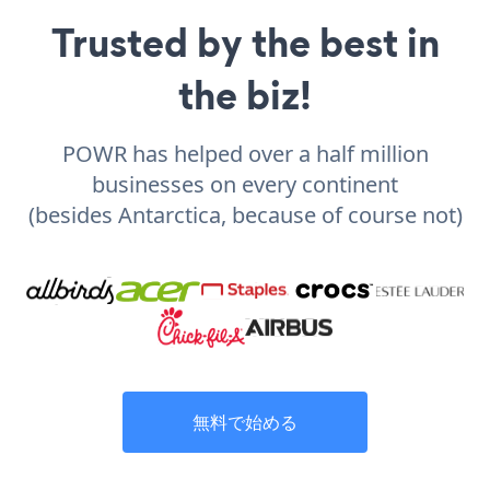
Trusted by the best in
the biz!
POWR has helped over a half million
businesses on every continent
(besides Antarctica, because of course not)
無料で始める