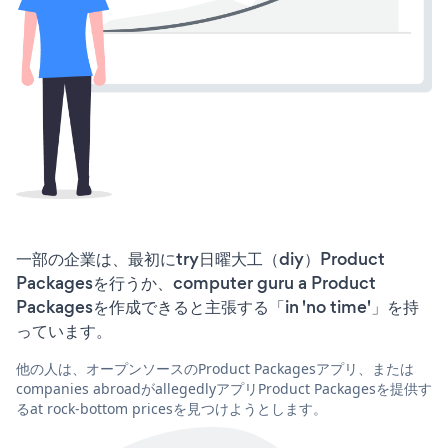
一部の企業は、最初にtry日曜大工（diy）Product
Packagesを行うか、computer guru a Product
Packagesを作成できると主張する「in 'no time'」を持
っています。
他の人は、オープンソースのProduct Packagesアプリ、または
companies abroadがallegedlyアプリProduct Packagesを提供す
るat rock-bottom pricesを見つけようとします。