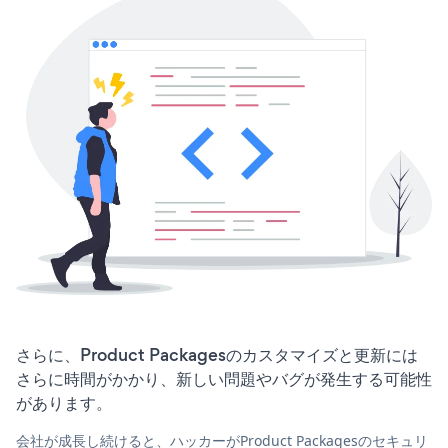
さらに、Product Packagesのカスタマイズと更新には
さらに時間がかかり、新しい問題やバグが発生する可能性
があります。
会社が成長し続けると、ハッカーがProduct Packagesのセキュリ