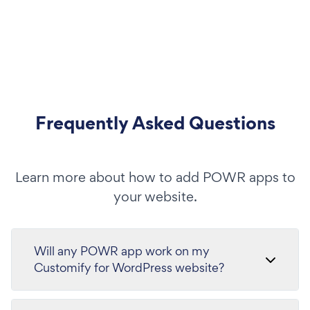
Frequently Asked Questions
Learn more about how to add POWR apps to
your website.
Will any POWR app work on my
Customify for WordPress website?