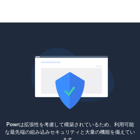
Powrは拡張性を考慮して構築されているため、利用可能
な最先端の組み込みセキュリティと大量の機能を備えてい
ます。