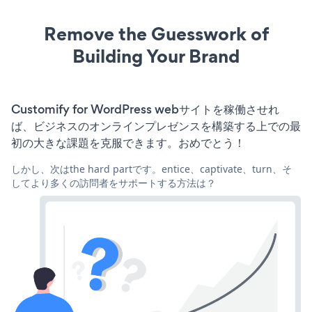
Remove the Guesswork of
Building Your Brand
Customify for WordPress webサイトを稼働させれ
ば、ビジネスのオンラインプレゼンスを構築する上での最
初の大きな課題を克服できます。おめでとう！
しかし、次はthe hard partです。entice、captivate、turn、そ
してより多くの訪問者をサポートする方法は？