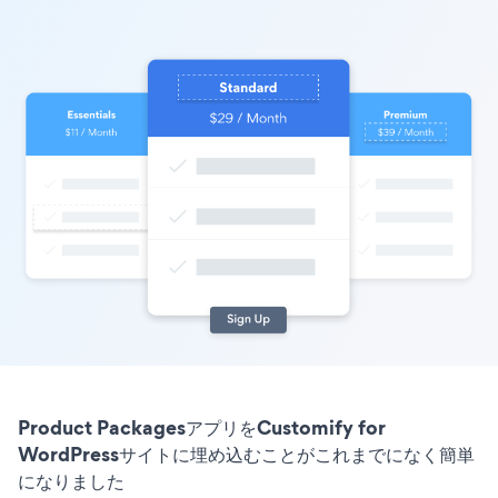
Product PackagesアプリをCustomify for
WordPressサイトに埋め込むことがこれまでになく簡単
になりました