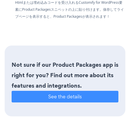
Htmlまたは埋め込みコードを受け入れるCustomify for WordPress要
素にProduct Packagesスニペットの上に貼り付けます。保存してライ
ブページを表示すると、Product Packagesが表示されます！
Not sure if our Product Packages app is
right for you? Find out more about its
features and integrations.
See the details