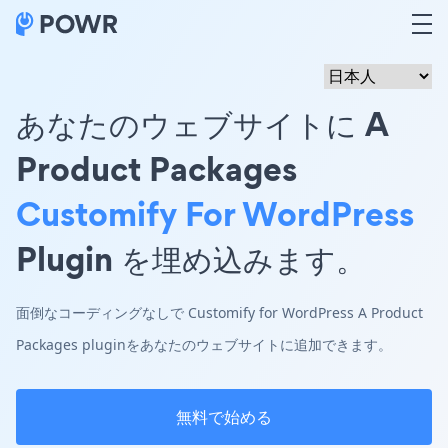
あなたのウェブサイトに A
Product Packages
Customify For WordPress
Plugin を埋め込みます。
面倒なコーディングなしで Customify for WordPress A Product
Packages pluginをあなたのウェブサイトに追加できます。
無料で始める