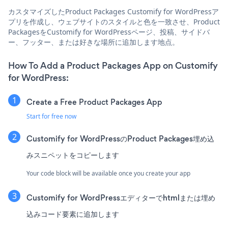
カスタマイズしたProduct Packages Customify for WordPressア
プリを作成し、ウェブサイトのスタイルと色を一致させ、Product
PackagesをCustomify for WordPressページ、投稿、サイドバ
ー、フッター、または好きな場所に追加します地点。
How To Add a Product Packages App on Customify
for WordPress:
Create a Free Product Packages App
Start for free now
Customify for WordPressのProduct Packages埋め込
みスニペットをコピーします
Your code block will be available once you create your app
Customify for WordPressエディターでhtmlまたは埋め
込みコード要素に追加します