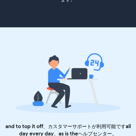
and to top it off、カスタマーサポートが利用可能ですall
day every day、as is the
ヘルプセンター
。