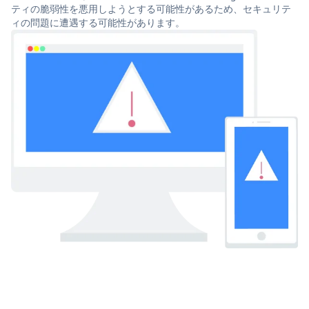
ティの脆弱性を悪用しようとする可能性があるため、セキュリテ
ィの問題に遭遇する可能性があります。