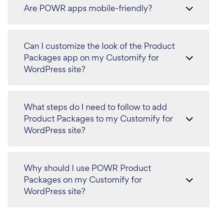
Are POWR apps mobile-friendly?
Can I customize the look of the Product
Packages app on my Customify for
WordPress site?
What steps do I need to follow to add
Product Packages to my Customify for
WordPress site?
Why should I use POWR Product
Packages on my Customify for
WordPress site?