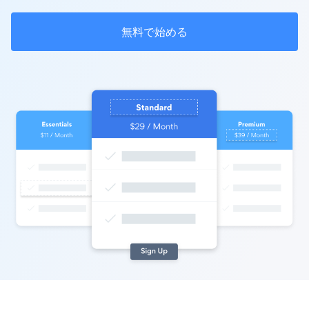
無料で始める