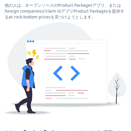
他の人は、オープンソースのProduct Packagesアプリ、または
foreign companiesがclaim toアプリProduct Packagesを提供す
るat rock-bottom pricesを見つけようとします。