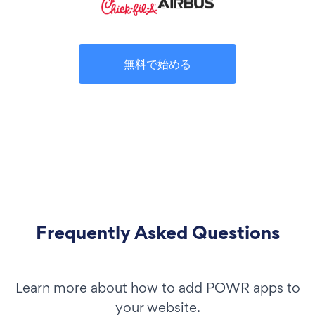
無料で始める
Frequently Asked Questions
Learn more about how to add POWR apps to
your website.