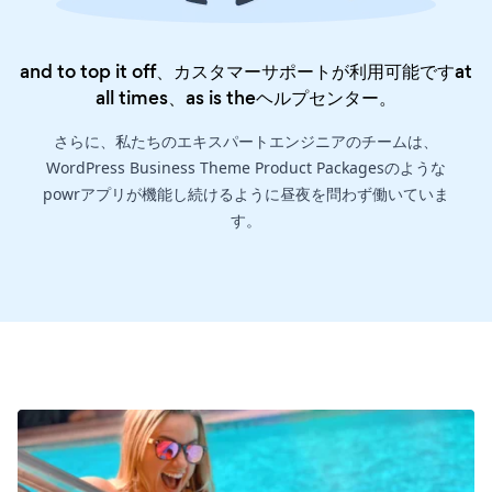
and to top it off、カスタマーサポートが利用可能ですat
all times、as is the
ヘルプセンター
。
さらに、私たちのエキスパートエンジニアのチームは、
WordPress Business Theme Product Packagesのような
powrアプリが機能し続けるように昼夜を問わず働いていま
す。