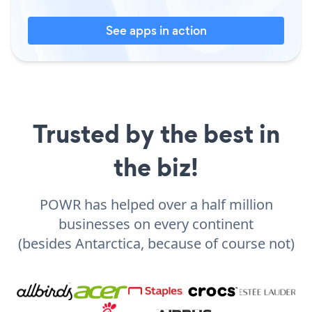
See apps in action
Trusted by the best in
the biz!
POWR has helped over a half million
businesses on every continent
(besides Antarctica, because of course not)