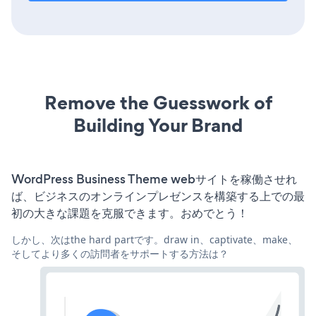
Remove the Guesswork of
Building Your Brand
WordPress Business Theme webサイトを稼働させれ
ば、ビジネスのオンラインプレゼンスを構築する上での最
初の大きな課題を克服できます。おめでとう！
しかし、次はthe hard partです。draw in、captivate、make、
そしてより多くの訪問者をサポートする方法は？