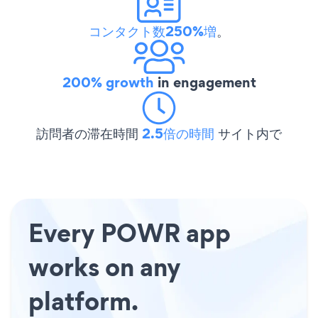
コンタクト数250%増
。
200% growth
in engagement
訪問者の滞在時間
2.5倍の時間
サイト内で
Every POWR app
works on any
platform.