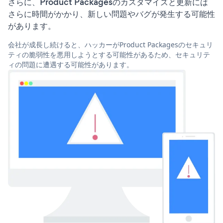
さらに、Product Packagesのカスタマイズと更新には
さらに時間がかかり、新しい問題やバグが発生する可能性
があります。
会社が成長し続けると、ハッカーがProduct Packagesのセキュリ
ティの脆弱性を悪用しようとする可能性があるため、セキュリテ
ィの問題に遭遇する可能性があります。