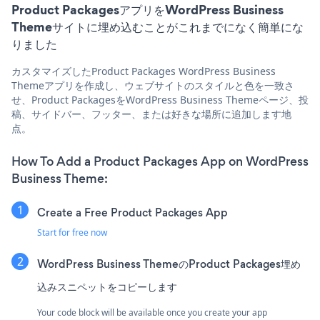
Product PackagesアプリをWordPress Business
Themeサイトに埋め込むことがこれまでになく簡単にな
りました
カスタマイズしたProduct Packages WordPress Business
Themeアプリを作成し、ウェブサイトのスタイルと色を一致さ
せ、Product PackagesをWordPress Business Themeページ、投
稿、サイドバー、フッター、または好きな場所に追加します地
点。
How To Add a Product Packages App on WordPress
Business Theme:
Create a Free Product Packages App
Start for free now
WordPress Business ThemeのProduct Packages埋め
込みスニペットをコピーします
Your code block will be available once you create your app