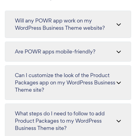
Will any POWR app work on my
WordPress Business Theme website?
Are POWR apps mobile-friendly?
Can I customize the look of the Product
Packages app on my WordPress Business
Theme site?
What steps do I need to follow to add
Product Packages to my WordPress
Business Theme site?