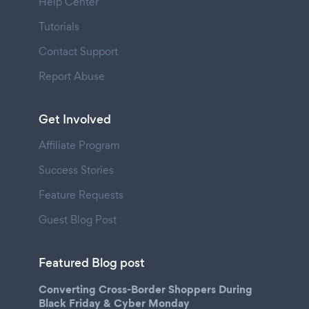
Help Center
Tutorials
Contact Support
Report Abuse
Get Involved
Affiliate Program
Success Stories
Feature Requests
Guest Blog Post
Featured Blog post
Converting Cross-Border Shoppers During
Black Friday & Cyber Monday