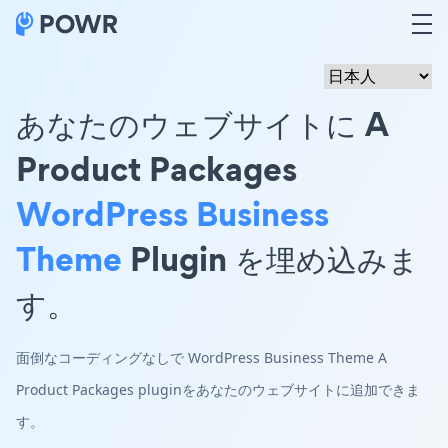
あなたのウェブサイトに A
Product Packages
WordPress Business
Theme
Plugin を埋め込みま
す。
面倒なコーディングなしで WordPress Business Theme A
Product Packages pluginをあなたのウェブサイトに追加できま
す。