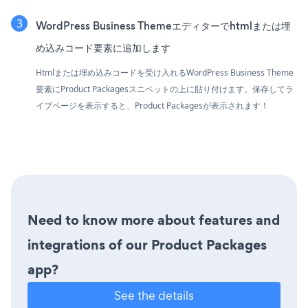
WordPress Business Themeエディターでhtmlまたは埋
め込みコード要素に追加します
Htmlまたは埋め込みコードを受け入れるWordPress Business Theme
要素にProduct Packagesスニペットの上に貼り付けます。保存してラ
イブページを表示すると、Product Packagesが表示されます！
Need to know more about features and
integrations of our Product Packages
app?
See the details