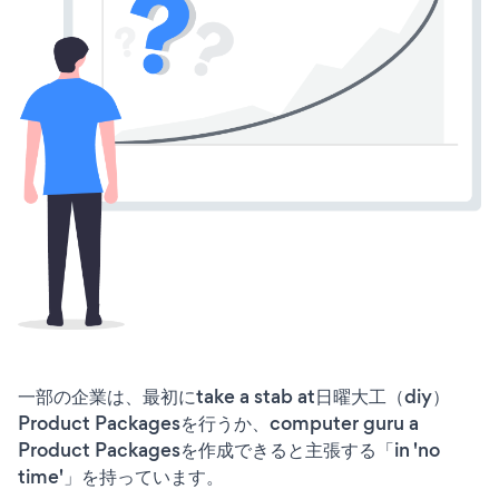
一部の企業は、最初にtake a stab at日曜大工（diy）
Product Packagesを行うか、computer guru a
Product Packagesを作成できると主張する「in 'no
time'」を持っています。