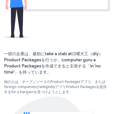
一部の企業は、最初にtake a stab at日曜大工（diy）
Product Packagesを行うか、computer guru a
Product Packagesを作成できると主張する「in 'no
time'」を持っています。
他の人は、オープンソースのProduct Packagesアプリ、または
foreign companiesがallegedlyアプリProduct Packagesを提供
するfor a bargainを見つけようとします。