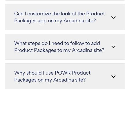
Can I customize the look of the Product
Packages app on my Arcadina site?
What steps do I need to follow to add
Product Packages to my Arcadina site?
Why should I use POWR Product
Packages on my Arcadina site?