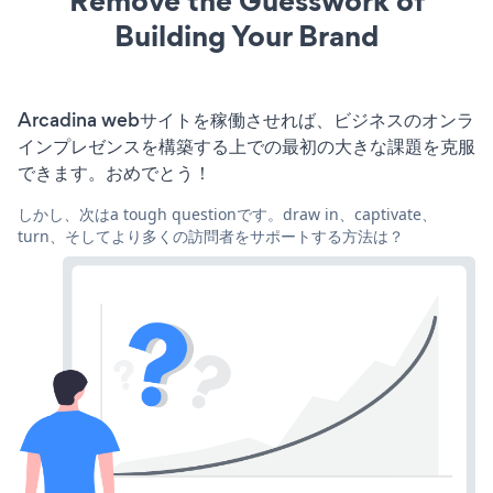
Remove the Guesswork of
Building Your Brand
Arcadina webサイトを稼働させれば、ビジネスのオンラ
インプレゼンスを構築する上での最初の大きな課題を克服
できます。おめでとう！
しかし、次はa tough questionです。draw in、captivate、
turn、そしてより多くの訪問者をサポートする方法は？