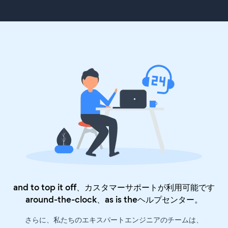
and to top it off、カスタマーサポートが利用可能です
around-the-clock、as is the
ヘルプセンター
。
さらに、私たちのエキスパートエンジニアのチームは、