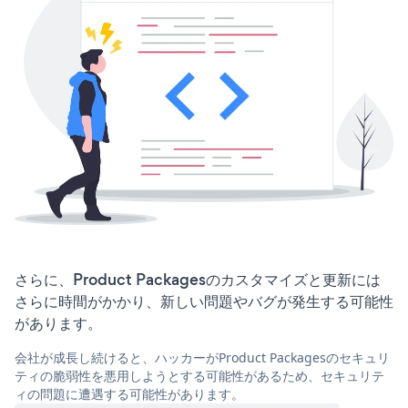
さらに、Product Packagesのカスタマイズと更新には
さらに時間がかかり、新しい問題やバグが発生する可能性
があります。
会社が成長し続けると、ハッカーがProduct Packagesのセキュリ
ティの脆弱性を悪用しようとする可能性があるため、セキュリテ
ィの問題に遭遇する可能性があります。