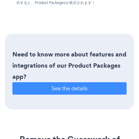
示すると、Product Packagesが表示されます！
Need to know more about features and
integrations of our Product Packages
app?
See the details