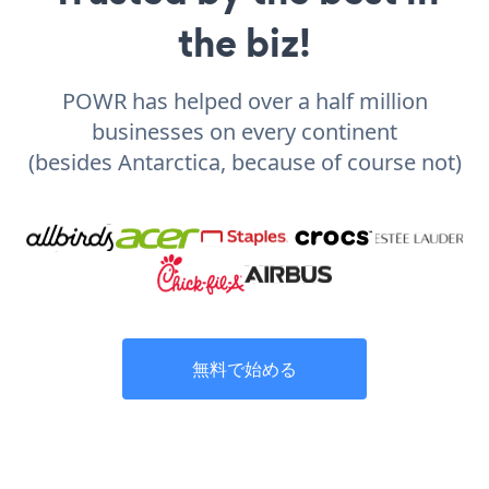
the biz!
POWR has helped over a half million
businesses on every continent
(besides Antarctica, because of course not)
無料で始める