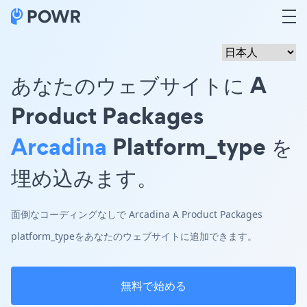
あなたのウェブサイトに A
Product Packages
Arcadina
Platform_type を
埋め込みます。
面倒なコーディングなしで Arcadina A Product Packages
platform_typeをあなたのウェブサイトに追加できます。
無料で始める