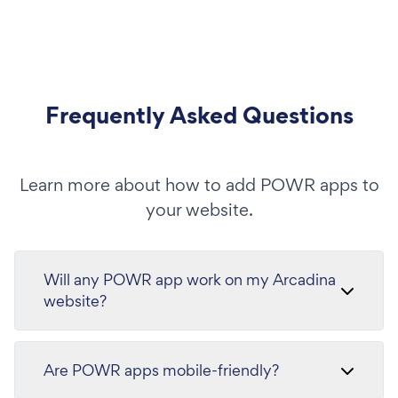
Frequently Asked Questions
Learn more about how to add POWR apps to
your website.
Will any POWR app work on my Arcadina
website?
Are POWR apps mobile-friendly?