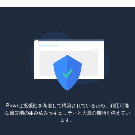
Powrは拡張性を考慮して構築されているため、利用可能
な最先端の組み込みセキュリティと大量の機能を備えてい
ます。