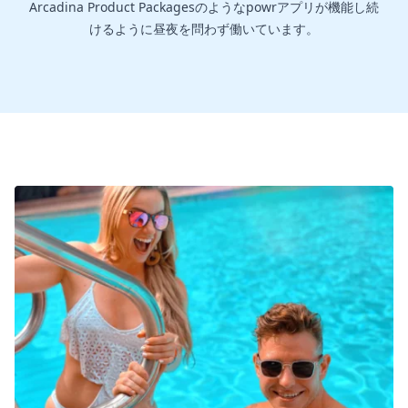
Arcadina Product Packagesのようなpowrアプリが機能し続
けるように昼夜を問わず働いています。