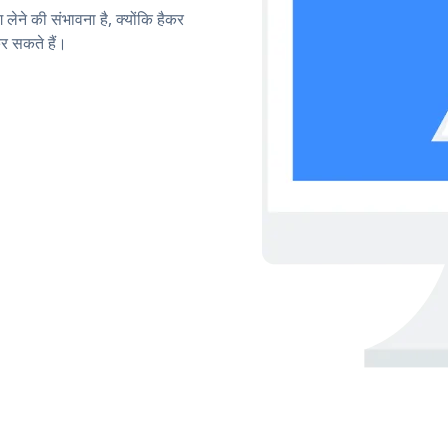
लेने की संभावना है, क्योंकि हैकर
र सकते हैं।