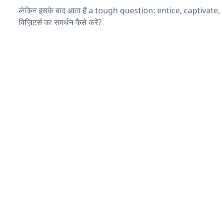
लेकिन इसके बाद आता है a tough question: entice, captivate
विज़िटर्स का समर्थन कैसे करें?