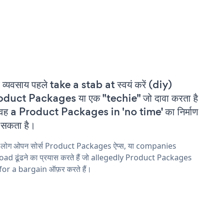
 व्यवसाय पहले take a stab at स्वयं करें (diy)
duct Packages या एक "techie" जो दावा करता है
वह a Product Packages in 'no time' का निर्माण
सकता है।
य लोग ओपन सोर्स Product Packages ऐप्स, या companies
ad ढूंढने का प्रयास करते हैं जो allegedly Product Packages
 for a bargain ऑफ़र करते हैं।