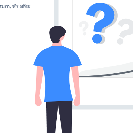
, turn, और अधिक