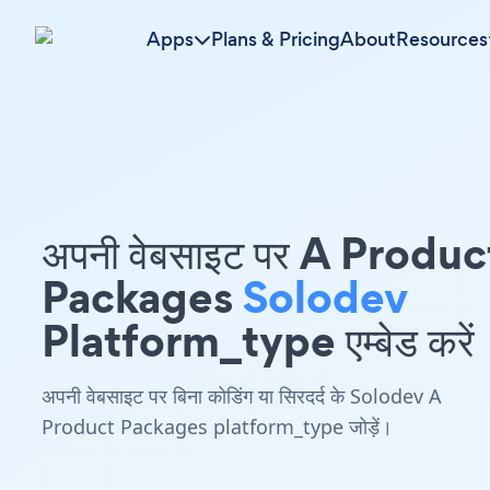
Apps
Plans & Pricing
About
Resources
अपनी वेबसाइट पर A Produc
Packages
Solodev
Platform_type एम्बेड करें
अपनी वेबसाइट पर बिना कोडिंग या सिरदर्द के Solodev A
Product Packages platform_type जोड़ें।