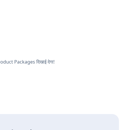
ा Product Packages दिखाई देगा!