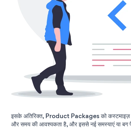
इसके अतिरिक्त, Product Packages को कस्टमाइज़ 
और समय की आवश्यकता है, और इससे नई समस्याएं या बग पैद