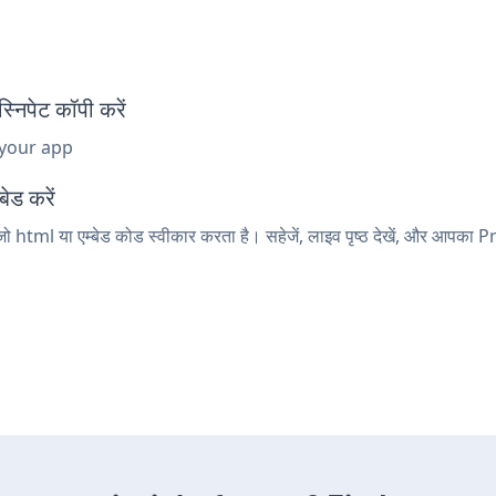
िपेट कॉपी करें
 your app
ेड करें
 html या एम्बेड कोड स्वीकार करता है। सहेजें, लाइव पृष्ठ देखें, और आपक