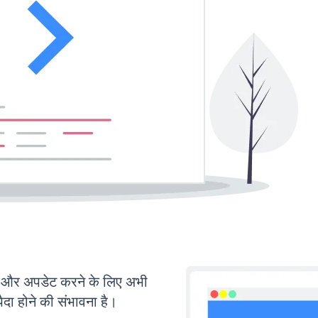
और अपडेट करने के लिए अभी
ा होने की संभावना है।