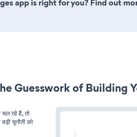
ges app is right for you? Find out mo
he Guesswork of Building Y
 रहे हैं, तो
 बड़ी चुनौती को