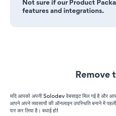
Not sure if our Product Packa
features and integrations.
Remove t
यदि आपको अपनी Solodev वेबसाइट मिल गई है और आप चल
आपने अपने व्यवसायों की ऑनलाइन उपस्थिति बनाने में पहली
पार कर लिया है। बधाई हो!