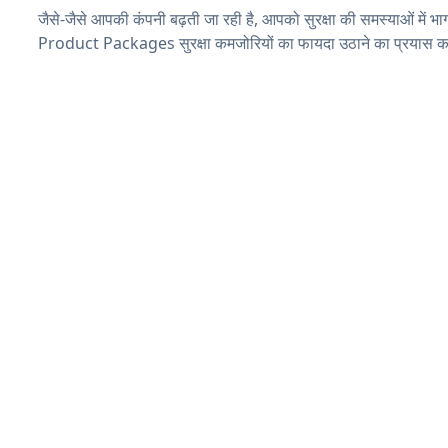
जैसे-जैसे आपकी कंपनी बढ़ती जा रही है, आपको सुरक्षा की समस्याओं में भाग 
Product Packages सुरक्षा कमजोरियों का फायदा उठाने का प्रयास क