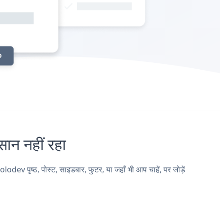
 नहीं रहा
पृष्ठ, पोस्ट, साइडबार, फुटर, या जहाँ भी आप चाहें, पर जोड़ें