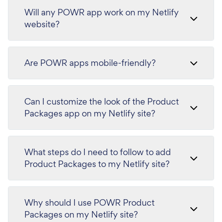
Will any POWR app work on my Netlify
website?
Are POWR apps mobile-friendly?
Can I customize the look of the Product
Packages app on my Netlify site?
What steps do I need to follow to add
Product Packages to my Netlify site?
Why should I use POWR Product
Packages on my Netlify site?