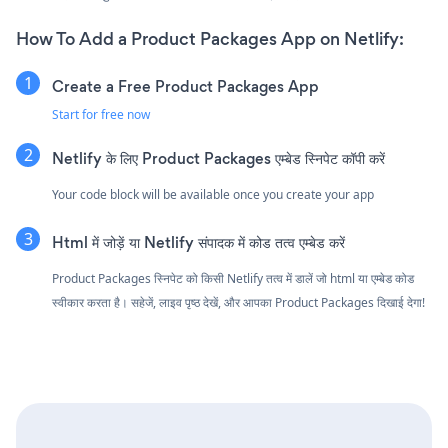
How To Add a Product Packages App on Netlify:
Create a Free Product Packages App
Start for free now
Netlify के लिए Product Packages एम्बेड स्निपेट कॉपी करें
Your code block will be available once you create your app
Html में जोड़ें या Netlify संपादक में कोड तत्व एम्बेड करें
Product Packages स्निपेट को किसी Netlify तत्व में डालें जो html या एम्बेड कोड
स्वीकार करता है। सहेजें, लाइव पृष्ठ देखें, और आपका Product Packages दिखाई देगा!