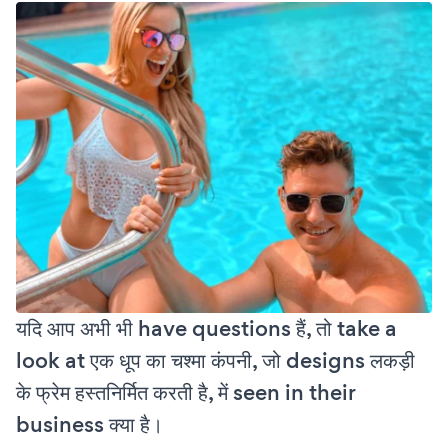
यदि आप अभी भी have questions हैं, तो take a
look at एक धूप का चश्मा कंपनी, जो designs लकड़ी
के फ्रेम हस्तनिर्मित करती है, में seen in their
business क्या है।