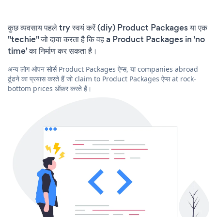
कुछ व्यवसाय पहले try स्वयं करें (diy) Product Packages या एक
"techie" जो दावा करता है कि वह a Product Packages in 'no
time' का निर्माण कर सकता है।
अन्य लोग ओपन सोर्स Product Packages ऐप्स, या companies abroad
ढूंढने का प्रयास करते हैं जो claim to Product Packages ऐप्स at rock-
bottom prices ऑफ़र करते हैं।