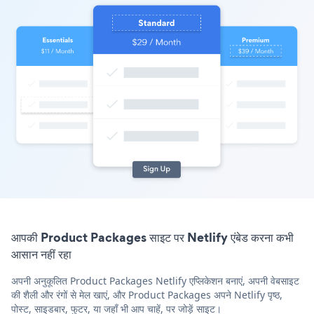
आपकी Product Packages साइट पर Netlify एंबेड करना कभी
आसान नहीं रहा
अपनी अनुकूलित Product Packages Netlify एप्लिकेशन बनाएं, अपनी वेबसाइट
की शैली और रंगों से मेल खाएं, और Product Packages अपने Netlify पृष्ठ,
पोस्ट, साइडबार, फुटर, या जहाँ भी आप चाहें, पर जोड़ें साइट।