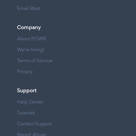
Email Blast
Company
About POWR
We're hiring!
Terms of Service
Privacy
Support
Help Center
Tutorials
Contact Support
Report Abuse