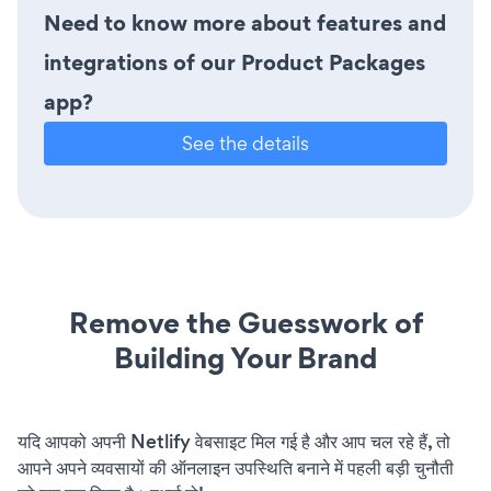
Need to know more about features and
integrations of our Product Packages
app?
See the details
Remove the Guesswork of
Building Your Brand
यदि आपको अपनी Netlify वेबसाइट मिल गई है और आप चल रहे हैं, तो
आपने अपने व्यवसायों की ऑनलाइन उपस्थिति बनाने में पहली बड़ी चुनौती