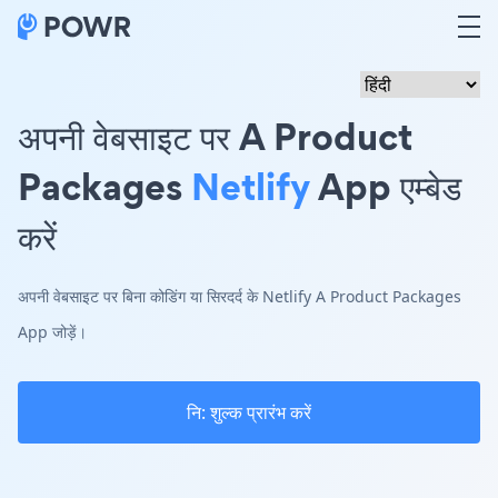
अपनी वेबसाइट पर A Product
Packages
Netlify
App एम्बेड
करें
अपनी वेबसाइट पर बिना कोडिंग या सिरदर्द के Netlify A Product Packages
App जोड़ें।
नि: शुल्क प्रारंभ करें