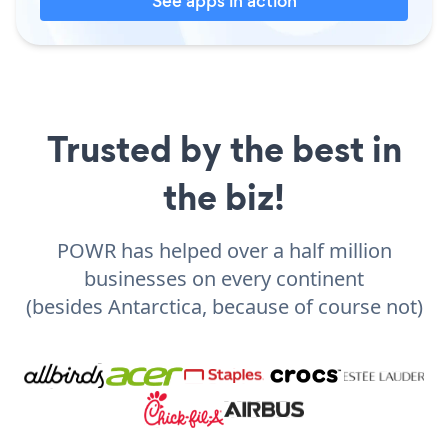
See apps in action
Trusted by the best in
the biz!
POWR has helped over a half million
businesses on every continent
(besides Antarctica, because of course not)