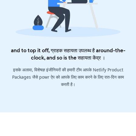
and to top it off, ग्राहक सहायता उपलब्ध है around-the-
clock, and so is the
सहायता केंद्र
।
इसके अलावा, विशेषज्ञ इंजीनियरों की हमारी टीम आपके Netlify Product
Packages जैसे powr ऐप को आपके लिए काम करने के लिए रात-दिन काम
करती है।