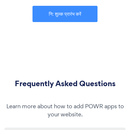
नि: शुल्क प्रारंभ करें
Frequently Asked Questions
Learn more about how to add POWR apps to
your website.