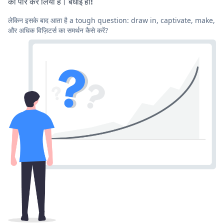
को पार कर लिया है। बधाई हो!
लेकिन इसके बाद आता है a tough question: draw in, captivate, make,
और अधिक विज़िटर्स का समर्थन कैसे करें?