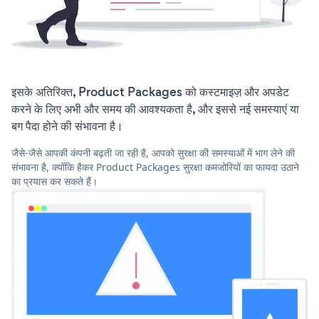
इसके अतिरिक्त, Product Packages को कस्टमाइज़ और अपडेट
करने के लिए अभी और समय की आवश्यकता है, और इससे नई समस्याएं या
बग पैदा होने की संभावना है।
जैसे-जैसे आपकी कंपनी बढ़ती जा रही है, आपको सुरक्षा की समस्याओं में भाग लेने की
संभावना है, क्योंकि हैकर Product Packages सुरक्षा कमजोरियों का फायदा उठाने
का प्रयास कर सकते हैं।