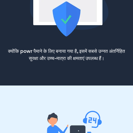
क्योंकि powr पैमाने के लिए बनाया गया है, इसमें सबसे उन्नत अंतर्निहित
सुरक्षा और उच्च-मात्रा की क्षमताएं उपलब्ध हैं।