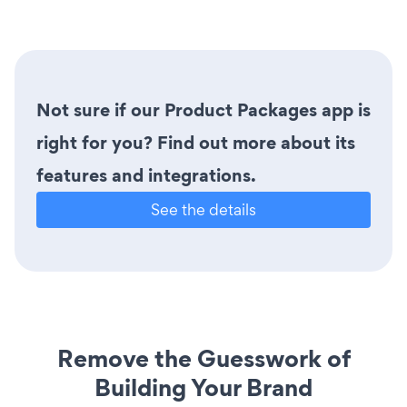
Not sure if our Product Packages app is
right for you? Find out more about its
features and integrations.
See the details
Remove the Guesswork of
Building Your Brand