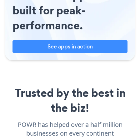
built for peak-
performance.
See apps in action
Trusted by the best in
the biz!
POWR has helped over a half million
businesses on every continent