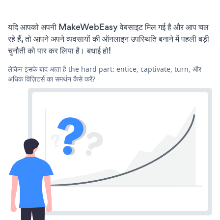
यदि आपको अपनी MakeWebEasy वेबसाइट मिल गई है और आप चल
रहे हैं, तो आपने अपने व्यवसायों की ऑनलाइन उपस्थिति बनाने में पहली बड़ी
चुनौती को पार कर लिया है। बधाई हो!
लेकिन इसके बाद आता है the hard part: entice, captivate, turn, और
अधिक विज़िटर्स का समर्थन कैसे करें?