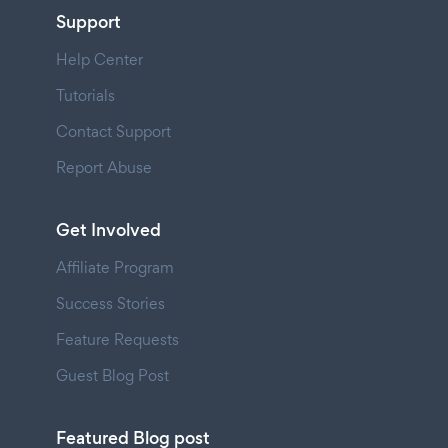
Support
Help Center
Tutorials
Contact Support
Report Abuse
Get Involved
Affiliate Program
Success Stories
Feature Requests
Guest Blog Post
Featured Blog post