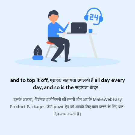
and to top it off, ग्राहक सहायता उपलब्ध है all day every
day, and so is the
सहायता केंद्र
।
इसके अलावा, विशेषज्ञ इंजीनियरों की हमारी टीम आपके MakeWebEasy
Product Packages जैसे powr ऐप को आपके लिए काम करने के लिए रात-
दिन काम करती है।