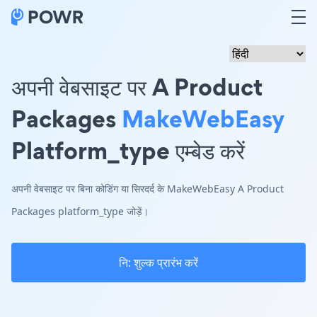
अपनी वेबसाइट पर A Product
Packages
MakeWebEasy
Platform_type एम्बेड करें
अपनी वेबसाइट पर बिना कोडिंग या सिरदर्द के MakeWebEasy A Product
Packages platform_type जोड़ें।
नि: शुल्क प्रारंभ करें