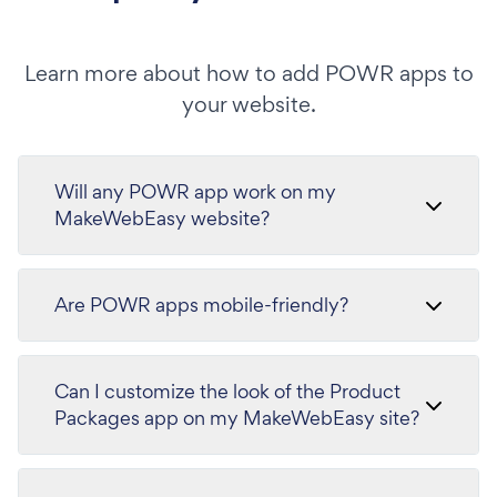
Learn more about how to add POWR apps to
your website.
Will any POWR app work on my
MakeWebEasy website?
Are POWR apps mobile-friendly?
Can I customize the look of the Product
Packages app on my MakeWebEasy site?