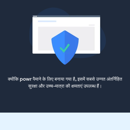
क्योंकि powr पैमाने के लिए बनाया गया है, इसमें सबसे उन्नत अंतर्निहित
सुरक्षा और उच्च-मात्रा की क्षमताएं उपलब्ध हैं।