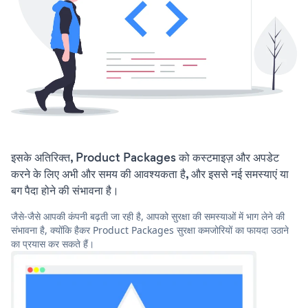
इसके अतिरिक्त, Product Packages को कस्टमाइज़ और अपडेट
करने के लिए अभी और समय की आवश्यकता है, और इससे नई समस्याएं या
बग पैदा होने की संभावना है।
जैसे-जैसे आपकी कंपनी बढ़ती जा रही है, आपको सुरक्षा की समस्याओं में भाग लेने की
संभावना है, क्योंकि हैकर Product Packages सुरक्षा कमजोरियों का फायदा उठाने
का प्रयास कर सकते हैं।