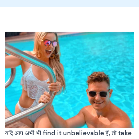
यदि आप अभी भी find it unbelievable हैं, तो take