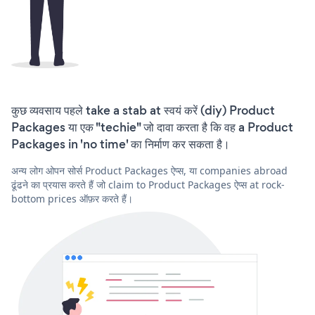
कुछ व्यवसाय पहले take a stab at स्वयं करें (diy) Product
Packages या एक "techie" जो दावा करता है कि वह a Product
Packages in 'no time' का निर्माण कर सकता है।
अन्य लोग ओपन सोर्स Product Packages ऐप्स, या companies abroad
ढूंढने का प्रयास करते हैं जो claim to Product Packages ऐप्स at rock-
bottom prices ऑफ़र करते हैं।