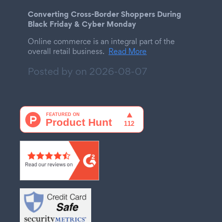
Converting Cross-Border Shoppers During
Black Friday & Cyber Monday
Online commerce is an integral part of the
overall retail business.
Read More
Posted by on
2026-08-07