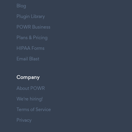
Blog
Plugin Library
POWR Business
Plans & Pricing
HIPAA Forms
Email Blast
Company
About POWR
We're hiring!
Terms of Service
Privacy