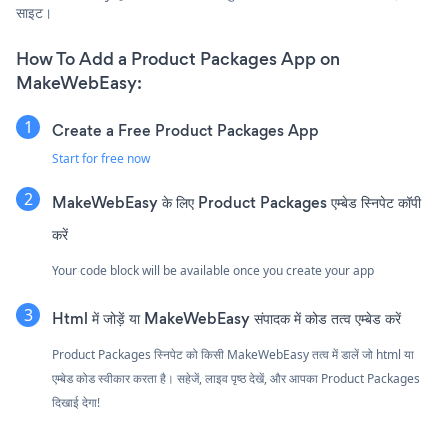
साइट।
How To Add a Product Packages App on
MakeWebEasy:
Create a Free Product Packages App
Start for free now
MakeWebEasy के लिए Product Packages एम्बेड स्निपेट कॉपी
करें
Your code block will be available once you create your app
Html में जोड़ें या MakeWebEasy संपादक में कोड तत्व एम्बेड करें
Product Packages स्निपेट को किसी MakeWebEasy तत्व में डालें जो html या
एम्बेड कोड स्वीकार करता है। सहेजें, लाइव पृष्ठ देखें, और आपका Product Packages
दिखाई देगा!