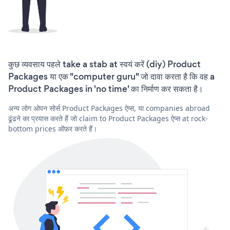
कुछ व्यवसाय पहले take a stab at स्वयं करें (diy) Product
Packages या एक "computer guru" जो दावा करता है कि वह a
Product Packages in 'no time' का निर्माण कर सकता है।
अन्य लोग ओपन सोर्स Product Packages ऐप्स, या companies abroad
ढूंढने का प्रयास करते हैं जो claim to Product Packages ऐप्स at rock-
bottom prices ऑफ़र करते हैं।