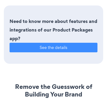
Need to know more about features and
integrations of our Product Packages
app?
See the details
Remove the Guesswork of
Building Your Brand