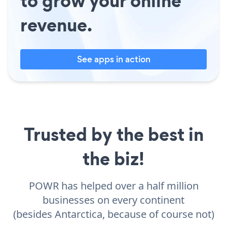
to grow your online
revenue.
See apps in action
Trusted by the best in
the biz!
POWR has helped over a half million
businesses on every continent
(besides Antarctica, because of course not)