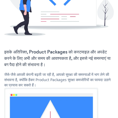
इसके अतिरिक्त, Product Packages को कस्टमाइज़ और अपडेट
करने के लिए अभी और समय की आवश्यकता है, और इससे नई समस्याएं या
बग पैदा होने की संभावना है।
जैसे-जैसे आपकी कंपनी बढ़ती जा रही है, आपको सुरक्षा की समस्याओं में भाग लेने की
संभावना है, क्योंकि हैकर Product Packages सुरक्षा कमजोरियों का फायदा उठाने
का प्रयास कर सकते हैं।