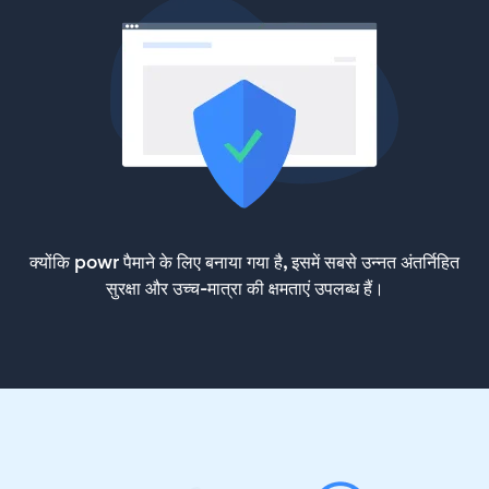
क्योंकि powr पैमाने के लिए बनाया गया है, इसमें सबसे उन्नत अंतर्निहित
सुरक्षा और उच्च-मात्रा की क्षमताएं उपलब्ध हैं।