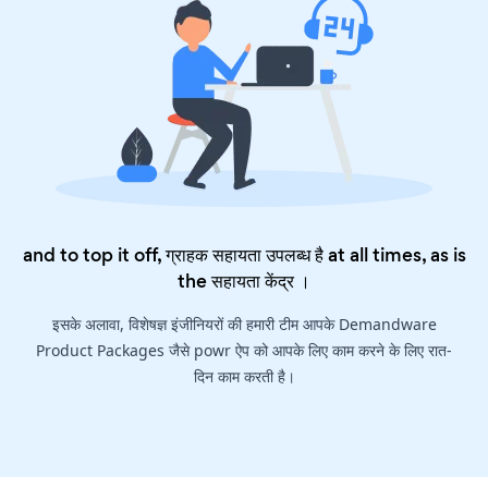
and to top it off, ग्राहक सहायता उपलब्ध है at all times, as is
the
सहायता केंद्र
।
इसके अलावा, विशेषज्ञ इंजीनियरों की हमारी टीम आपके Demandware
Product Packages जैसे powr ऐप को आपके लिए काम करने के लिए रात-
दिन काम करती है।