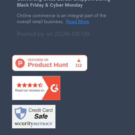
Black Friday & Cyber Monday
Online commerce is an integral part of the
overall retail business.
Read More
Posted by on
2026-08-09