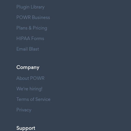
Plugin Library
POWR Business
Plans & Pricing
HIPAA Forms
Email Blast
Company
About POWR
We're hiring!
Terms of Service
Privacy
Support