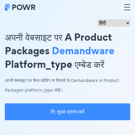
अपनी वेबसाइट पर A Product
Packages
Demandware
Platform_type एम्बेड करें
अपनी वेबसाइट पर बिना कोडिंग या सिरदर्द के Demandware A Product
Packages platform_type जोड़ें।
नि: शुल्क प्रारंभ करें