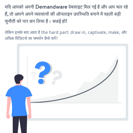
यदि आपको अपनी Demandware वेबसाइट मिल गई है और आप चल रहे
हैं, तो आपने अपने व्यवसायों की ऑनलाइन उपस्थिति बनाने में पहली बड़ी
चुनौती को पार कर लिया है। बधाई हो!
लेकिन इसके बाद आता है the hard part: draw in, captivate, make, और
अधिक विज़िटर्स का समर्थन कैसे करें?