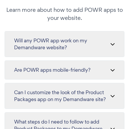
Learn more about how to add POWR apps to
your website.
Will any POWR app work on my
Demandware website?
Are POWR apps mobile-friendly?
Can I customize the look of the Product
Packages app on my Demandware site?
What steps do I need to follow to add
Product Packages to my Demandware