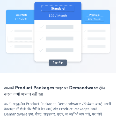
आपकी Product Packages साइट पर Demandware एंबेड
करना कभी आसान नहीं रहा
अपनी अनुकूलित Product Packages Demandware एप्लिकेशन बनाएं, अपनी
वेबसाइट की शैली और रंगों से मेल खाएं, और Product Packages अपने
Demandware पृष्ठ, पोस्ट, साइडबार, फुटर, या जहाँ भी आप चाहें, पर जोड़ें