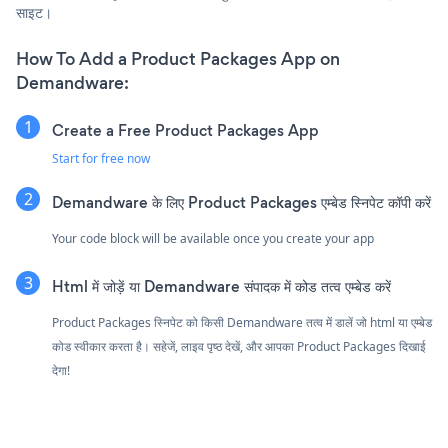
साइट।
How To Add a Product Packages App on
Demandware:
Create a Free Product Packages App
Start for free now
Demandware के लिए Product Packages एम्बेड स्निपेट कॉपी करें
Your code block will be available once you create your app
Html में जोड़ें या Demandware संपादक में कोड तत्व एम्बेड करें
Product Packages स्निपेट को किसी Demandware तत्व में डालें जो html या एम्बेड
कोड स्वीकार करता है। सहेजें, लाइव पृष्ठ देखें, और आपका Product Packages दिखाई
देगा!