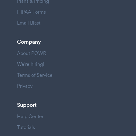
Plans & Pricing
HIPAA Forms
Email Blast
Company
About POWR
We're hiring!
Terms of Service
Privacy
Support
Help Center
Tutorials