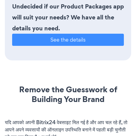
Undecided if our Product Packages app
will suit your needs? We have all the
details you need.
See the details
Remove the Guesswork of
Building Your Brand
यदि आपको अपनी Bitrix24 वेबसाइट मिल गई है और आप चल रहे हैं, तो
आपने अपने व्यवसायों की ऑनलाइन उपस्थिति बनाने में पहली बड़ी चुनौती