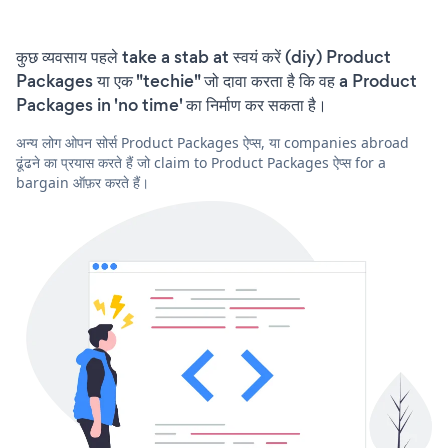
कुछ व्यवसाय पहले take a stab at स्वयं करें (diy) Product
Packages या एक "techie" जो दावा करता है कि वह a Product
Packages in 'no time' का निर्माण कर सकता है।
अन्य लोग ओपन सोर्स Product Packages ऐप्स, या companies abroad
ढूंढने का प्रयास करते हैं जो claim to Product Packages ऐप्स for a
bargain ऑफ़र करते हैं।