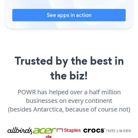
See apps in action
Trusted by the best in
the biz!
POWR has helped over a half million
businesses on every continent
(besides Antarctica, because of course not)