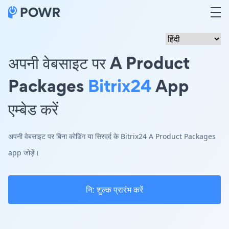
अपनी वेबसाइट पर A Product
Packages
Bitrix24
App
एम्बेड करें
अपनी वेबसाइट पर बिना कोडिंग या सिरदर्द के Bitrix24 A Product Packages
app जोड़ें।
नि: शुल्क प्रारंभ करें