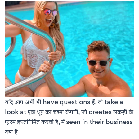
यदि आप अभी भी have questions हैं, तो take a
look at एक धूप का चश्मा कंपनी, जो creates लकड़ी के
फ्रेम हस्तनिर्मित करती है, में seen in their business
क्या है।