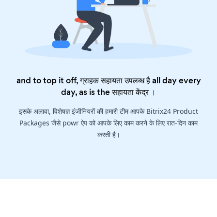
and to top it off, ग्राहक सहायता उपलब्ध है all day every
day, as is the
सहायता केंद्र
।
इसके अलावा, विशेषज्ञ इंजीनियरों की हमारी टीम आपके Bitrix24 Product
Packages जैसे powr ऐप को आपके लिए काम करने के लिए रात-दिन काम
करती है।