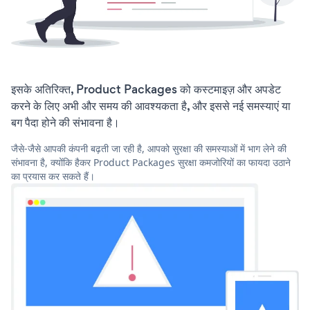
इसके अतिरिक्त, Product Packages को कस्टमाइज़ और अपडेट
करने के लिए अभी और समय की आवश्यकता है, और इससे नई समस्याएं या
बग पैदा होने की संभावना है।
जैसे-जैसे आपकी कंपनी बढ़ती जा रही है, आपको सुरक्षा की समस्याओं में भाग लेने की
संभावना है, क्योंकि हैकर Product Packages सुरक्षा कमजोरियों का फायदा उठाने
का प्रयास कर सकते हैं।