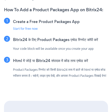
How To Add a Product Packages App on Bitrix24:
Create a Free Product Packages App
Start for free now
Bitrix24 के लिए Product Packages एम्बेड स्निपेट कॉपी करें
Your code block will be available once you create your app
Html में जोड़ें या Bitrix24 संपादक में कोड तत्व एम्बेड करें
Product Packages स्निपेट को किसी Bitrix24 तत्व में डालें जो html या एम्बेड कोड
स्वीकार करता है। सहेजें, लाइव पृष्ठ देखें, और आपका Product Packages दिखाई देगा!