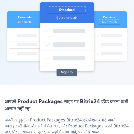
आपकी Product Packages साइट पर Bitrix24 एंबेड करना कभी
आसान नहीं रहा
अपनी अनुकूलित Product Packages Bitrix24 एप्लिकेशन बनाएं, अपनी
वेबसाइट की शैली और रंगों से मेल खाएं, और Product Packages अपने Bitrix24
पृष्ठ, पोस्ट, साइडबार, फुटर, या जहाँ भी आप चाहें, पर जोड़ें साइट।