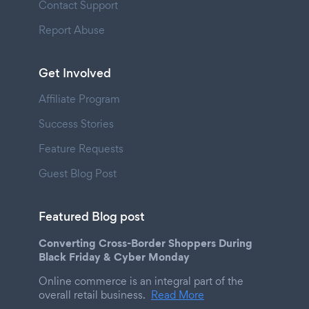
Contact Support
Report Abuse
Get Involved
Affiliate Program
Success Stories
Feature Requests
Guest Blog Post
Featured Blog post
Converting Cross-Border Shoppers During
Black Friday & Cyber Monday
Online commerce is an integral part of the
overall retail business.
Read More