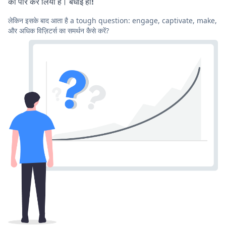
को पार कर लिया है। बधाई हो!
लेकिन इसके बाद आता है a tough question: engage, captivate, make,
और अधिक विज़िटर्स का समर्थन कैसे करें?