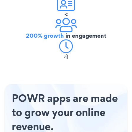
<
200% growth
in engagement
वी
POWR apps are made
to grow your online
revenue.