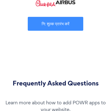
नि: शुल्क प्रारंभ करें
Frequently Asked Questions
Learn more about how to add POWR apps to
your website.