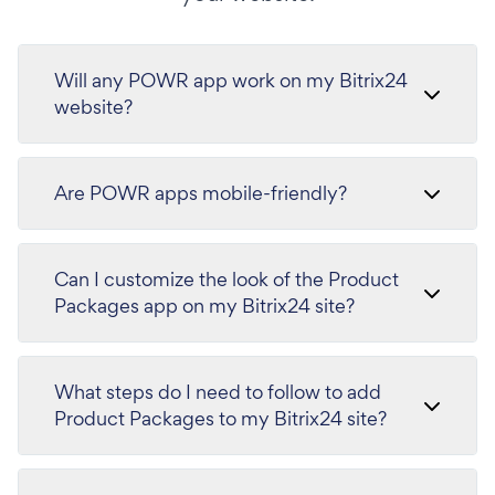
Will any POWR app work on my Bitrix24
website?
Are POWR apps mobile-friendly?
Can I customize the look of the Product
Packages app on my Bitrix24 site?
What steps do I need to follow to add
Product Packages to my Bitrix24 site?