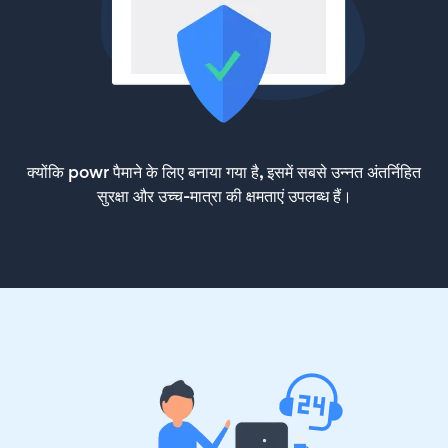
क्योंकि powr पैमाने के लिए बनाया गया है, इसमें सबसे उन्नत अंतर्निहित
सुरक्षा और उच्च-मात्रा की क्षमताएं उपलब्ध हैं।