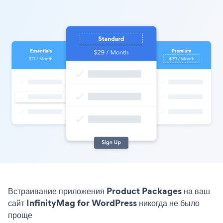
Встраивание приложения Product Packages на ваш
сайт InfinityMag for WordPress никогда не было
проще