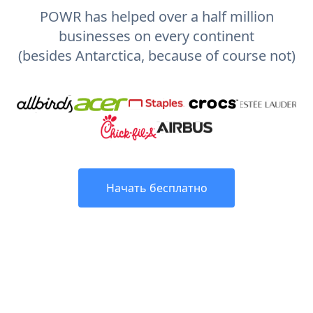
POWR has helped over a half million
businesses on every continent
(besides Antarctica, because of course not)
Начать бесплатно