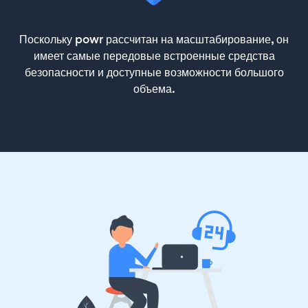
Поскольку powr рассчитан на масштабирование, он
имеет самые передовые встроенные средства
безопасности и доступные возможности большого
объема.