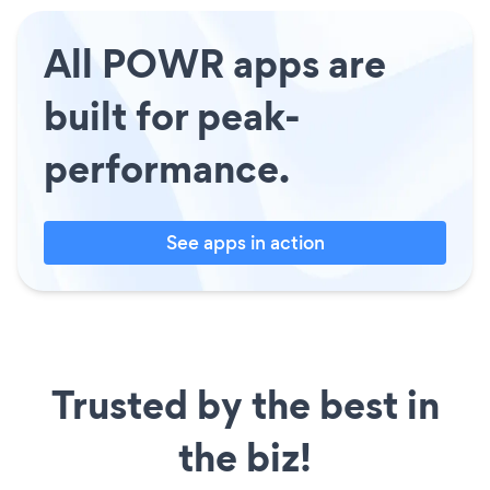
All POWR apps are
built for peak-
performance.
See apps in action
Trusted by the best in
the biz!