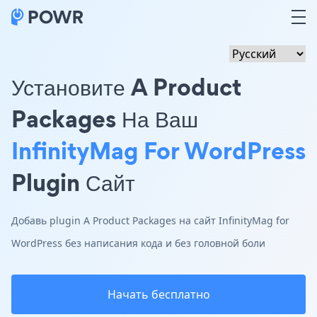
Установите A Product
Packages На Ваш
InfinityMag For WordPress
Plugin Сайт
Добавь plugin A Product Packages на сайт InfinityMag for
WordPress без написания кода и без головной боли
Начать бесплатно