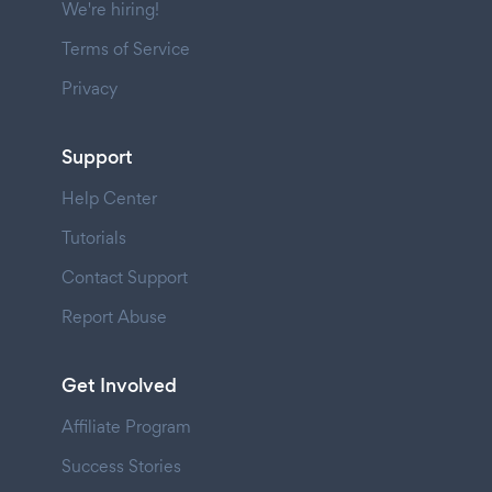
We're hiring!
Terms of Service
Privacy
Support
Help Center
Tutorials
Contact Support
Report Abuse
Get Involved
Affiliate Program
Success Stories