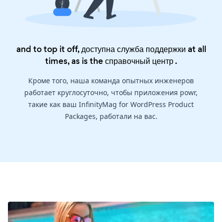
and to top it off, доступна служба поддержки at all
times, as is the
справочный центр
.
Кроме того, наша команда опытных инженеров
работает круглосуточно, чтобы приложения powr,
такие как ваш InfinityMag for WordPress Product
Packages, работали на вас.