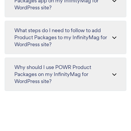
Packages app on my InfinityMag for
WordPress site?
What steps do I need to follow to add
Product Packages to my InfinityMag for
WordPress site?
Why should I use POWR Product
Packages on my InfinityMag for
WordPress site?