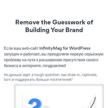
Remove the Guesswork of
Building Your Brand
Если ваш веб-сайт InfinityMag for WordPress
запущен и работает, вы преодолели первую серьезную
проблему на пути к расширению присутствия своего
бизнеса в интернете. поздравляю!
Но дальше идет a tough question: как draw in, captivate,
turn и поддержать больше посетителей?