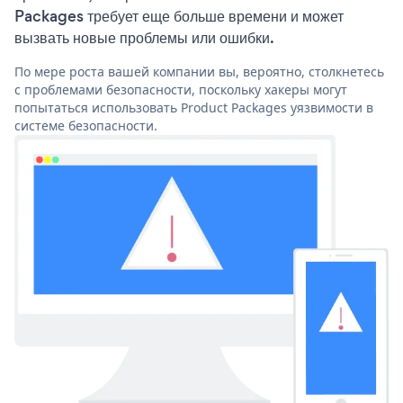
Packages требует еще больше времени и может
вызвать новые проблемы или ошибки.
По мере роста вашей компании вы, вероятно, столкнетесь
с проблемами безопасности, поскольку хакеры могут
попытаться использовать Product Packages уязвимости в
системе безопасности.