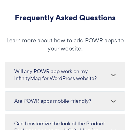
Frequently Asked Questions
Learn more about how to add POWR apps to
your website.
Will any POWR app work on my
InfinityMag for WordPress website?
Are POWR apps mobile-friendly?
Can I customize the look of the Product