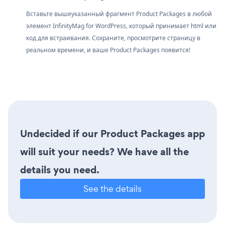
Вставьте вышеуказанный фрагмент Product Packages в любой
элемент InfinityMag for WordPress, который принимает html или
код для встраивания. Сохраните, просмотрите страницу в
реальном времени, и ваше Product Packages появится!
Undecided if our Product Packages app
will suit your needs? We have all the
details you need.
See the details