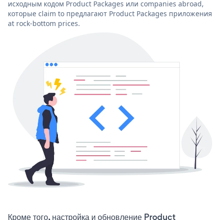
исходным кодом Product Packages или companies abroad,
которые claim to предлагают Product Packages приложения
at rock-bottom prices.
Кроме того, настройка и обновление Product