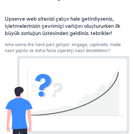
Upserve web sitenizi çalışır hale getirdiyseniz,
işletmelerinizin çevrimiçi varlığını oluştururken ilk
büyük zorluğun üstesinden geldiniz. tebrikler!
Ama sonra the hard part geliyor: engage, captivate, make
nasıl yapılır ve daha fazla ziyaretçi nasıl desteklenir?