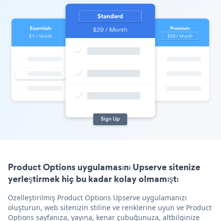
Product Options uygulamasını Upserve sitenize
yerleştirmek hiç bu kadar kolay olmamıştı
Özelleştirilmiş Product Options Upserve uygulamanızı
oluşturun, web sitenizin stiline ve renklerine uyun ve Product
Options sayfanıza, yayına, kenar çubuğunuza, altbilginize