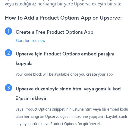
veya istediğiniz herhangi bir yere Upserve ekleyin bir site.
How To Add a Product Options App on Upserve:
Create a Free Product Options App
Start for free now
Upserve için Product Options embed pasajını
kopyala
Your code block will be available once you create your app
Upserve düzenleyicisinde html veya gömülü kod
öğesini ekleyin
veya Product Options snippet'inin üstüne html veya bir embed kodu
alan herhangi bir Upserve öğesinin üzerine yapıştırın. kaydet, canlı
sayfayı görüntüle ve Product Options 'in görünecek!