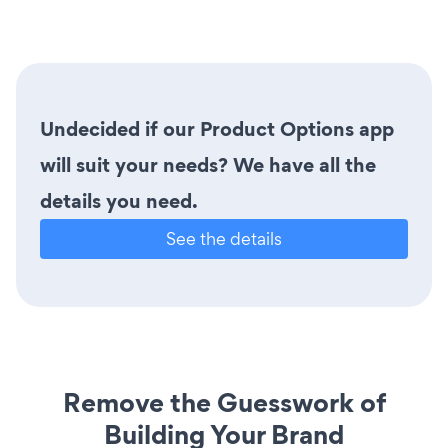
Undecided if our Product Options app
will suit your needs? We have all the
details you need.
See the details
Remove the Guesswork of
Building Your Brand