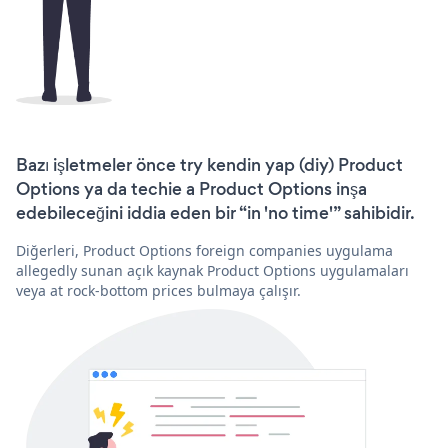
Bazı işletmeler önce try kendin yap (diy) Product
Options ya da techie a Product Options inşa
edebileceğini iddia eden bir “in 'no time'” sahibidir.
Diğerleri, Product Options foreign companies uygulama
allegedly sunan açık kaynak Product Options uygulamaları
veya at rock-bottom prices bulmaya çalışır.