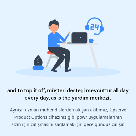
and to top it off, müşteri desteği mevcuttur all day
every day, as is the
yardım merkezi
.
Ayrıca, uzman mühendislerden oluşan ekibimiz, Upserve
Product Options cihazınız gibi powr uygulamalarının
sizin için çalışmasını sağlamak için gece gündüz çalışır.