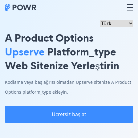
A Product Options
Upserve
Platform_type
Web Sitenize Yerleştirin
Kodlama veya baş ağrısı olmadan Upserve sitenize A Product
Options platform_type ekleyin.
Ücretsiz başlat