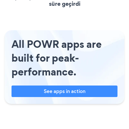
süre geçirdi
All POWR apps are
built for peak-
performance.
See apps in action