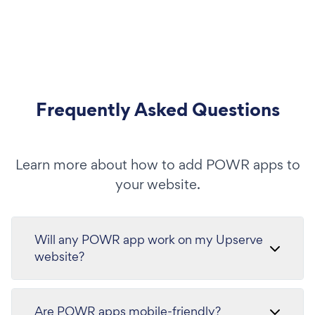
Frequently Asked Questions
Learn more about how to add POWR apps to
your website.
Will any POWR app work on my Upserve
website?
Are POWR apps mobile-friendly?