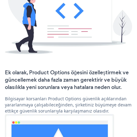
Ek olarak, Product Options öğesini özelleştirmek ve
güncellemek daha fazla zaman gerektirir ve büyük
olasılıkla yeni sorunlara veya hatalara neden olur.
Bilgisayar korsanları Product Options güvenlik açıklarından
yararlanmaya çalışabileceğinden, şirketiniz büyümeye devam
ettikçe güvenlik sorunlarıyla karşılaşmanız olasıdır.