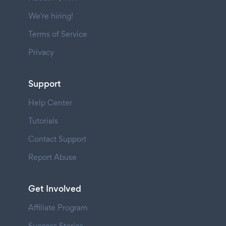
We're hiring!
Terms of Service
Privacy
Support
Help Center
Tutorials
Contact Support
Report Abuse
Get Involved
Affiliate Program
Success Stories