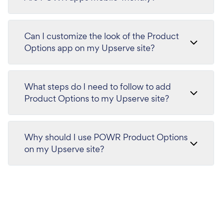
Can I customize the look of the Product
Options app on my Upserve site?
What steps do I need to follow to add
Product Options to my Upserve site?
Why should I use POWR Product Options
on my Upserve site?