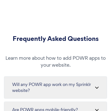
Frequently Asked Questions
Learn more about how to add POWR apps to
your website.
Will any POWR app work on my Sprinklr
website?
Are POWR apps mobile-friendly?