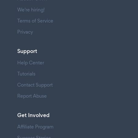
We're hiring!
Terms of Service
Privacy
Support
Help Center
Tutorials
Contact Support
Report Abuse
Get Involved
Affiliate Program
Success Stories