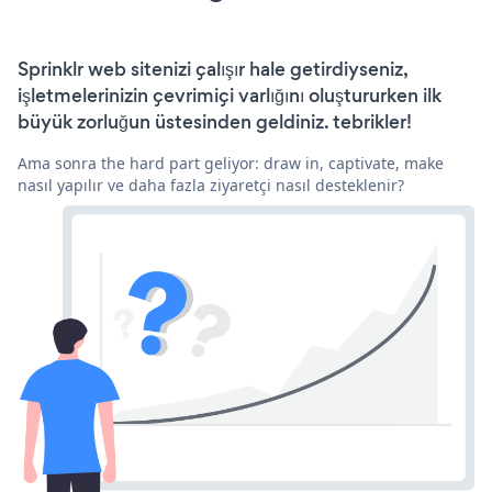
Sprinklr web sitenizi çalışır hale getirdiyseniz,
işletmelerinizin çevrimiçi varlığını oluştururken ilk
büyük zorluğun üstesinden geldiniz. tebrikler!
Ama sonra the hard part geliyor: draw in, captivate, make
nasıl yapılır ve daha fazla ziyaretçi nasıl desteklenir?