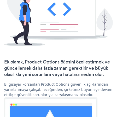
Ek olarak, Product Options öğesini özelleştirmek ve
güncellemek daha fazla zaman gerektirir ve büyük
olasılıkla yeni sorunlara veya hatalara neden olur.
Bilgisayar korsanları Product Options güvenlik açıklarından
yararlanmaya çalışabileceğinden, şirketiniz büyümeye devam
ettikçe güvenlik sorunlarıyla karşılaşmanız olasıdır.