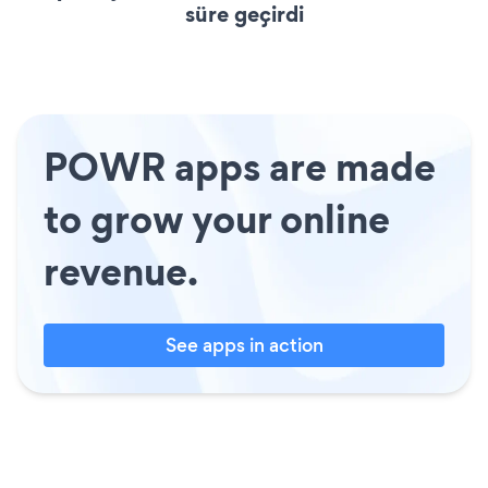
süre geçirdi
POWR apps are made
to grow your online
revenue.
See apps in action