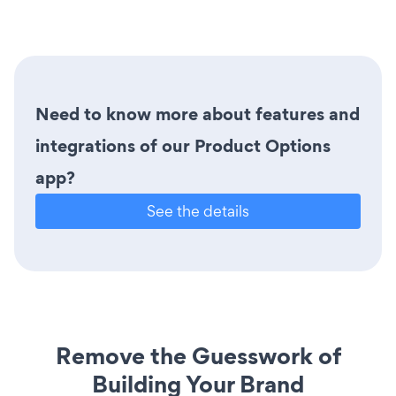
Need to know more about features and
integrations of our Product Options
app?
See the details
Remove the Guesswork of
Building Your Brand