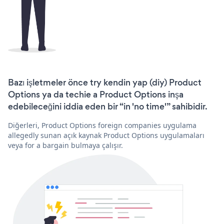
Bazı işletmeler önce try kendin yap (diy) Product
Options ya da techie a Product Options inşa
edebileceğini iddia eden bir “in 'no time'” sahibidir.
Diğerleri, Product Options foreign companies uygulama
allegedly sunan açık kaynak Product Options uygulamaları
veya for a bargain bulmaya çalışır.