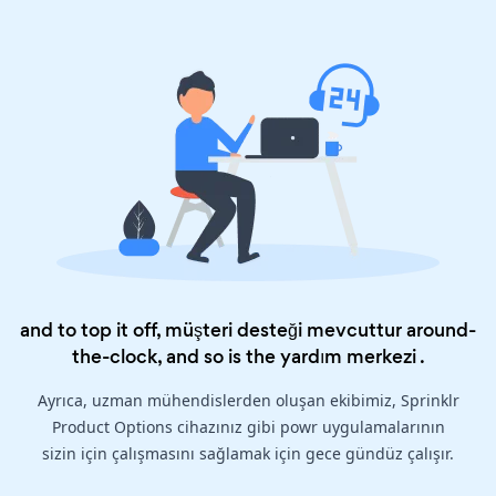
and to top it off, müşteri desteği mevcuttur around-
the-clock, and so is the
yardım merkezi
.
Ayrıca, uzman mühendislerden oluşan ekibimiz, Sprinklr
Product Options cihazınız gibi powr uygulamalarının
sizin için çalışmasını sağlamak için gece gündüz çalışır.