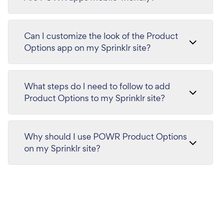
Can I customize the look of the Product
Options app on my Sprinklr site?
What steps do I need to follow to add
Product Options to my Sprinklr site?
Why should I use POWR Product Options
on my Sprinklr site?