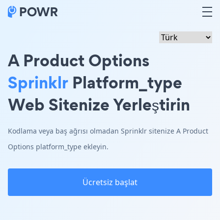
A Product Options
Sprinklr
Platform_type
Web Sitenize Yerleştirin
Kodlama veya baş ağrısı olmadan Sprinklr sitenize A Product
Options platform_type ekleyin.
Ücretsiz başlat