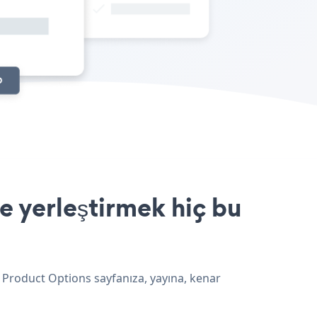
e yerleştirmek hiç bu
e Product Options sayfanıza, yayına, kenar