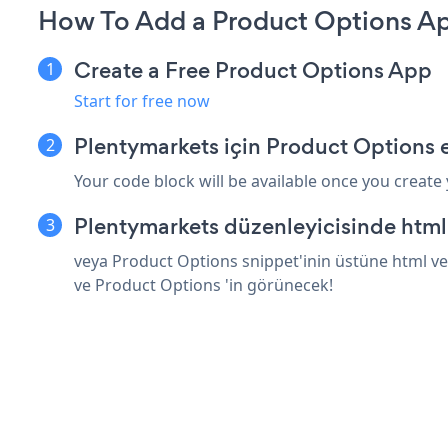
How To Add a Product Options Ap
Create a Free Product Options App
Start for free now
Plentymarkets için Product Options 
Your code block will be available once you create
Plentymarkets düzenleyicisinde html
veya Product Options snippet'inin üstüne html ve
ve Product Options 'in görünecek!