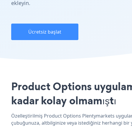
ekleyin.
Ücretsiz başlat
Product Options uygulama
kadar kolay olmamıştı
Özelleştirilmiş Product Options Plentymarkets uygulam
çubuğunuza, altbilginize veya istediğiniz herhangi bir 