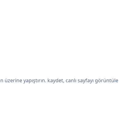
üzerine yapıştırın. kaydet, canlı sayfayı görüntüle