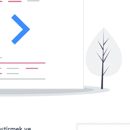
eştirmek ve