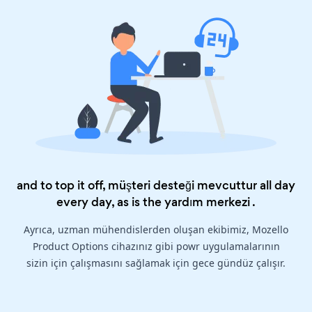
and to top it off, müşteri desteği mevcuttur all day
every day, as is the
yardım merkezi
.
Ayrıca, uzman mühendislerden oluşan ekibimiz, Mozello
Product Options cihazınız gibi powr uygulamalarının
sizin için çalışmasını sağlamak için gece gündüz çalışır.