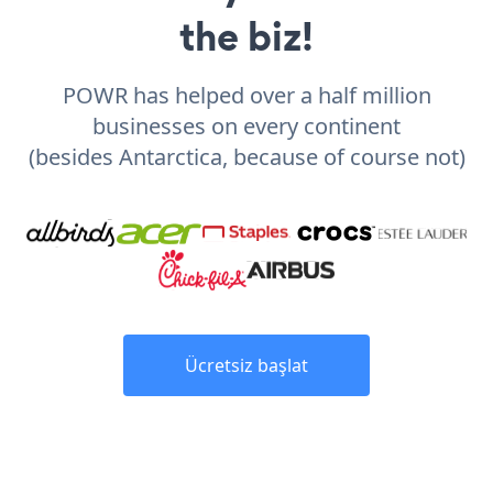
the biz!
POWR has helped over a half million
businesses on every continent
(besides Antarctica, because of course not)
Ücretsiz başlat