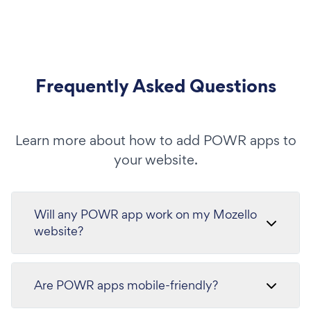
Frequently Asked Questions
Learn more about how to add POWR apps to
your website.
Will any POWR app work on my Mozello
website?
Are POWR apps mobile-friendly?