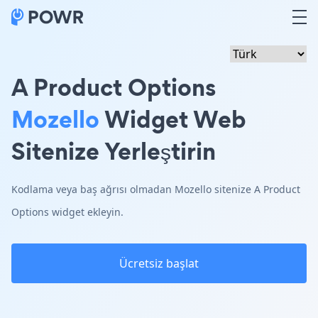
A Product Options
Mozello
Widget Web
Sitenize Yerleştirin
Kodlama veya baş ağrısı olmadan Mozello sitenize A Product
Options widget ekleyin.
Ücretsiz başlat