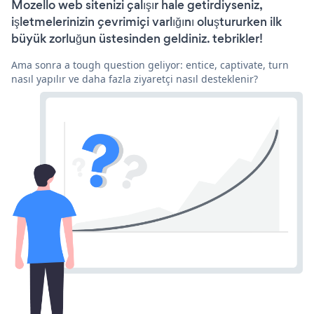
Mozello web sitenizi çalışır hale getirdiyseniz,
işletmelerinizin çevrimiçi varlığını oluştururken ilk
büyük zorluğun üstesinden geldiniz. tebrikler!
Ama sonra a tough question geliyor: entice, captivate, turn
nasıl yapılır ve daha fazla ziyaretçi nasıl desteklenir?