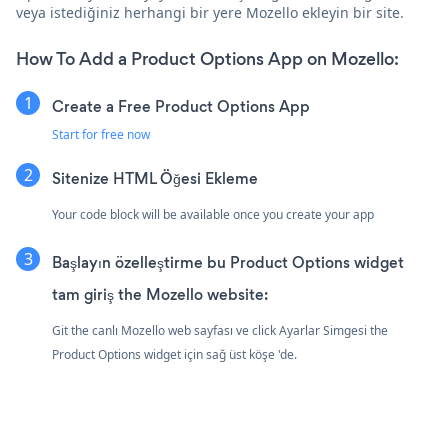
veya istediğiniz herhangi bir yere Mozello ekleyin bir site.
How To Add a Product Options App on Mozello:
Create a Free Product Options App
Start for free now
Sitenize HTML Öğesi Ekleme
Your code block will be available once you create your app
Başlayın özelleştirme bu Product Options widget
tam giriş the Mozello website:
Git the canlı Mozello web sayfası ve click Ayarlar Simgesi
the
Product Options widget için sağ üst köşe 'de.