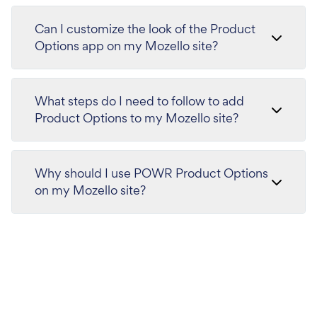
Can I customize the look of the Product
Options app on my Mozello site?
What steps do I need to follow to add
Product Options to my Mozello site?
Why should I use POWR Product Options
on my Mozello site?