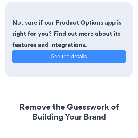
Not sure if our Product Options app is
right for you? Find out more about its
features and integrations.
See the details
Remove the Guesswork of
Building Your Brand