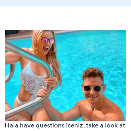
Hala have questions iseniz, take a look at