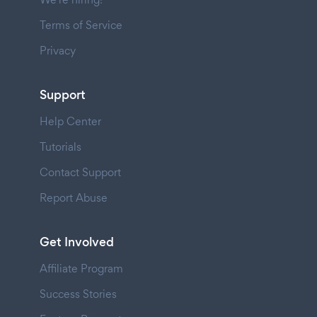
Terms of Service
Privacy
Support
Help Center
Tutorials
Contact Support
Report Abuse
Get Involved
Affiliate Program
Success Stories