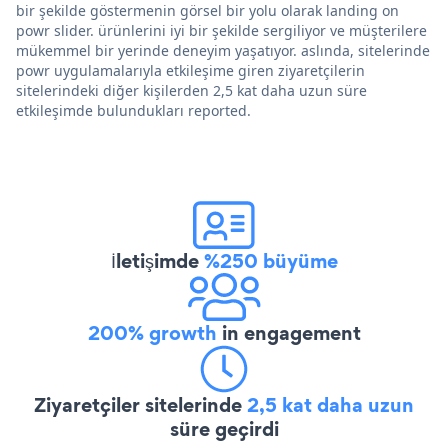
bir şekilde göstermenin görsel bir yolu olarak landing on
powr slider. ürünlerini iyi bir şekilde sergiliyor ve müşterilere
mükemmel bir yerinde deneyim yaşatıyor. aslında, sitelerinde
powr uygulamalarıyla etkileşime giren ziyaretçilerin
sitelerindeki diğer kişilerden 2,5 kat daha uzun süre
etkileşimde bulundukları reported.
İletişimde
%250 büyüme
200% growth
in engagement
Ziyaretçiler sitelerinde
2,5 kat daha uzun
süre geçirdi