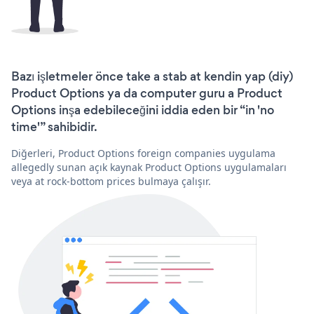
Bazı işletmeler önce take a stab at kendin yap (diy)
Product Options ya da computer guru a Product
Options inşa edebileceğini iddia eden bir “in 'no
time'” sahibidir.
Diğerleri, Product Options foreign companies uygulama
allegedly sunan açık kaynak Product Options uygulamaları
veya at rock-bottom prices bulmaya çalışır.