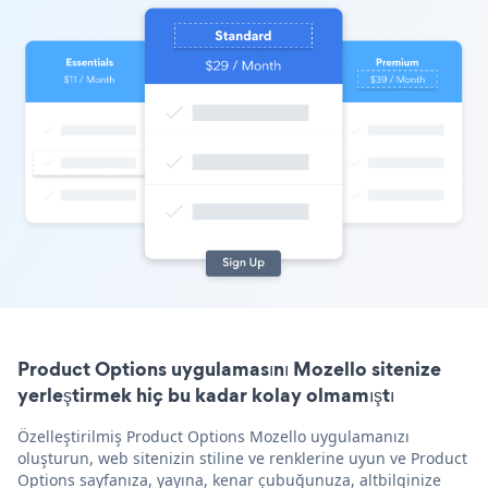
Product Options uygulamasını Mozello sitenize
yerleştirmek hiç bu kadar kolay olmamıştı
Özelleştirilmiş Product Options Mozello uygulamanızı
oluşturun, web sitenizin stiline ve renklerine uyun ve Product
Options sayfanıza, yayına, kenar çubuğunuza, altbilginize