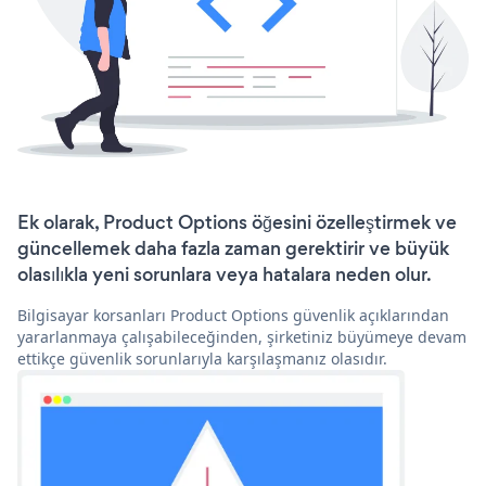
Ek olarak, Product Options öğesini özelleştirmek ve
güncellemek daha fazla zaman gerektirir ve büyük
olasılıkla yeni sorunlara veya hatalara neden olur.
Bilgisayar korsanları Product Options güvenlik açıklarından
yararlanmaya çalışabileceğinden, şirketiniz büyümeye devam
ettikçe güvenlik sorunlarıyla karşılaşmanız olasıdır.