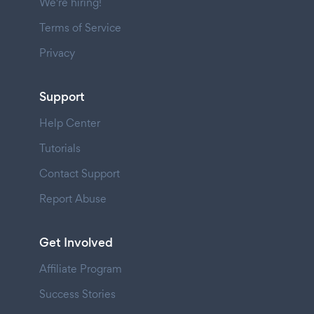
We're hiring!
Terms of Service
Privacy
Support
Help Center
Tutorials
Contact Support
Report Abuse
Get Involved
Affiliate Program
Success Stories