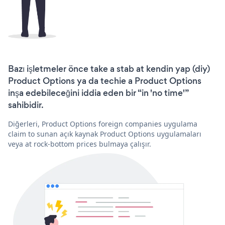
Bazı işletmeler önce take a stab at kendin yap (diy)
Product Options ya da techie a Product Options
inşa edebileceğini iddia eden bir “in 'no time'”
sahibidir.
Diğerleri, Product Options foreign companies uygulama
claim to sunan açık kaynak Product Options uygulamaları
veya at rock-bottom prices bulmaya çalışır.