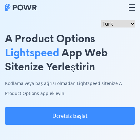
A Product Options
Lightspeed
App Web
Sitenize Yerleştirin
Kodlama veya baş ağrısı olmadan Lightspeed sitenize A
Product Options app ekleyin.
Ücretsiz başlat