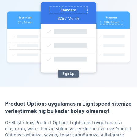
Product Options uygulamasını Lightspeed sitenize
yerleştirmek hiç bu kadar kolay olmamıştı
Özelleştirilmiş Product Options Lightspeed uygulamanızı
oluşturun, web sitenizin stiline ve renklerine uyun ve Product
Options sayfanıza, yayına, kenar çubuğunuza, altbilginize