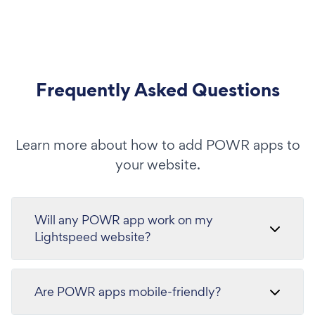
Frequently Asked Questions
Learn more about how to add POWR apps to
your website.
Will any POWR app work on my
Lightspeed website?
Are POWR apps mobile-friendly?