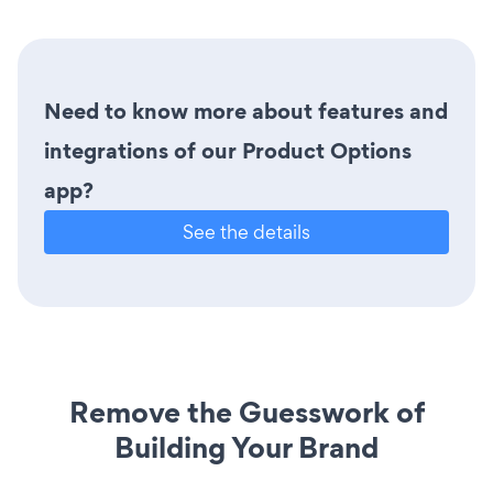
Need to know more about features and
integrations of our Product Options
app?
See the details
Remove the Guesswork of
Building Your Brand