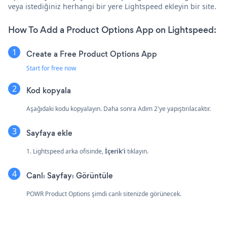
veya istediğiniz herhangi bir yere Lightspeed ekleyin bir site.
How To Add a Product Options App on Lightspeed:
Create a Free Product Options App
Start for free now
Kod kopyala
Aşağıdaki kodu kopyalayın. Daha sonra Adım 2'ye yapıştırılacaktır.
Sayfaya ekle
1. Lightspeed arka ofisinde,
İçerik'i
tıklayın.
Canlı Sayfayı Görüntüle
POWR Product Options şimdi canlı sitenizde görünecek.