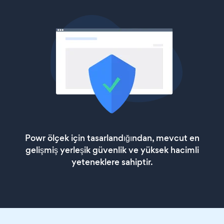
Powr ölçek için tasarlandığından, mevcut en
gelişmiş yerleşik güvenlik ve yüksek hacimli
yeteneklere sahiptir.