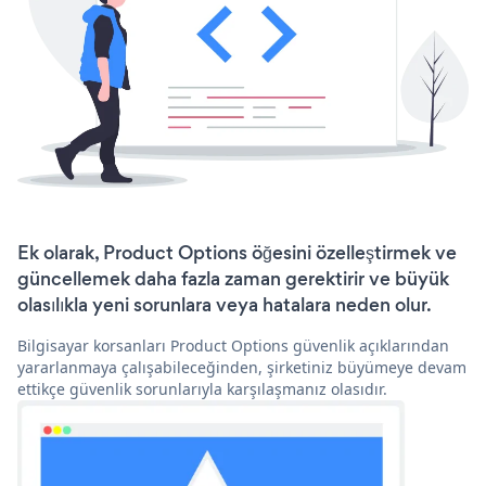
Ek olarak, Product Options öğesini özelleştirmek ve
güncellemek daha fazla zaman gerektirir ve büyük
olasılıkla yeni sorunlara veya hatalara neden olur.
Bilgisayar korsanları Product Options güvenlik açıklarından
yararlanmaya çalışabileceğinden, şirketiniz büyümeye devam
ettikçe güvenlik sorunlarıyla karşılaşmanız olasıdır.