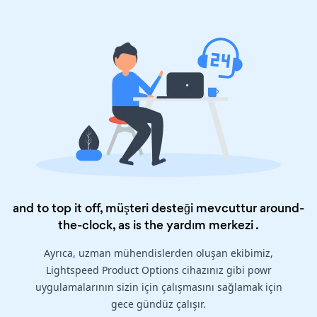
and to top it off, müşteri desteği mevcuttur around-
the-clock, as is the
yardım merkezi
.
Ayrıca, uzman mühendislerden oluşan ekibimiz,
Lightspeed Product Options cihazınız gibi powr
uygulamalarının sizin için çalışmasını sağlamak için
gece gündüz çalışır.