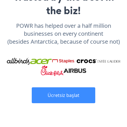
the biz!
POWR has helped over a half million
businesses on every continent
(besides Antarctica, because of course not)
Ücretsiz başlat