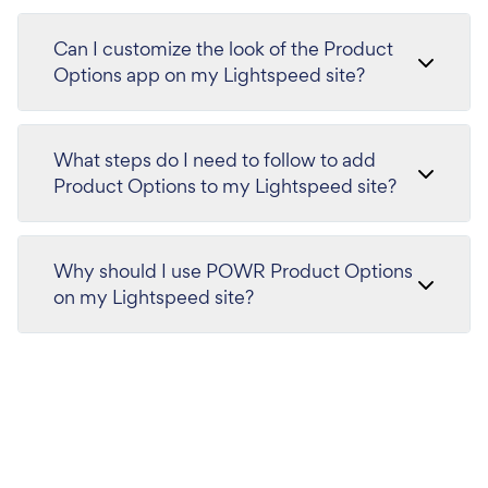
Can I customize the look of the Product
Options app on my Lightspeed site?
What steps do I need to follow to add
Product Options to my Lightspeed site?
Why should I use POWR Product Options
on my Lightspeed site?