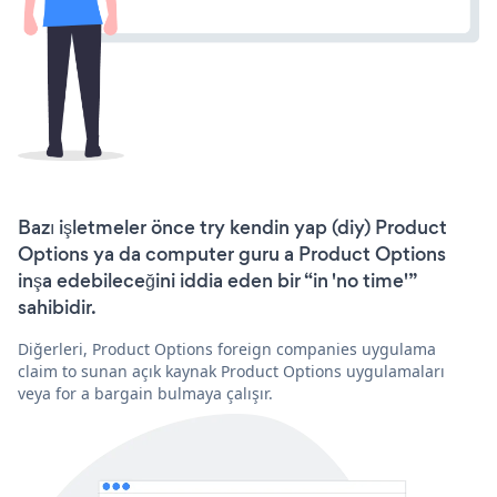
Bazı işletmeler önce try kendin yap (diy) Product
Options ya da computer guru a Product Options
inşa edebileceğini iddia eden bir “in 'no time'”
sahibidir.
Diğerleri, Product Options foreign companies uygulama
claim to sunan açık kaynak Product Options uygulamaları
veya for a bargain bulmaya çalışır.