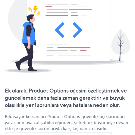
Ek olarak, Product Options öğesini özelleştirmek ve
güncellemek daha fazla zaman gerektirir ve büyük
olasılıkla yeni sorunlara veya hatalara neden olur.
Bilgisayar korsanları Product Options güvenlik açıklarından
yararlanmaya çalışabileceğinden, şirketiniz büyümeye devam
ettikçe güvenlik sorunlarıyla karşılaşmanız olasıdır.