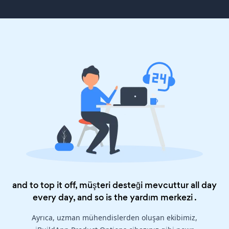
and to top it off, müşteri desteği mevcuttur all day
every day, and so is the
yardım merkezi
.
Ayrıca, uzman mühendislerden oluşan ekibimiz,