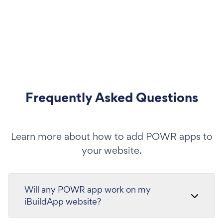
Frequently Asked Questions
Learn more about how to add POWR apps to
your website.
Will any POWR app work on my
iBuildApp website?