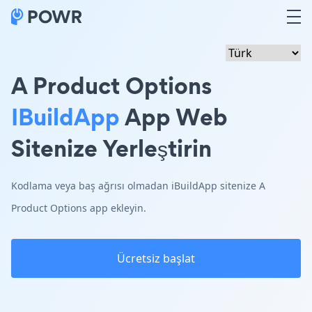
A Product Options
IBuildApp
App Web
Sitenize Yerleştirin
Kodlama veya baş ağrısı olmadan iBuildApp sitenize A
Product Options app ekleyin.
Ücretsiz başlat