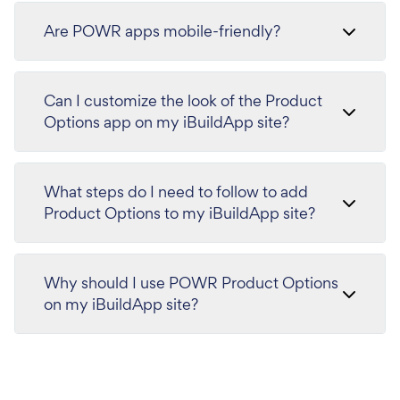
Are POWR apps mobile-friendly?
Can I customize the look of the Product
Options app on my iBuildApp site?
What steps do I need to follow to add
Product Options to my iBuildApp site?
Why should I use POWR Product Options
on my iBuildApp site?