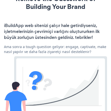
Building Your Brand
iBuildApp web sitenizi çalışır hale getirdiyseniz,
işletmelerinizin çevrimiçi varlığını oluştururken ilk
büyük zorluğun üstesinden geldiniz. tebrikler!
Ama sonra a tough question geliyor: engage, captivate, make
nasıl yapılır ve daha fazla ziyaretçi nasıl desteklenir?