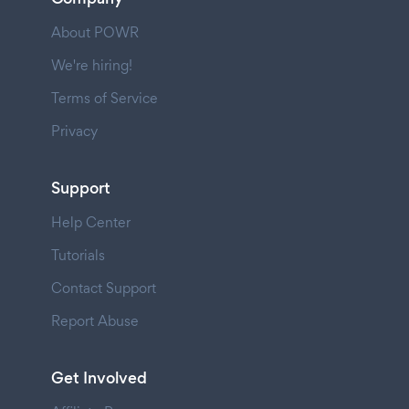
About POWR
We're hiring!
Terms of Service
Privacy
Support
Help Center
Tutorials
Contact Support
Report Abuse
Get Involved