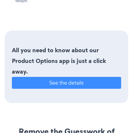
tıklayın.
All you need to know about our
Product Options app is just a click
away.
See the details
Remove the Guesswork of