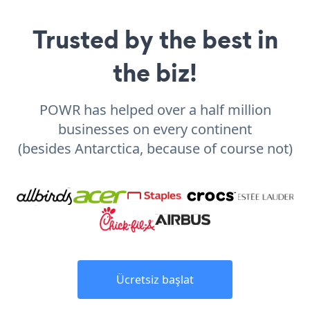
Trusted by the best in
the biz!
POWR has helped over a half million
businesses on every continent
(besides Antarctica, because of course not)
Ücretsiz başlat