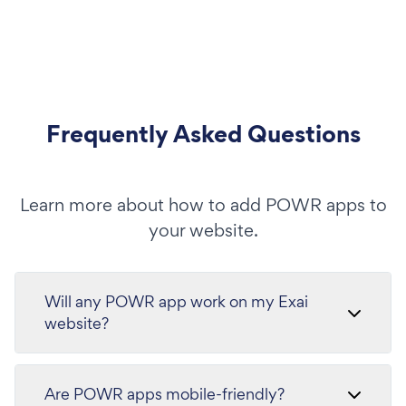
Frequently Asked Questions
Learn more about how to add POWR apps to
your website.
Will any POWR app work on my Exai
website?
Are POWR apps mobile-friendly?