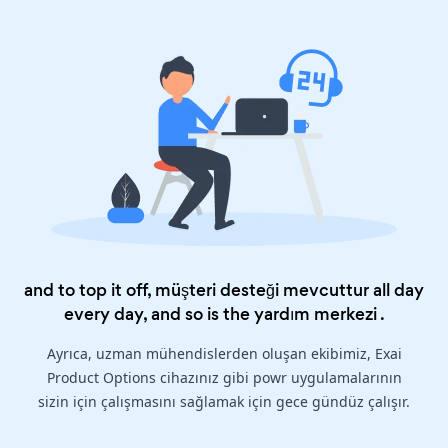
and to top it off, müşteri desteği mevcuttur all day
every day, and so is the
yardım merkezi
.
Ayrıca, uzman mühendislerden oluşan ekibimiz, Exai
Product Options cihazınız gibi powr uygulamalarının
sizin için çalışmasını sağlamak için gece gündüz çalışır.