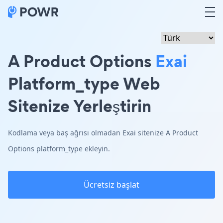
A Product Options
Exai
Platform_type Web
Sitenize Yerleştirin
Kodlama veya baş ağrısı olmadan Exai sitenize A Product
Options platform_type ekleyin.
Ücretsiz başlat