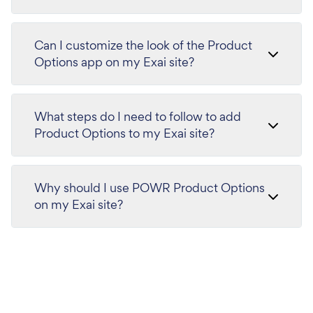
Can I customize the look of the Product
Options app on my Exai site?
What steps do I need to follow to add
Product Options to my Exai site?
Why should I use POWR Product Options
on my Exai site?