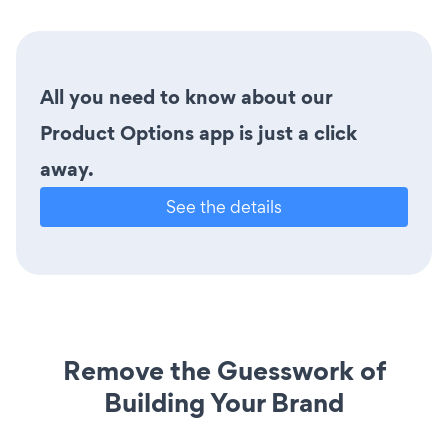
All you need to know about our
Product Options app is just a click
away.
See the details
Remove the Guesswork of
Building Your Brand