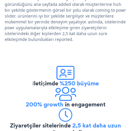
göründüğünü ana sayfada added olarak müşterilerine hızlı
bir şekilde göstermenin görsel bir yolu olarak coming to powr
slider. ürünlerini iyi bir şekilde sergiliyor ve müşterilere
mükemmel bir yerinde deneyim yaşatıyor. aslında, sitelerinde
powr uygulamalarıyla etkileşime giren ziyaretçilerin
sitelerindeki diğer kişilerden 2,5 kat daha uzun süre
etkileşimde bulundukları reported.
İletişimde
%250 büyüme
200% growth
in engagement
Ziyaretçiler sitelerinde
2,5 kat daha uzun