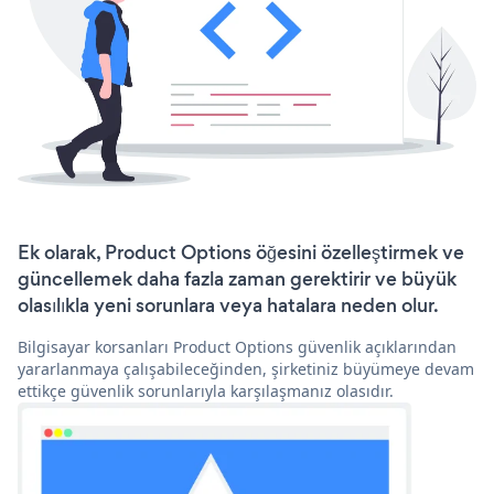
Ek olarak, Product Options öğesini özelleştirmek ve
güncellemek daha fazla zaman gerektirir ve büyük
olasılıkla yeni sorunlara veya hatalara neden olur.
Bilgisayar korsanları Product Options güvenlik açıklarından
yararlanmaya çalışabileceğinden, şirketiniz büyümeye devam
ettikçe güvenlik sorunlarıyla karşılaşmanız olasıdır.