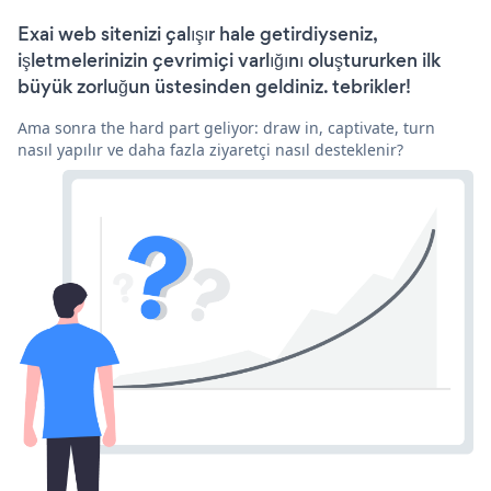
Exai web sitenizi çalışır hale getirdiyseniz,
işletmelerinizin çevrimiçi varlığını oluştururken ilk
büyük zorluğun üstesinden geldiniz. tebrikler!
Ama sonra the hard part geliyor: draw in, captivate, turn
nasıl yapılır ve daha fazla ziyaretçi nasıl desteklenir?