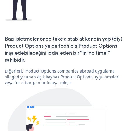
Bazı işletmeler önce take a stab at kendin yap (diy)
Product Options ya da techie a Product Options
inşa edebileceğini iddia eden bir “in 'no time'”
sahibidir.
Diğerleri, Product Options companies abroad uygulama
allegedly sunan açık kaynak Product Options uygulamaları
veya for a bargain bulmaya çalışır.