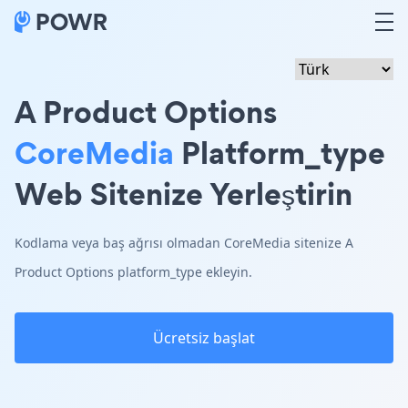
A Product Options
CoreMedia
Platform_type
Web Sitenize Yerleştirin
Kodlama veya baş ağrısı olmadan CoreMedia sitenize A
Product Options platform_type ekleyin.
Ücretsiz başlat