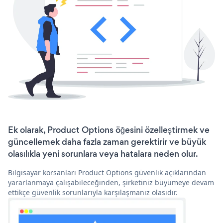
Ek olarak, Product Options öğesini özelleştirmek ve
güncellemek daha fazla zaman gerektirir ve büyük
olasılıkla yeni sorunlara veya hatalara neden olur.
Bilgisayar korsanları Product Options güvenlik açıklarından
yararlanmaya çalışabileceğinden, şirketiniz büyümeye devam
ettikçe güvenlik sorunlarıyla karşılaşmanız olasıdır.