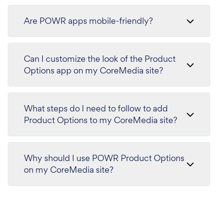
Are POWR apps mobile-friendly?
Can I customize the look of the Product
Options app on my CoreMedia site?
What steps do I need to follow to add
Product Options to my CoreMedia site?
Why should I use POWR Product Options
on my CoreMedia site?