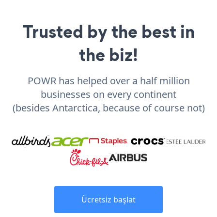
Trusted by the best in
the biz!
POWR has helped over a half million
businesses on every continent
(besides Antarctica, because of course not)
Ücretsiz başlat