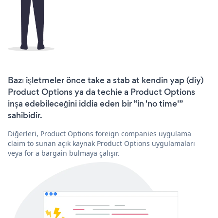
Bazı işletmeler önce take a stab at kendin yap (diy)
Product Options ya da techie a Product Options
inşa edebileceğini iddia eden bir “in 'no time'”
sahibidir.
Diğerleri, Product Options foreign companies uygulama
claim to sunan açık kaynak Product Options uygulamaları
veya for a bargain bulmaya çalışır.