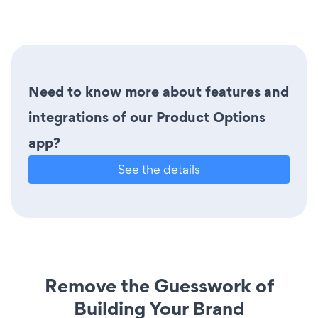
Need to know more about features and
integrations of our Product Options
app?
See the details
Remove the Guesswork of
Building Your Brand