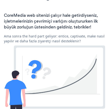
CoreMedia web sitenizi çalışır hale getirdiyseniz,
işletmelerinizin çevrimiçi varlığını oluştururken ilk
büyük zorluğun üstesinden geldiniz. tebrikler!
Ama sonra the hard part geliyor: entice, captivate, make nasıl
yapılır ve daha fazla ziyaretçi nasıl desteklenir?