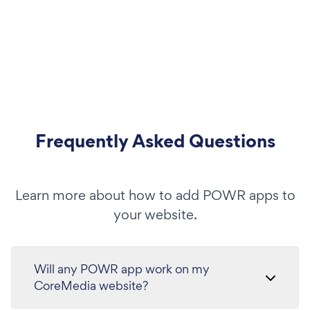
Frequently Asked Questions
Learn more about how to add POWR apps to
your website.
Will any POWR app work on my
CoreMedia website?