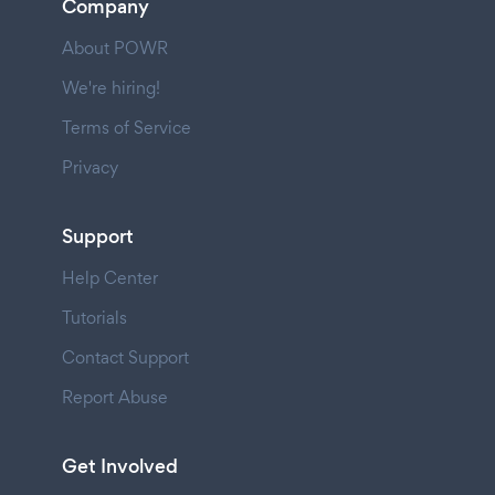
Company
About POWR
We're hiring!
Terms of Service
Privacy
Support
Help Center
Tutorials
Contact Support
Report Abuse
Get Involved