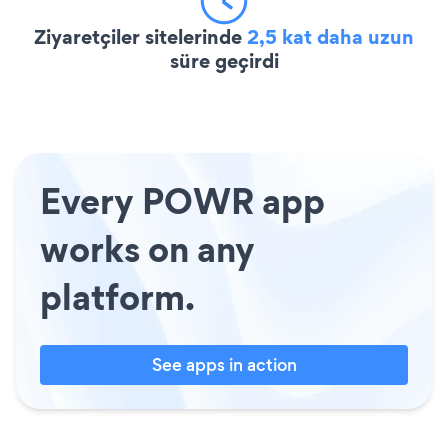
Ziyaretçiler sitelerinde
2,5 kat daha uzun
süre geçirdi
Every POWR app
works on any
platform.
See apps in action