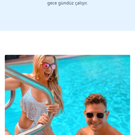
gece gündüz çalışır.