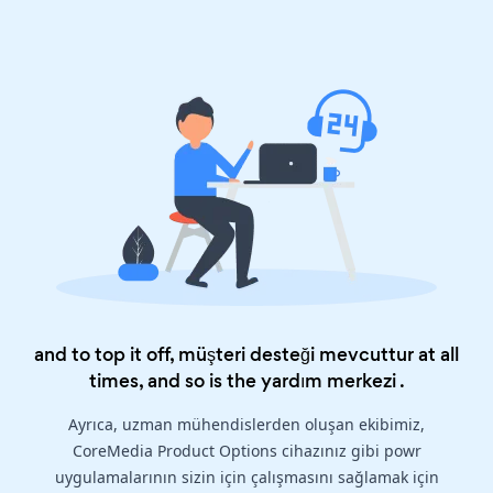
and to top it off, müşteri desteği mevcuttur at all
times, and so is the
yardım merkezi
.
Ayrıca, uzman mühendislerden oluşan ekibimiz,
CoreMedia Product Options cihazınız gibi powr
uygulamalarının sizin için çalışmasını sağlamak için