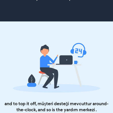
and to top it off, müşteri desteği mevcuttur around-
the-clock, and so is the
yardım merkezi
.