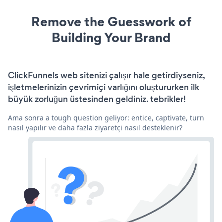
Remove the Guesswork of
Building Your Brand
ClickFunnels web sitenizi çalışır hale getirdiyseniz,
işletmelerinizin çevrimiçi varlığını oluştururken ilk
büyük zorluğun üstesinden geldiniz. tebrikler!
Ama sonra a tough question geliyor: entice, captivate, turn
nasıl yapılır ve daha fazla ziyaretçi nasıl desteklenir?