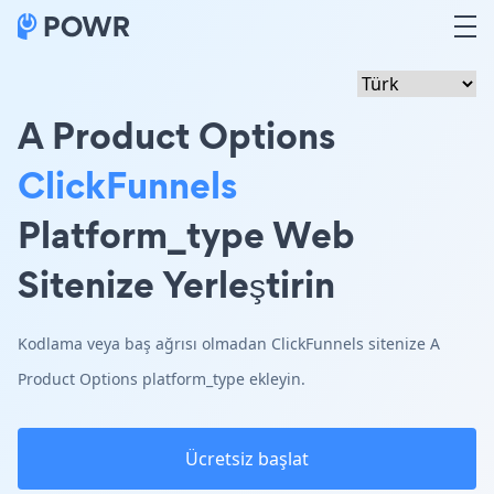
A Product Options
ClickFunnels
Platform_type Web
Sitenize Yerleştirin
Kodlama veya baş ağrısı olmadan ClickFunnels sitenize A
Product Options platform_type ekleyin.
Ücretsiz başlat