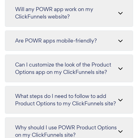
Will any POWR app work on my
ClickFunnels website?
Are POWR apps mobile-friendly?
Can I customize the look of the Product
Options app on my ClickFunnels site?
What steps do I need to follow to add
Product Options to my ClickFunnels site?
Why should I use POWR Product Options
on my ClickFunnels site?