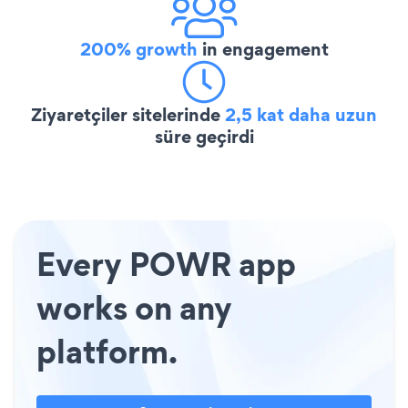
200% growth
in engagement
Ziyaretçiler sitelerinde
2,5 kat daha uzun
süre geçirdi
Every POWR app
works on any
platform.