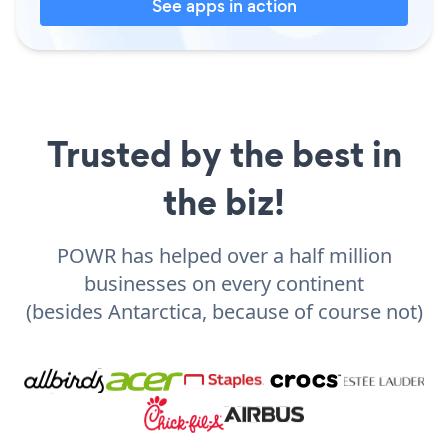
See apps in action
Trusted by the best in
the biz!
POWR has helped over a half million
businesses on every continent
(besides Antarctica, because of course not)