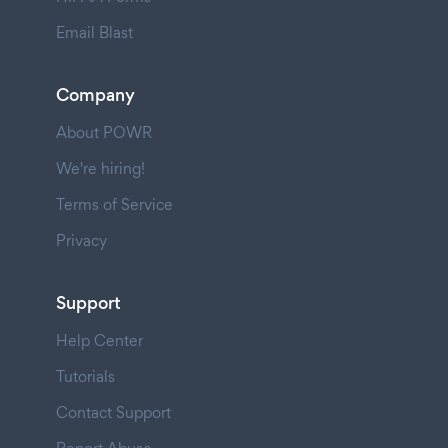
Email Blast
Company
About POWR
We're hiring!
Terms of Service
Privacy
Support
Help Center
Tutorials
Contact Support