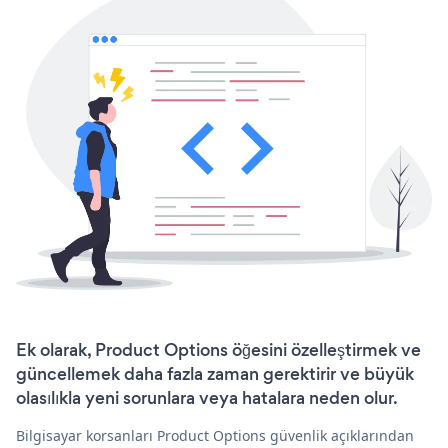
Ek olarak, Product Options öğesini özelleştirmek ve
güncellemek daha fazla zaman gerektirir ve büyük
olasılıkla yeni sorunlara veya hatalara neden olur.
Bilgisayar korsanları Product Options güvenlik açıklarından