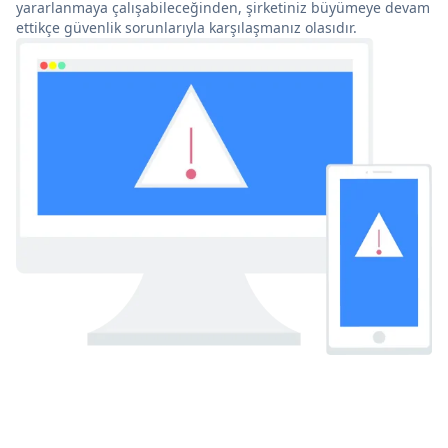
yararlanmaya çalışabileceğinden, şirketiniz büyümeye devam
ettikçe güvenlik sorunlarıyla karşılaşmanız olasıdır.