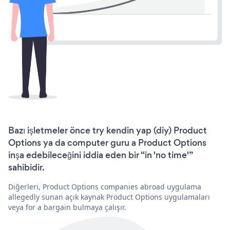
Bazı işletmeler önce try kendin yap (diy) Product
Options ya da computer guru a Product Options
inşa edebileceğini iddia eden bir “in 'no time'”
sahibidir.
Diğerleri, Product Options companies abroad uygulama
allegedly sunan açık kaynak Product Options uygulamaları
veya for a bargain bulmaya çalışır.