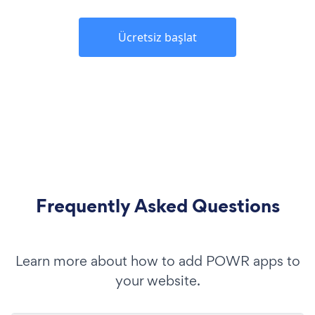
Ücretsiz başlat
Frequently Asked Questions
Learn more about how to add POWR apps to
your website.