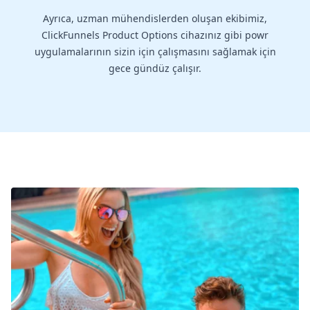
Ayrıca, uzman mühendislerden oluşan ekibimiz,
ClickFunnels Product Options cihazınız gibi powr
uygulamalarının sizin için çalışmasını sağlamak için
gece gündüz çalışır.