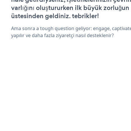
varlığını oluştururken ilk büyük zorluğun
üstesinden geldiniz. tebrikler!
Ama sonra a tough question geliyor: engage, captivat
yapılır ve daha fazla ziyaretçi nasıl desteklenir?