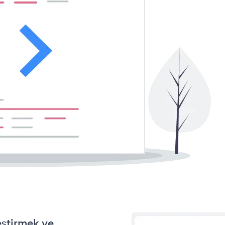
eştirmek ve