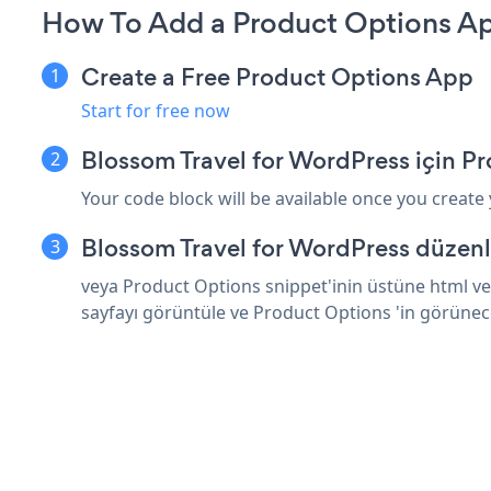
How To Add a Product Options Ap
Create a Free Product Options App
Start for free now
Blossom Travel for WordPress için P
Your code block will be available once you create
Blossom Travel for WordPress düzenl
veya Product Options snippet'inin üstüne html ve
sayfayı görüntüle ve Product Options 'in görünec