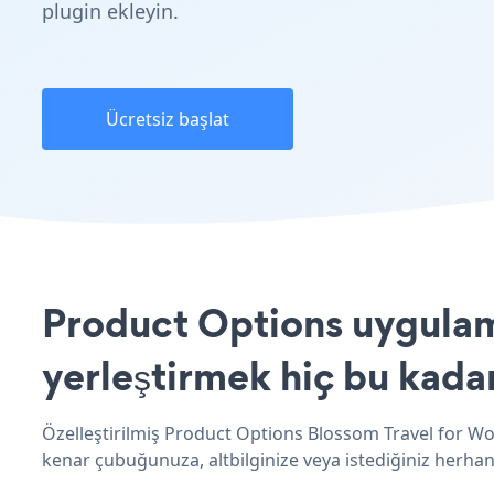
plugin ekleyin.
Ücretsiz başlat
Product Options uygulam
yerleştirmek hiç bu kada
Özelleştirilmiş Product Options Blossom Travel for Wo
kenar çubuğunuza, altbilginize veya istediğiniz herhan