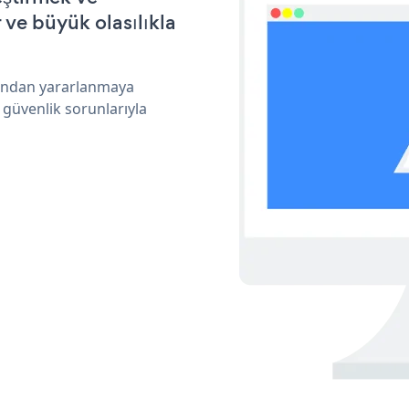
ve büyük olasılıkla
arından yararlanmaya
 güvenlik sorunlarıyla