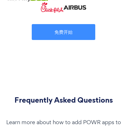
免费开始
Frequently Asked Questions
Learn more about how to add POWR apps to