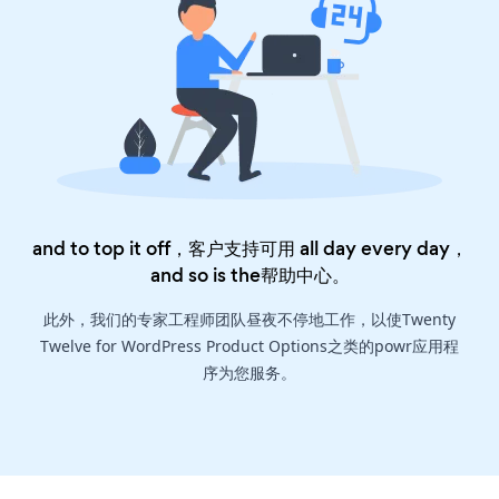
and to top it off，客户支持可用 all day every day，
and so is the
帮助中心
。
此外，我们的专家工程师团队昼夜不停地工作，以使Twenty
Twelve for WordPress Product Options之类的powr应用程
序为您服务。