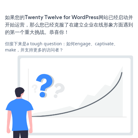
如果您的Twenty Twelve for WordPress网站已经启动并
开始运营，那么您已经克服了在建立企业在线形象方面遇到
的第一个重大挑战。恭喜你！
但接下来是a tough question：如何engage、captivate、
make，并支持更多的访问者？