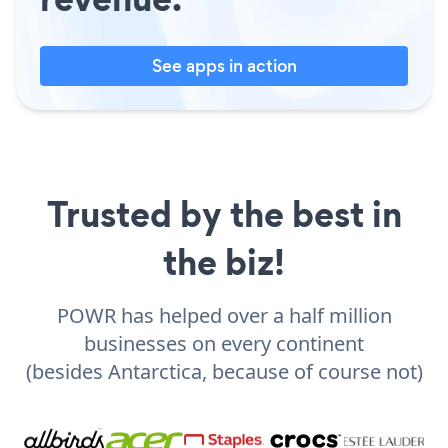
See apps in action
Trusted by the best in
the biz!
POWR has helped over a half million
businesses on every continent
(besides Antarctica, because of course not)