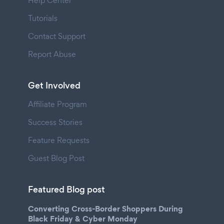
Help Center
Tutorials
Contact Support
Report Abuse
Get Involved
Affiliate Program
Success Stories
Feature Requests
Guest Blog Post
Featured Blog post
Converting Cross-Border Shoppers During
Black Friday & Cyber Monday