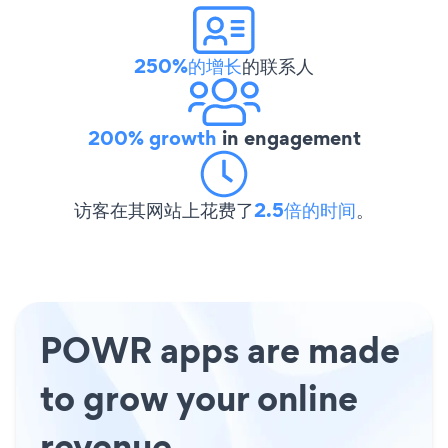
250%的增长
的联系人
200% growth
in engagement
访客在其网站上花费了
2.5倍的时间
。
POWR apps are made
to grow your online
revenue.