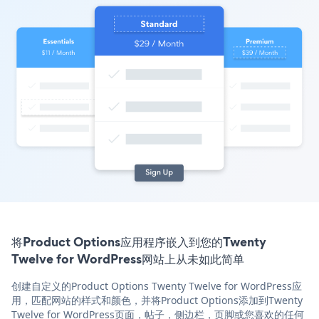
将Product Options应用程序嵌入到您的Twenty
Twelve for WordPress网站上从未如此简单
创建自定义的Product Options Twenty Twelve for WordPress应
用，匹配网站的样式和颜色，并将Product Options添加到Twenty
Twelve for WordPress页面，帖子，侧边栏，页脚或您喜欢的任何