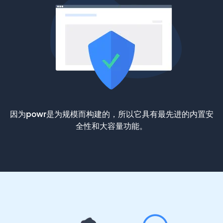
因为powr是为规模而构建的，所以它具有最先进的内置安
全性和大容量功能。