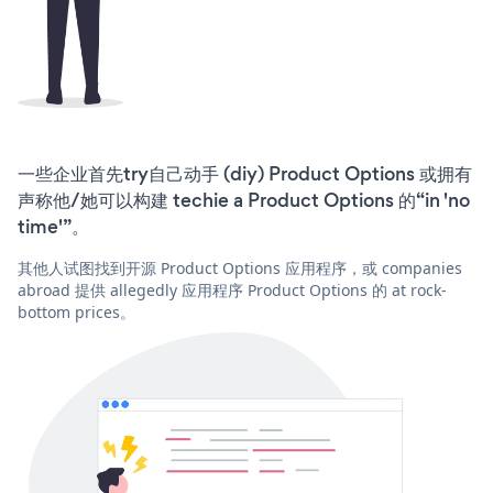
一些企业首先try自己动手 (diy) Product Options 或拥有
声称他/她可以构建 techie a Product Options 的“in 'no
time'”。
其他人试图找到开源 Product Options 应用程序，或 companies
abroad 提供 allegedly 应用程序 Product Options 的 at rock-
bottom prices。