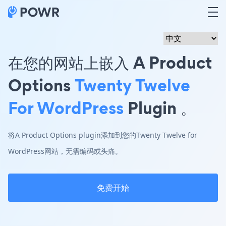
在您的网站上嵌入 A Product
Options
Twenty Twelve
For WordPress
Plugin 。
将A Product Options plugin添加到您的Twenty Twelve for
WordPress网站，无需编码或头痛。
免费开始