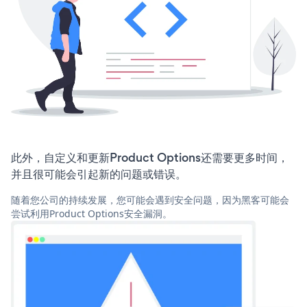
此外，自定义和更新Product Options还需要更多时间，
并且很可能会引起新的问题或错误。
随着您公司的持续发展，您可能会遇到安全问题，因为黑客可能会
尝试利用Product Options安全漏洞。