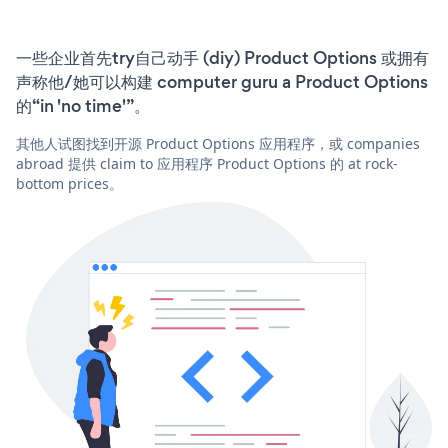
一些企业首先try自己动手 (diy) Product Options 或拥有
声称他/她可以构建 computer guru a Product Options
的“in 'no time'”。
其他人试图找到开源 Product Options 应用程序，或 companies
abroad 提供 claim to 应用程序 Product Options 的 at rock-
bottom prices。