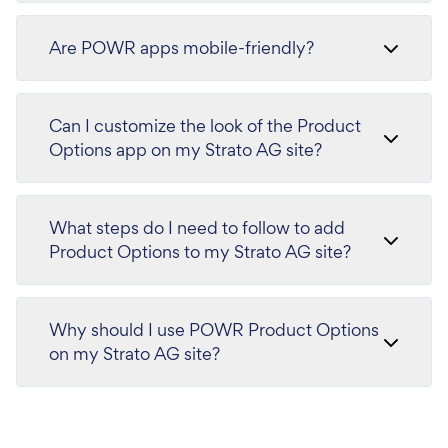
Are POWR apps mobile-friendly?
Can I customize the look of the Product
Options app on my Strato AG site?
What steps do I need to follow to add
Product Options to my Strato AG site?
Why should I use POWR Product Options
on my Strato AG site?