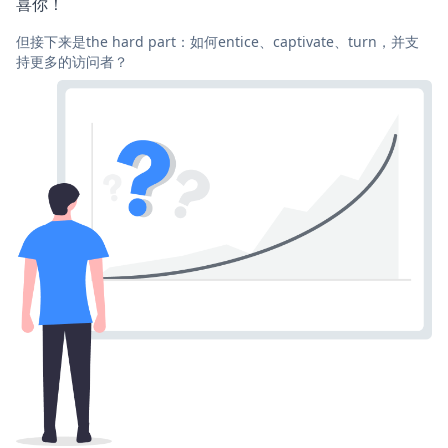
喜你！
但接下来是the hard part：如何entice、captivate、turn，并支
持更多的访问者？