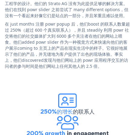
工程学的设计。他们的 Strato AG 没有为此提供足够的解决方案。
他们在找到 powr slider 之前尝试了 many different options，但
没有一个看起来好像它们是站点的一部分，并且笨重且难以使用。
在 just months 注册 powr popup 后，他们boost 的联系人数量超
过 250%（超过 600 个真实联系人），并且 steadily 利用 powr 社
交将他们的社交媒体扩大到 6000 多个关注者在他们的网站上喂
食。他们added powr slider 作为一种视觉方式来快速向他们的客
户展示coming to 主页上的产品在现实生活中的样子。它很好地展
示了他们的产品，并无缝地为客户提供了出色的现场体验。事实
上，他们discovered发现与他们网站上的 powr 应用程序交互的访
问者的参与时间是他们网站上任何其他人的 2.5 倍。
250%的增长
的联系人
200% growth
in engagement