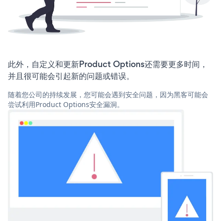
此外，自定义和更新Product Options还需要更多时间，
并且很可能会引起新的问题或错误。
随着您公司的持续发展，您可能会遇到安全问题，因为黑客可能会
尝试利用Product Options安全漏洞。