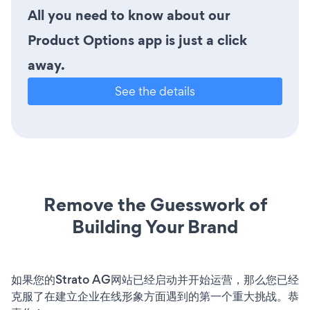
All you need to know about our
Product Options app is just a click
away.
See the details
Remove the Guesswork of
Building Your Brand
如果您的Strato AG网站已经启动并开始运营，那么您已经
克服了在建立企业在线形象方面遇到的第一个重大挑战。恭