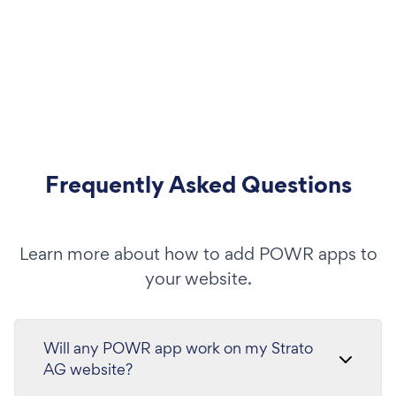
Frequently Asked Questions
Learn more about how to add POWR apps to
your website.
Will any POWR app work on my Strato
AG website?