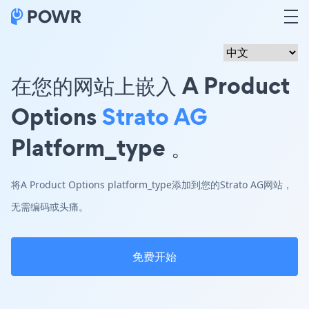
在您的网站上嵌入 A Product
Options
Strato AG
Platform_type 。
将A Product Options platform_type添加到您的Strato AG网站，
无需编码或头痛。
免费开始