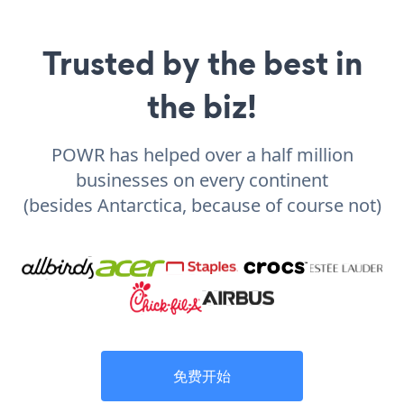
Trusted by the best in
the biz!
POWR has helped over a half million
businesses on every continent
(besides Antarctica, because of course not)
免费开始