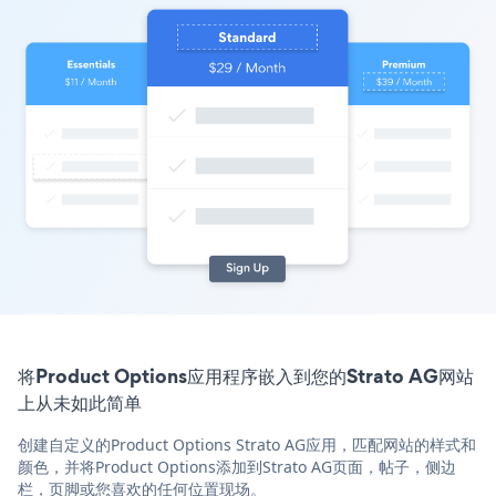
将Product Options应用程序嵌入到您的Strato AG网站
上从未如此简单
创建自定义的Product Options Strato AG应用，匹配网站的样式和
颜色，并将Product Options添加到Strato AG页面，帖子，侧边
栏，页脚或您喜欢的任何位置现场。