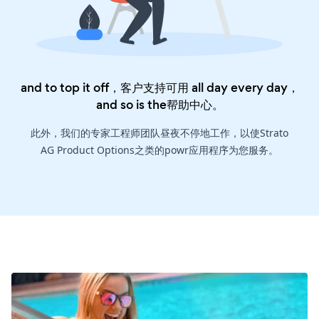
and to top it off，客户支持可用 all day every day，
and so is the
帮助中心
。
此外，我们的专家工程师团队昼夜不停地工作，以使Strato
AG Product Options之类的powr应用程序为您服务。