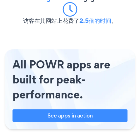
访客在其网站上花费了
2.5倍的时间
。
All POWR apps are
built for peak-
performance.
See apps in action