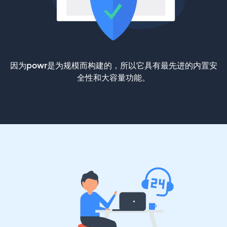
因为powr是为规模而构建的，所以它具有最先进的内置安
全性和大容量功能。