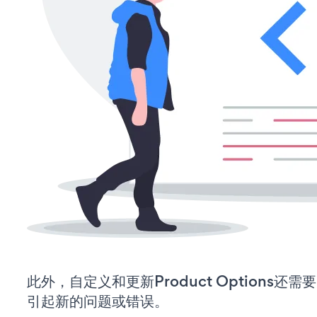
此外，自定义和更新Product Options
引起新的问题或错误。