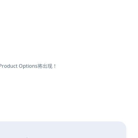
duct Options将出现！