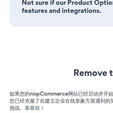
Not sure if our Product Option
features and integrations.
Remove t
如果您的nopCommerce网站已经启动并开
您已经克服了在建立企业在线形象方面遇到的
挑战。恭喜你！