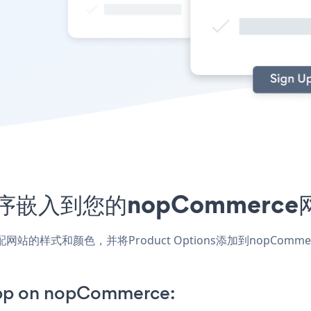
应用程序嵌入到您的nopCommer
应用，匹配网站的样式和颜色，并将Product Options添加到no
App on nopCommerce: