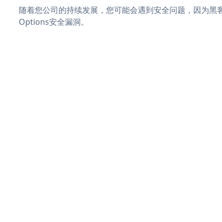
随着您公司的持续发展，您可能会遇到安全问题，因为黑客可
Options安全漏洞。