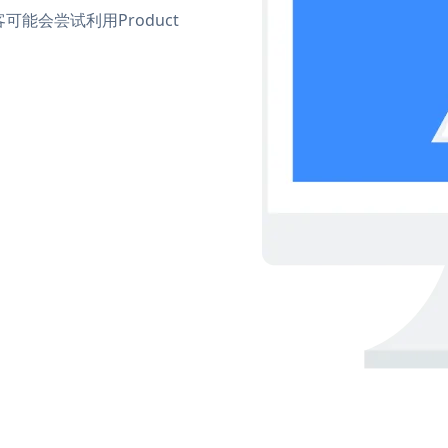
能会尝试利用Product