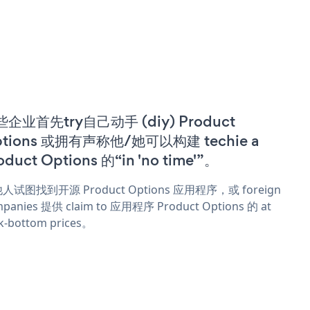
企业首先try自己动手 (diy) Product
tions 或拥有声称他/她可以构建 techie a
oduct Options 的“in 'no time'”。
人试图找到开源 Product Options 应用程序，或 foreign
panies 提供 claim to 应用程序 Product Options 的 at
k-bottom prices。