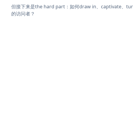
但接下来是the hard part：如何draw in、captivate
的访问者？