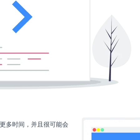
还需要更多时间，并且很可能会