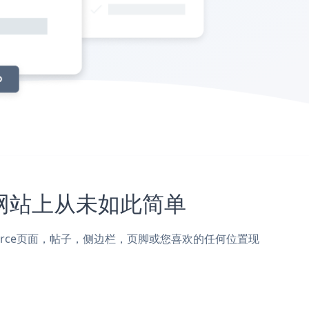
ce网站上从未如此简单
pCommerce页面，帖子，侧边栏，页脚或您喜欢的任何位置现