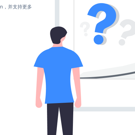
、turn，并支持更多