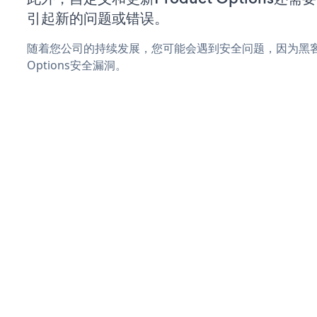
引起新的问题或错误。
随着您公司的持续发展，您可能会遇到安全问题，因为黑客可
Options安全漏洞。