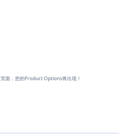
页面，您的Product Options将出现！