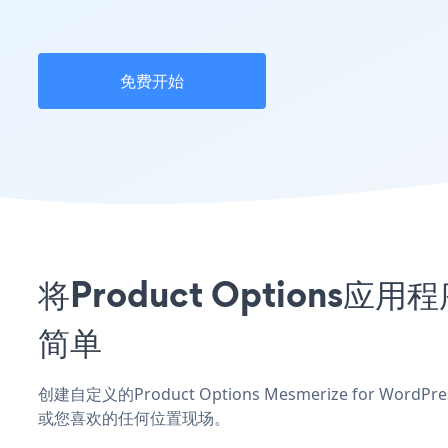
免费开始
将Product Options应用
简单
创建自定义的Product Options Mesmerize for W
或您喜欢的任何位置现场。