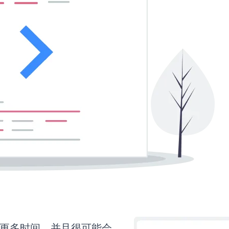
还需要更多时间，并且很可能会