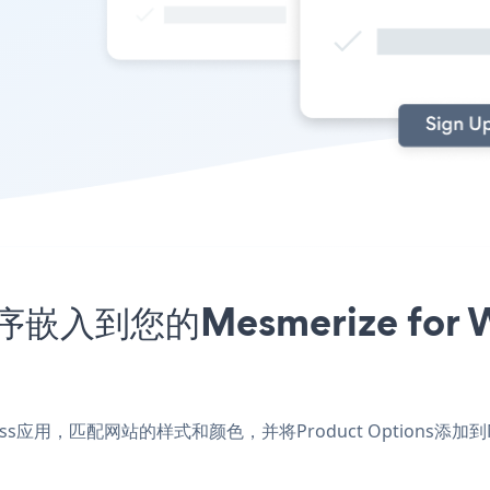
程序嵌入到您的Mesmerize fo
ordPress应用，匹配网站的样式和颜色，并将Product Options添加