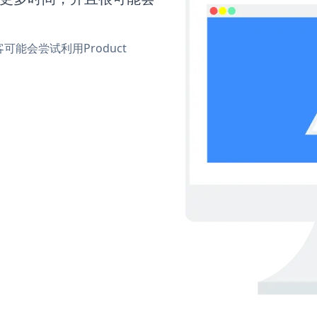
能会尝试利用Product