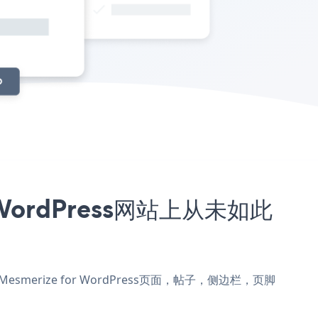
r WordPress网站上从未如此
到Mesmerize for WordPress页面，帖子，侧边栏，页脚