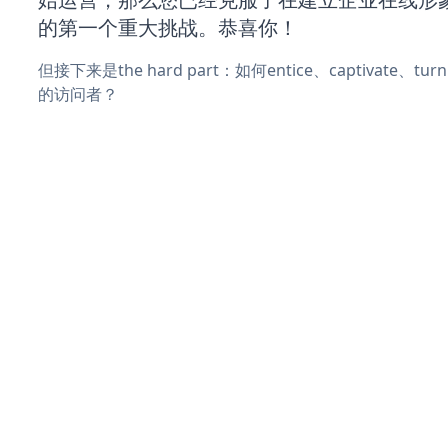
的第一个重大挑战。恭喜你！
但接下来是the hard part：如何entice、captivate、
的访问者？