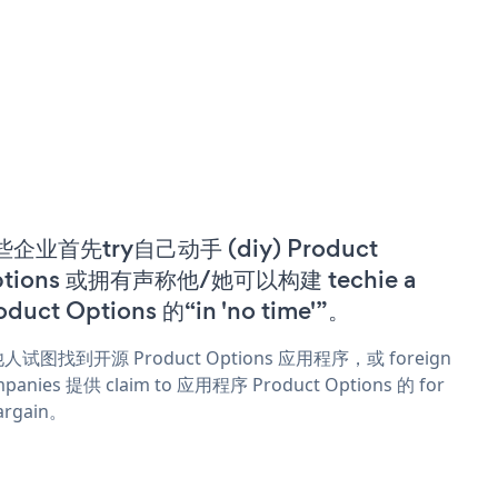
企业首先try自己动手 (diy) Product
tions 或拥有声称他/她可以构建 techie a
oduct Options 的“in 'no time'”。
人试图找到开源 Product Options 应用程序，或 foreign
panies 提供 claim to 应用程序 Product Options 的 for
argain。