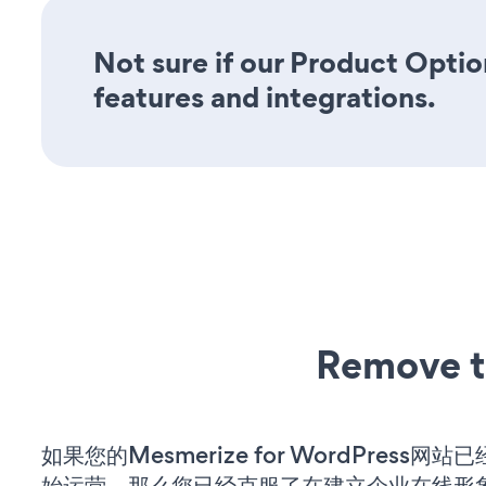
Not sure if our Product Option
features and integrations.
Remove t
如果您的Mesmerize for WordPress网
始运营，那么您已经克服了在建立企业在线形