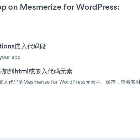
p on Mesmerize for WordPress:
Options嵌入代码段
 your app
辑器中添加到html或嵌入代码元素
嵌入代码的Mesmerize for WordPress元素中。保存，查看实时