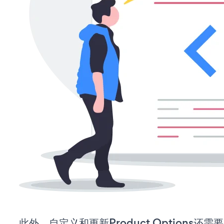
此外，自定义和更新Product Options