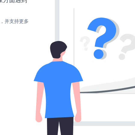
turn，并支持更多