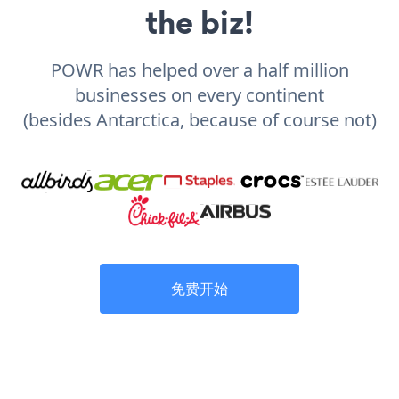
the biz!
POWR has helped over a half million
businesses on every continent
(besides Antarctica, because of course not)
免费开始