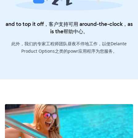
and to top it off，客户支持可用 around-the-clock，as
is the
帮助中心
。
此外，我们的专家工程师团队昼夜不停地工作，以使Delante
Product Options之类的powr应用程序为您服务。