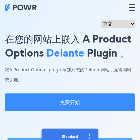
在您的网站上嵌入 A Product
Options
Delante
Plugin 。
将A Product Options plugin添加到您的Delante网站，无需编码
或头痛。
免费开始