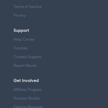
Terms of Service
Privacy
Support
Help Center
Tutorials
Contact Support
Report Abuse
Get Involved
Affiliate Program
Success Stories
Feature Requests