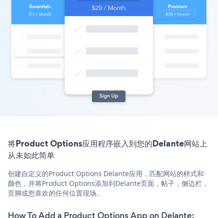
将Product Options应用程序嵌入到您的Delante网站上
从未如此简单
创建自定义的Product Options Delante应用，匹配网站的样式和
颜色，并将Product Options添加到Delante页面，帖子，侧边栏，
页脚或您喜欢的任何位置现场。
How To Add a Product Options App on Delante: