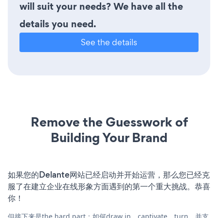
will suit your needs? We have all the
details you need.
See the details
Remove the Guesswork of
Building Your Brand
如果您的Delante网站已经启动并开始运营，那么您已经克
服了在建立企业在线形象方面遇到的第一个重大挑战。恭喜
你！
但接下来是the hard part：如何draw in、captivate、turn，并支