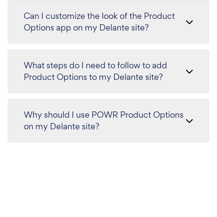
Can I customize the look of the Product
Options app on my Delante site?
What steps do I need to follow to add
Product Options to my Delante site?
Why should I use POWR Product Options
on my Delante site?