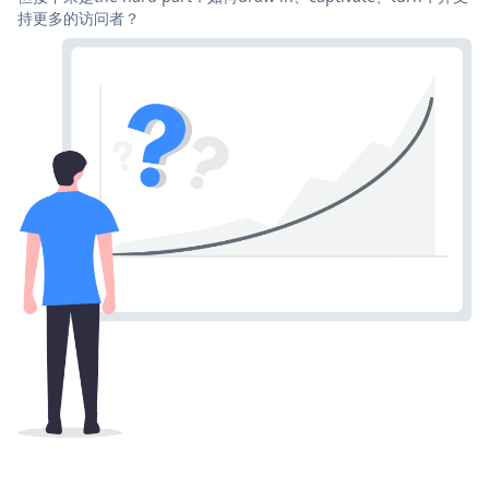
持更多的访问者？