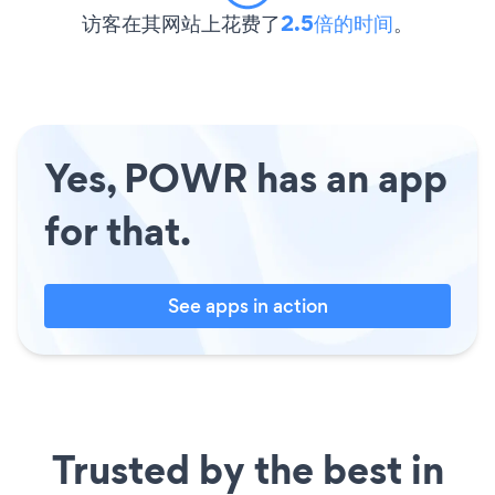
访客在其网站上花费了
2.5倍的时间
。
Yes, POWR has an app
for that.
See apps in action
Trusted by the best in