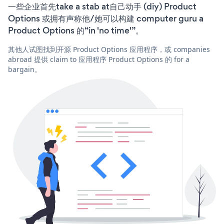
一些企业首先take a stab at自己动手 (diy) Product
Options 或拥有声称他/她可以构建 computer guru a
Product Options 的“in 'no time'”。
其他人试图找到开源 Product Options 应用程序，或 companies
abroad 提供 claim to 应用程序 Product Options 的 for a
bargain。