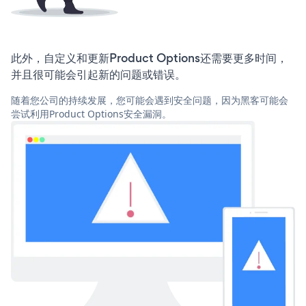
此外，自定义和更新Product Options还需要更多时间，
并且很可能会引起新的问题或错误。
随着您公司的持续发展，您可能会遇到安全问题，因为黑客可能会
尝试利用Product Options安全漏洞。