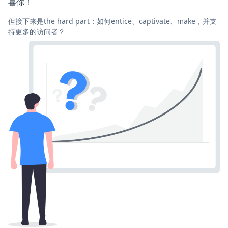
喜你！
但接下来是the hard part：如何entice、captivate、make，并支
持更多的访问者？