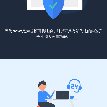
因为powr是为规模而构建的，所以它具有最先进的内置安
全性和大容量功能。