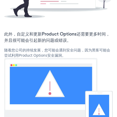
此外，自定义和更新Product Options还需要更多时间，
并且很可能会引起新的问题或错误。
随着您公司的持续发展，您可能会遇到安全问题，因为黑客可能会
尝试利用Product Options安全漏洞。