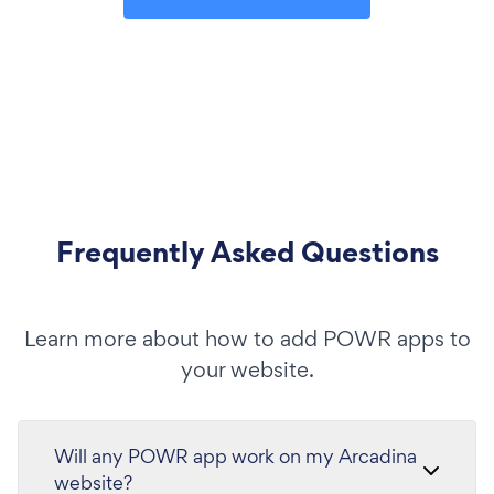
Frequently Asked Questions
Learn more about how to add POWR apps to
your website.
Will any POWR app work on my Arcadina
website?