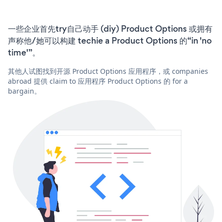
一些企业首先try自己动手 (diy) Product Options 或拥有
声称他/她可以构建 techie a Product Options 的“in 'no
time'”。
其他人试图找到开源 Product Options 应用程序，或 companies
abroad 提供 claim to 应用程序 Product Options 的 for a
bargain。