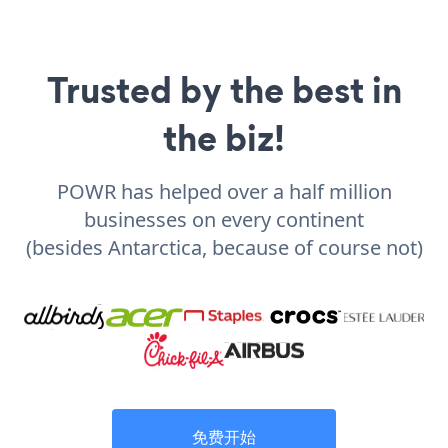
Trusted by the best in
the biz!
POWR has helped over a half million
businesses on every continent
(besides Antarctica, because of course not)
免费开始