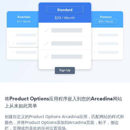
将Product Options应用程序嵌入到您的Arcadina网站
上从未如此简单
创建自定义的Product Options Arcadina应用，匹配网站的样式和
颜色，并将Product Options添加到Arcadina页面，帖子，侧边
栏，页脚或您喜欢的任何位置现场。