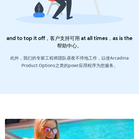
and to top it off，客户支持可用 at all times，as is the
帮助中心
。
此外，我们的专家工程师团队昼夜不停地工作，以使Arcadina
Product Options之类的powr应用程序为您服务。