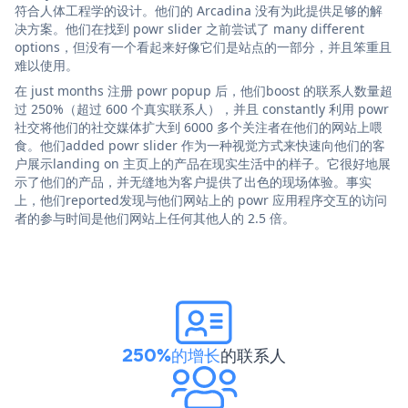
符合人体工程学的设计。他们的 Arcadina 没有为此提供足够的解
决方案。他们在找到 powr slider 之前尝试了 many different
options，但没有一个看起来好像它们是站点的一部分，并且笨重且
难以使用。
在 just months 注册 powr popup 后，他们boost 的联系人数量超
过 250%（超过 600 个真实联系人），并且 constantly 利用 powr
社交将他们的社交媒体扩大到 6000 多个关注者在他们的网站上喂
食。他们added powr slider 作为一种视觉方式来快速向他们的客
户展示landing on 主页上的产品在现实生活中的样子。它很好地展
示了他们的产品，并无缝地为客户提供了出色的现场体验。事实
上，他们reported发现与他们网站上的 powr 应用程序交互的访问
者的参与时间是他们网站上任何其他人的 2.5 倍。
250%的增长
的联系人