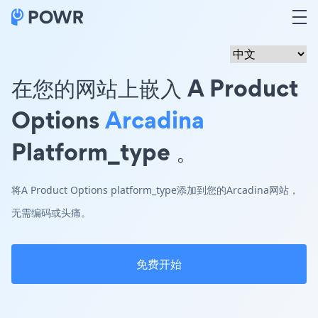
在您的网站上嵌入 A Product
Options
Arcadina
Platform_type 。
将A Product Options platform_type添加到您的Arcadina网站，
无需编码或头痛。
免费开始