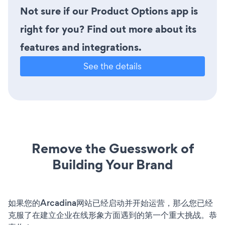
Not sure if our Product Options app is
right for you? Find out more about its
features and integrations.
See the details
Remove the Guesswork of
Building Your Brand
如果您的Arcadina网站已经启动并开始运营，那么您已经
克服了在建立企业在线形象方面遇到的第一个重大挑战。恭