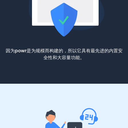
因为powr是为规模而构建的，所以它具有最先进的内置安
全性和大容量功能。