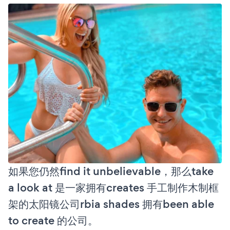
如果您仍然find it unbelievable，那么take
a look at 是一家拥有creates 手工制作木制框
架的太阳镜公司rbia shades 拥有been able
to create 的公司。