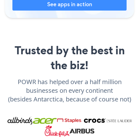
See apps in action
Trusted by the best in
the biz!
POWR has helped over a half million
businesses on every continent
(besides Antarctica, because of course not)