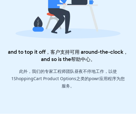
and to top it off，客户支持可用 around-the-clock，
and so is the
帮助中心
。
此外，我们的专家工程师团队昼夜不停地工作，以使
1ShoppingCart Product Options之类的powr应用程序为您
服务。