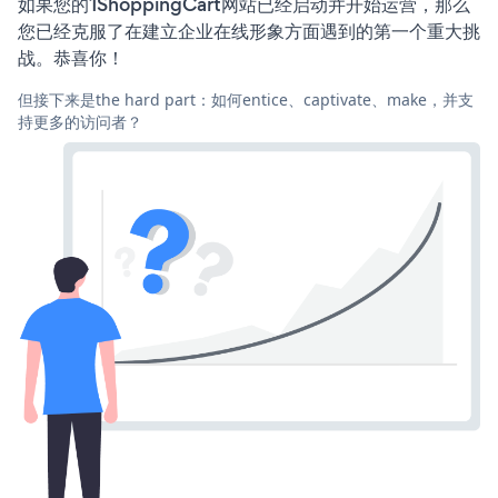
如果您的1ShoppingCart网站已经启动并开始运营，那么
您已经克服了在建立企业在线形象方面遇到的第一个重大挑
战。恭喜你！
但接下来是the hard part：如何entice、captivate、make，并支
持更多的访问者？