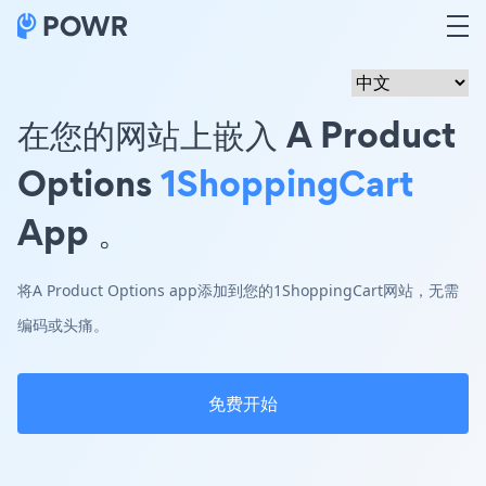
在您的网站上嵌入 A Product
Options
1ShoppingCart
App 。
将A Product Options app添加到您的1ShoppingCart网站，无需
编码或头痛。
免费开始