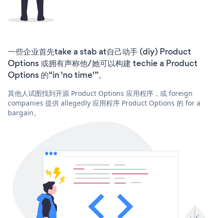
一些企业首先take a stab at自己动手 (diy) Product
Options 或拥有声称他/她可以构建 techie a Product
Options 的“in 'no time'”。
其他人试图找到开源 Product Options 应用程序，或 foreign
companies 提供 allegedly 应用程序 Product Options 的 for a
bargain。