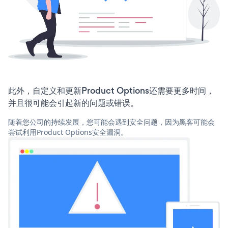
此外，自定义和更新Product Options还需要更多时间，
并且很可能会引起新的问题或错误。
随着您公司的持续发展，您可能会遇到安全问题，因为黑客可能会
尝试利用Product Options安全漏洞。