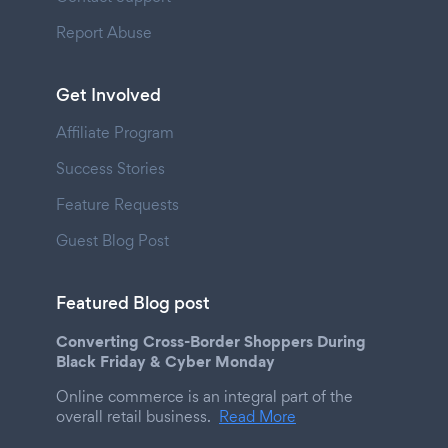
Report Abuse
Get Involved
Affiliate Program
Success Stories
Feature Requests
Guest Blog Post
Featured Blog post
Converting Cross-Border Shoppers During
Black Friday & Cyber Monday
Online commerce is an integral part of the
overall retail business.
Read More