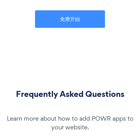
免费开始
Frequently Asked Questions
Learn more about how to add POWR apps to
your website.