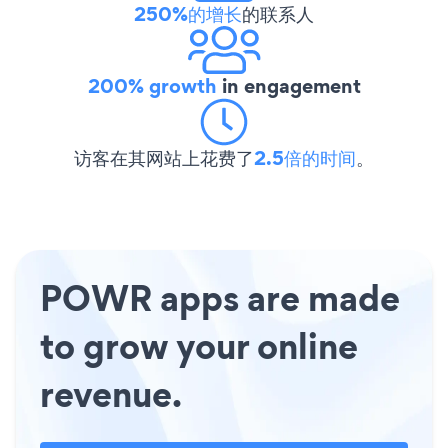
250%的增长
的联系人
200% growth
in engagement
访客在其网站上花费了
2.5倍的时间
。
POWR apps are made
to grow your online
revenue.