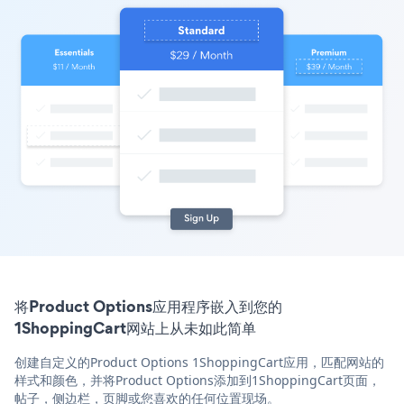
将Product Options应用程序嵌入到您的
1ShoppingCart网站上从未如此简单
创建自定义的Product Options 1ShoppingCart应用，匹配网站的
样式和颜色，并将Product Options添加到1ShoppingCart页面，
帖子，侧边栏，页脚或您喜欢的任何位置现场。