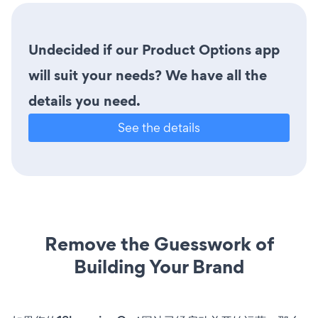
Undecided if our Product Options app
will suit your needs? We have all the
details you need.
See the details
Remove the Guesswork of
Building Your Brand