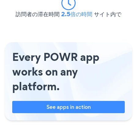
訪問者の滞在時間
2.5倍の時間
サイト内で
Every POWR app
works on any
platform.
See apps in action