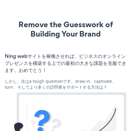
Remove the Guesswork of
Building Your Brand
Ning webサイトを稼働させれば、ビジネスのオンライン
プレゼンスを構築する上での最初の大きな課題を克服でき
ます。おめでとう！
しかし、次はa tough questionです。draw in、captivate、
turn、そしてより多くの訪問者をサポートする方法は？