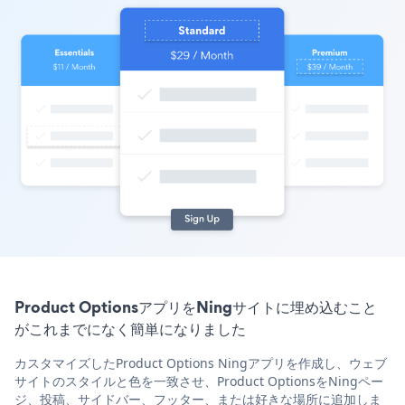
Product OptionsアプリをNingサイトに埋め込むこと
がこれまでになく簡単になりました
カスタマイズしたProduct Options Ningアプリを作成し、ウェブ
サイトのスタイルと色を一致させ、Product OptionsをNingペー
ジ、投稿、サイドバー、フッター、または好きな場所に追加しま