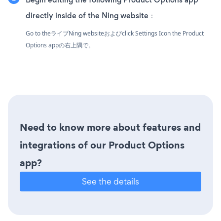
directly inside of the Ning website：
Go to theライブNing websiteおよびclick Settings Icon
the Product
Options appの右上隅で。
Need to know more about features and
integrations of our Product Options
app?
See the details