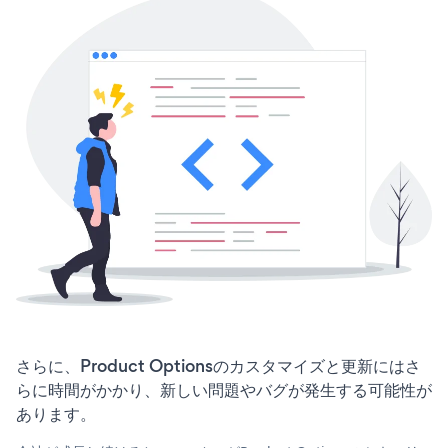
さらに、Product Optionsのカスタマイズと更新にはさ
らに時間がかかり、新しい問題やバグが発生する可能性が
あります。