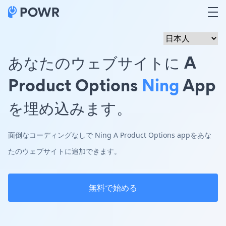
あなたのウェブサイトに A
Product Options
Ning
App
を埋め込みます。
面倒なコーディングなしで Ning A Product Options appをあな
たのウェブサイトに追加できます。
無料で始める