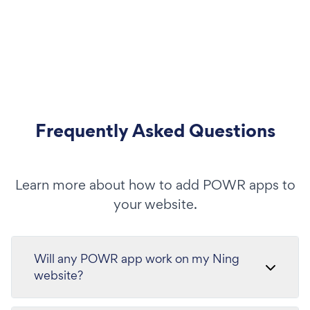
Frequently Asked Questions
Learn more about how to add POWR apps to
your website.
Will any POWR app work on my Ning
website?