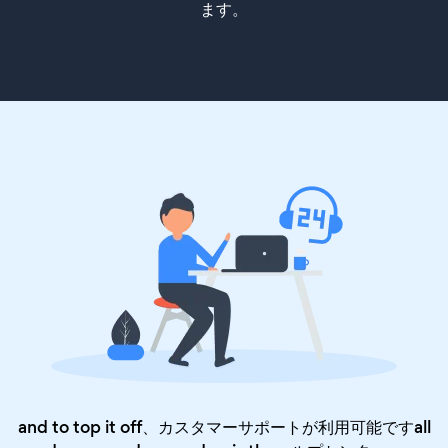
ます。
and to top it off、カスタマーサポートが利用可能ですall