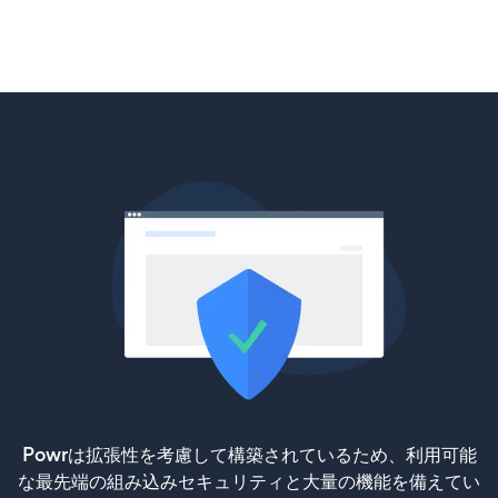
Powrは拡張性を考慮して構築されているため、利用可能
な最先端の組み込みセキュリティと大量の機能を備えてい