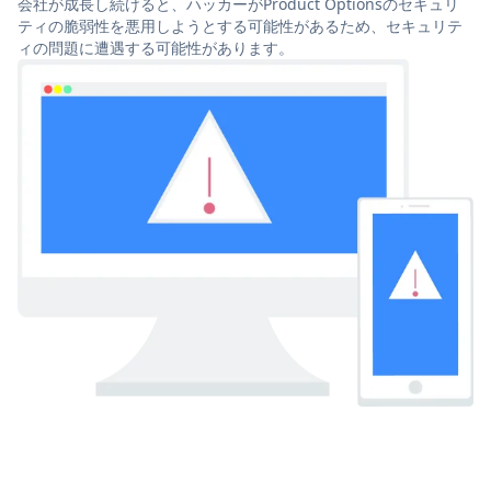
会社が成長し続けると、ハッカーがProduct Optionsのセキュリ
ティの脆弱性を悪用しようとする可能性があるため、セキュリテ
ィの問題に遭遇する可能性があります。