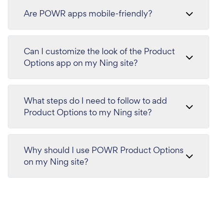
Are POWR apps mobile-friendly?
Can I customize the look of the Product
Options app on my Ning site?
What steps do I need to follow to add
Product Options to my Ning site?
Why should I use POWR Product Options
on my Ning site?