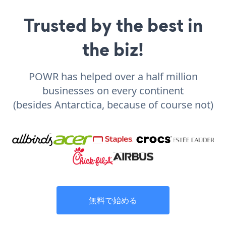
Trusted by the best in
the biz!
POWR has helped over a half million
businesses on every continent
(besides Antarctica, because of course not)
無料で始める