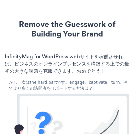
Remove the Guesswork of
Building Your Brand
InfinityMag for WordPress webサイトを稼働させれ
ば、ビジネスのオンラインプレゼンスを構築する上での最
初の大きな課題を克服できます。おめでとう！
しかし、次はthe hard partです。engage、captivate、turn、そ
してより多くの訪問者をサポートする方法は？