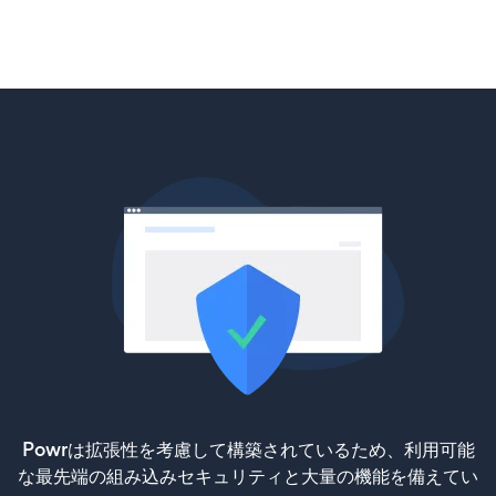
Powrは拡張性を考慮して構築されているため、利用可能
な最先端の組み込みセキュリティと大量の機能を備えてい