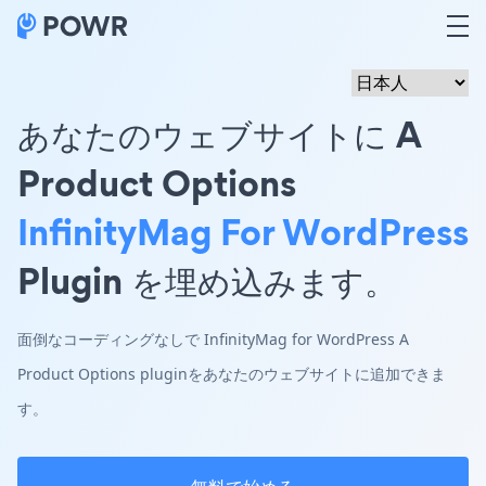
あなたのウェブサイトに A
Product Options
InfinityMag For WordPress
Plugin を埋め込みます。
面倒なコーディングなしで InfinityMag for WordPress A
Product Options pluginをあなたのウェブサイトに追加できま
す。