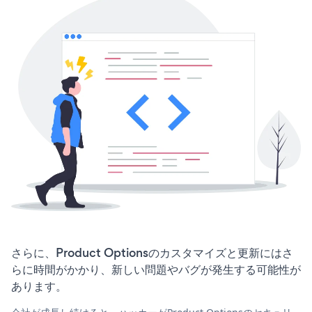
さらに、Product Optionsのカスタマイズと更新にはさ
らに時間がかかり、新しい問題やバグが発生する可能性が
あります。