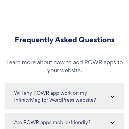
Frequently Asked Questions
Learn more about how to add POWR apps to
your website.
Will any POWR app work on my
InfinityMag for WordPress website?
Are POWR apps mobile-friendly?