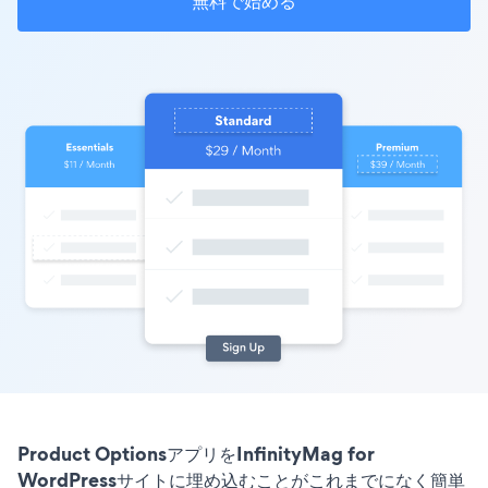
無料で始める
Product OptionsアプリをInfinityMag for
WordPressサイトに埋め込むことがこれまでになく簡単