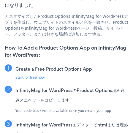
になりました
カスタマイズしたProduct Options InfinityMag for WordPressア
プリを作成し、ウェブサイトのスタイルと色を一致させ、Product
OptionsをInfinityMag for WordPressページ、投稿、サイドバ
ー、フッター、または好きな場所に追加します地点。
How To Add a Product Options App on InfinityMag
for WordPress:
Create a Free Product Options App
Start for free now
InfinityMag for WordPressのProduct Options埋め込
みスニペットをコピーします
Your code block will be available once you create your app
InfinityMag for WordPressエディターでhtmlまたは埋め