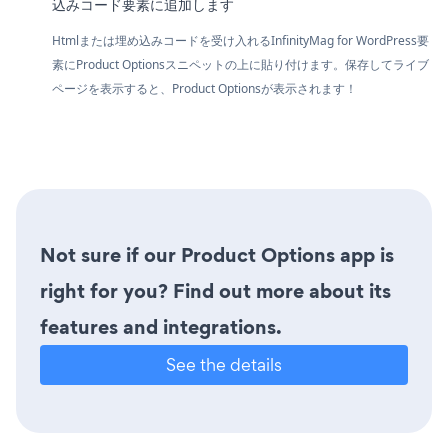
込みコード要素に追加します
Htmlまたは埋め込みコードを受け入れるInfinityMag for WordPress要
素にProduct Optionsスニペットの上に貼り付けます。保存してライブ
ページを表示すると、Product Optionsが表示されます！
Not sure if our Product Options app is
right for you? Find out more about its
features and integrations.
See the details