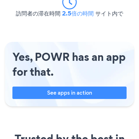
訪問者の滞在時間
2.5倍の時間
サイト内で
Yes, POWR has an app
for that.
See apps in action
Trusted by the best in