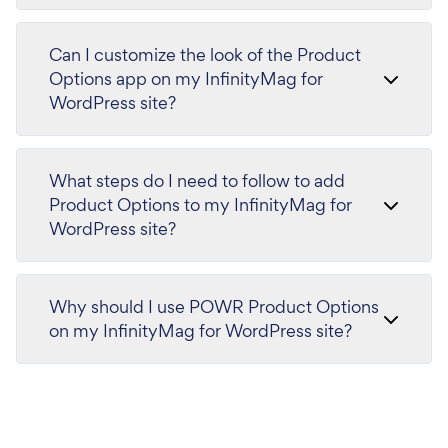
Can I customize the look of the Product
Options app on my InfinityMag for
WordPress site?
What steps do I need to follow to add
Product Options to my InfinityMag for
WordPress site?
Why should I use POWR Product Options
on my InfinityMag for WordPress site?