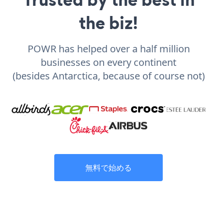
the biz!
POWR has helped over a half million
businesses on every continent
(besides Antarctica, because of course not)
無料で始める