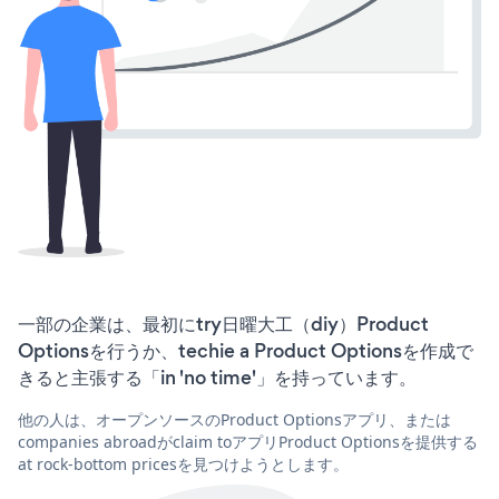
一部の企業は、最初にtry日曜大工（diy）Product
Optionsを行うか、techie a Product Optionsを作成で
きると主張する「in 'no time'」を持っています。
他の人は、オープンソースのProduct Optionsアプリ、または
companies abroadがclaim toアプリProduct Optionsを提供する
at rock-bottom pricesを見つけようとします。