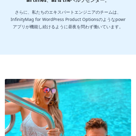
さらに、私たちのエキスパートエンジニアのチームは、
InfinityMag for WordPress Product Optionsのようなpowr
アプリが機能し続けるように昼夜を問わず働いています。