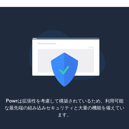
Powrは拡張性を考慮して構築されているため、利用可能
な最先端の組み込みセキュリティと大量の機能を備えてい
ます。