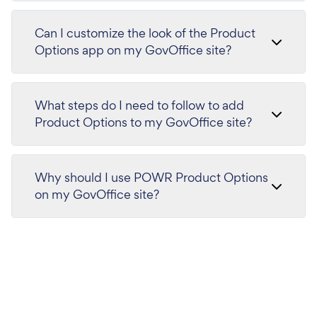
Can I customize the look of the Product
Options app on my GovOffice site?
What steps do I need to follow to add
Product Options to my GovOffice site?
Why should I use POWR Product Options
on my GovOffice site?