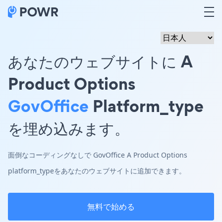
あなたのウェブサイトに A
Product Options
GovOffice
Platform_type
を埋め込みます。
面倒なコーディングなしで GovOffice A Product Options
platform_typeをあなたのウェブサイトに追加できます。
無料で始める