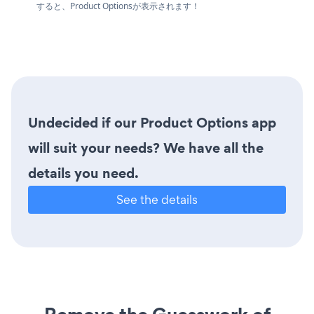
すると、Product Optionsが表示されます！
Undecided if our Product Options app
will suit your needs? We have all the
details you need.
See the details