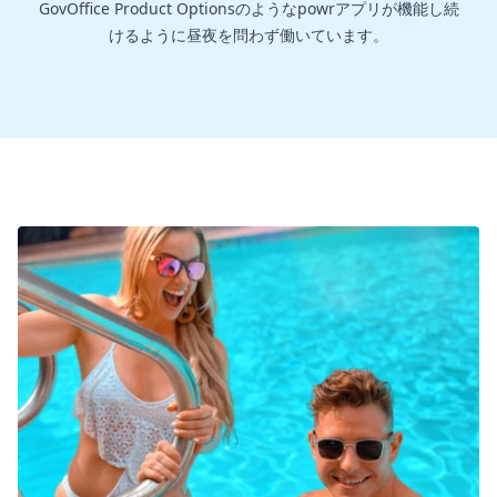
GovOffice Product Optionsのようなpowrアプリが機能し続
けるように昼夜を問わず働いています。