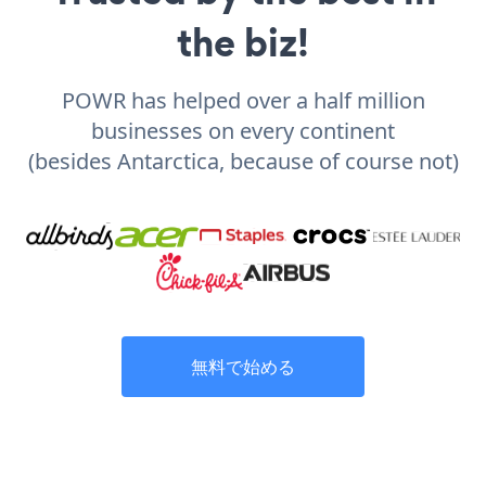
the biz!
POWR has helped over a half million
businesses on every continent
(besides Antarctica, because of course not)
無料で始める