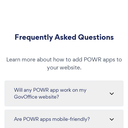
Frequently Asked Questions
Learn more about how to add POWR apps to
your website.
Will any POWR app work on my
GovOffice website?
Are POWR apps mobile-friendly?