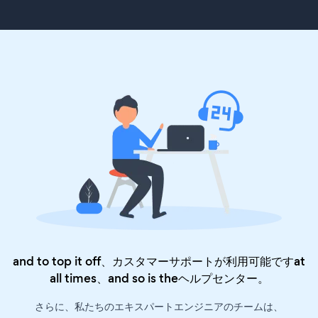
and to top it off、カスタマーサポートが利用可能ですat
all times、and so is the
ヘルプセンター
。
さらに、私たちのエキスパートエンジニアのチームは、