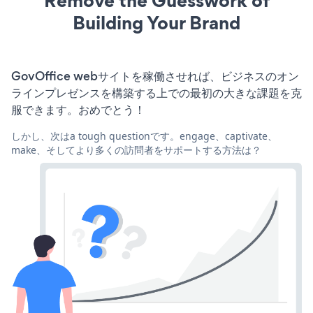
Remove the Guesswork of
Building Your Brand
GovOffice webサイトを稼働させれば、ビジネスのオン
ラインプレゼンスを構築する上での最初の大きな課題を克
服できます。おめでとう！
しかし、次はa tough questionです。engage、captivate、
make、そしてより多くの訪問者をサポートする方法は？