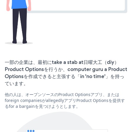
一部の企業は、最初にtake a stab at日曜大工（diy）
Product Optionsを行うか、computer guru a Product
Optionsを作成できると主張する「in 'no time'」を持っ
ています。
他の人は、オープンソースのProduct Optionsアプリ、または
foreign companiesがallegedlyアプリProduct Optionsを提供す
るfor a bargainを見つけようとします。