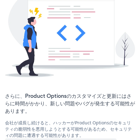
さらに、Product Optionsのカスタマイズと更新にはさ
らに時間がかかり、新しい問題やバグが発生する可能性が
あります。
会社が成長し続けると、ハッカーがProduct Optionsのセキュリ
ティの脆弱性を悪用しようとする可能性があるため、セキュリテ
ィの問題に遭遇する可能性があります。