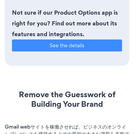
Not sure if our Product Options app is
right for you? Find out more about its
features and integrations.
See the details
Remove the Guesswork of
Building Your Brand
Gmail webサイトを稼働させれば、ビジネスのオンライ