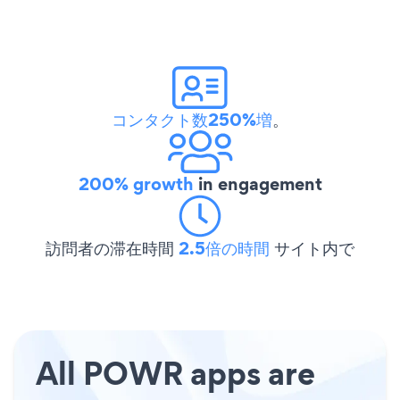
コンタクト数250%増
。
200% growth
in engagement
訪問者の滞在時間
2.5倍の時間
サイト内で
All POWR apps are