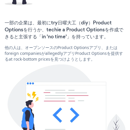
一部の企業は、最初にtry日曜大工（diy）Product
Optionsを行うか、techie a Product Optionsを作成で
きると主張する「in 'no time'」を持っています。
他の人は、オープンソースのProduct Optionsアプリ、または
foreign companiesがallegedlyアプリProduct Optionsを提供す
るat rock-bottom pricesを見つけようとします。