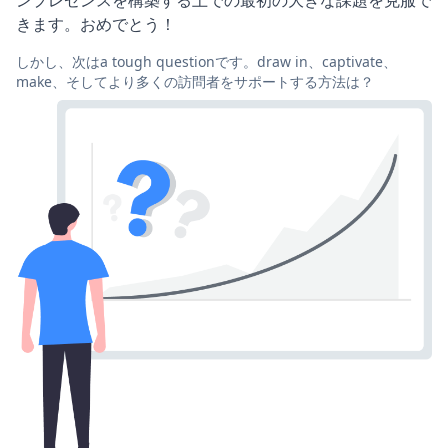
ンプレゼンスを構築する上での最初の大きな課題を克服で
きます。おめでとう！
しかし、次はa tough questionです。draw in、captivate、
make、そしてより多くの訪問者をサポートする方法は？