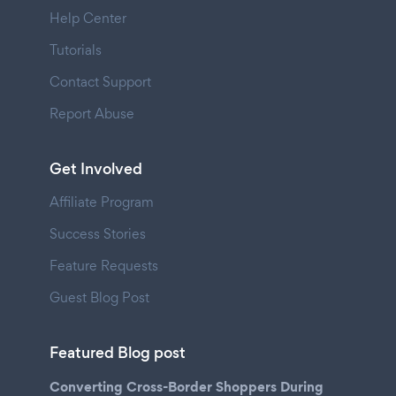
Help Center
Tutorials
Contact Support
Report Abuse
Get Involved
Affiliate Program
Success Stories
Feature Requests
Guest Blog Post
Featured Blog post
Converting Cross-Border Shoppers During