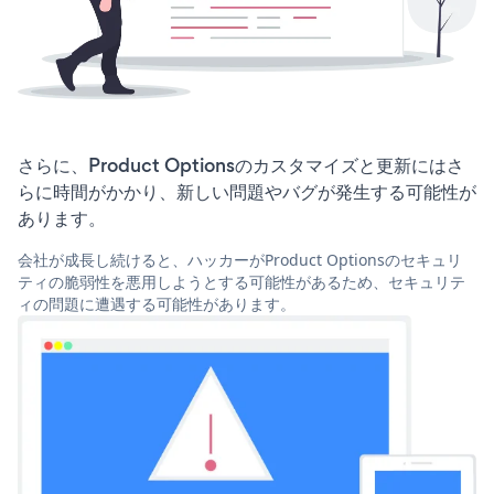
さらに、Product Optionsのカスタマイズと更新にはさ
らに時間がかかり、新しい問題やバグが発生する可能性が
あります。
会社が成長し続けると、ハッカーがProduct Optionsのセキュリ
ティの脆弱性を悪用しようとする可能性があるため、セキュリテ
ィの問題に遭遇する可能性があります。