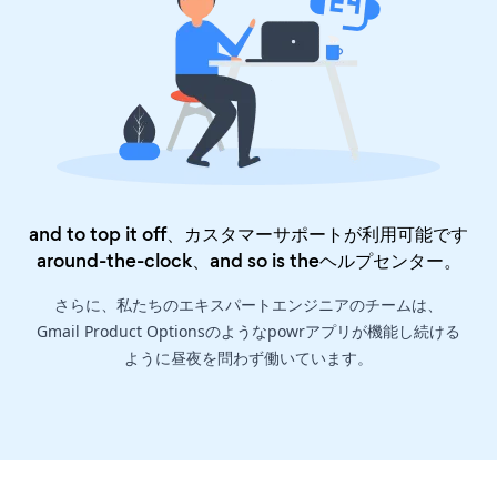
and to top it off、カスタマーサポートが利用可能です
around-the-clock、and so is the
ヘルプセンター
。
さらに、私たちのエキスパートエンジニアのチームは、
Gmail Product Optionsのようなpowrアプリが機能し続ける
ように昼夜を問わず働いています。