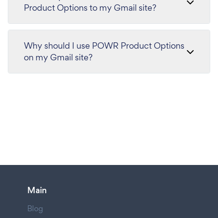
Product Options to my Gmail site?
Why should I use POWR Product Options
on my Gmail site?
Main
Blog