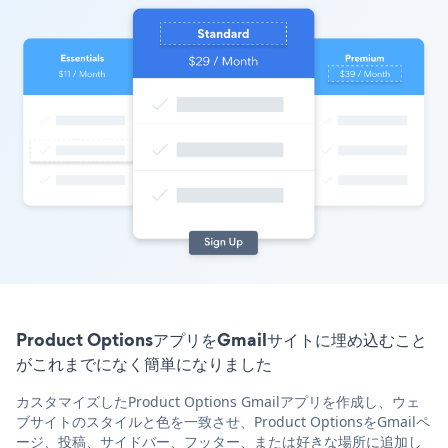
Product OptionsアプリをGmailサイトに埋め込むこと
がこれまでになく簡単になりました
カスタマイズしたProduct Options Gmailアプリを作成し、ウェ
ブサイトのスタイルと色を一致させ、Product OptionsをGmailペ
ージ、投稿、サイドバー、フッター、または好きな場所に追加し