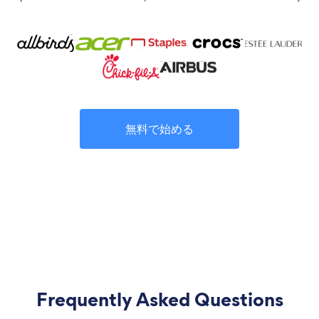
無料で始める
Frequently Asked Questions