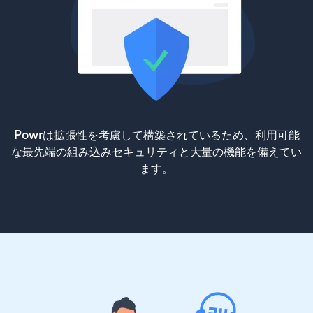
Powrは拡張性を考慮して構築されているため、利用可能
な最先端の組み込みセキュリティと大量の機能を備えてい
ます。