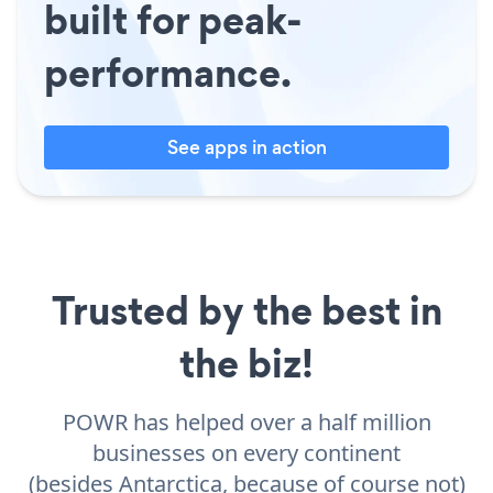
built for peak-
performance.
See apps in action
Trusted by the best in
the biz!
POWR has helped over a half million
businesses on every continent
(besides Antarctica, because of course not)