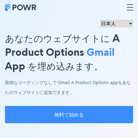
あなたのウェブサイトに A
Product Options
Gmail
App を埋め込みます。
面倒なコーディングなしで Gmail A Product Options appをあな
たのウェブサイトに追加できます。
無料で始める