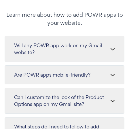
Learn more about how to add POWR apps to
your website.
Will any POWR app work on my Gmail
website?
Are POWR apps mobile-friendly?
Can I customize the look of the Product
Options app on my Gmail site?
What steps do I need to follow to add