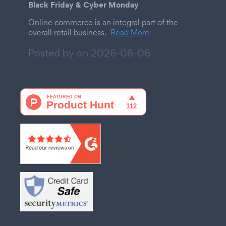
Black Friday & Cyber Monday
Online commerce is an integral part of the
overall retail business.
Read More
Posted by on
2026-08-06