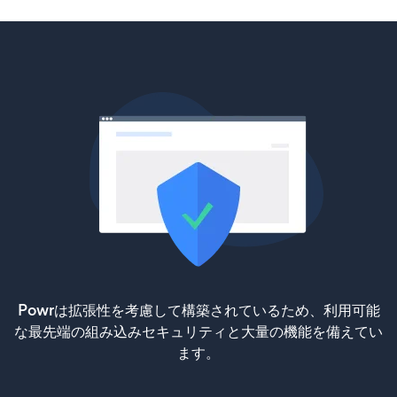
Powrは拡張性を考慮して構築されているため、利用可能
な最先端の組み込みセキュリティと大量の機能を備えてい
ます。