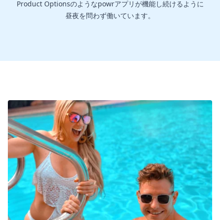
Product Optionsのようなpowrアプリが機能し続けるように
昼夜を問わず働いています。