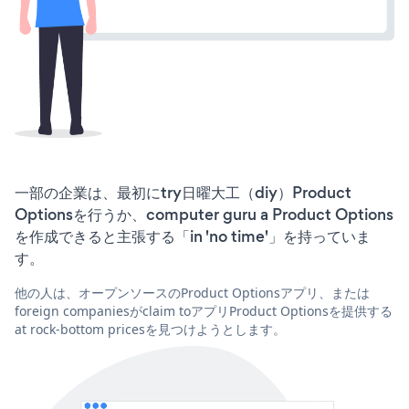
一部の企業は、最初にtry日曜大工（diy）Product
Optionsを行うか、computer guru a Product Options
を作成できると主張する「in 'no time'」を持っていま
す。
他の人は、オープンソースのProduct Optionsアプリ、または
foreign companiesがclaim toアプリProduct Optionsを提供する
at rock-bottom pricesを見つけようとします。