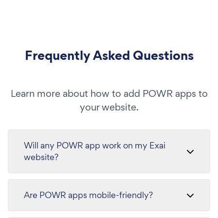
Frequently Asked Questions
Learn more about how to add POWR apps to
your website.
Will any POWR app work on my Exai
website?
Are POWR apps mobile-friendly?