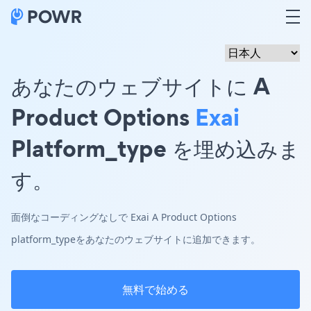
あなたのウェブサイトに A
Product Options
Exai
Platform_type を埋め込みま
す。
面倒なコーディングなしで Exai A Product Options
platform_typeをあなたのウェブサイトに追加できます。
無料で始める