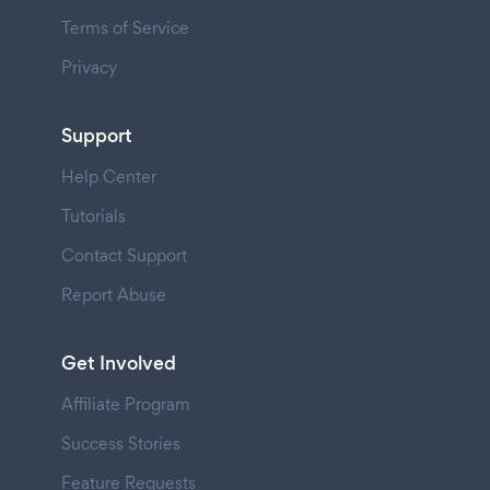
Terms of Service
Privacy
Support
Help Center
Tutorials
Contact Support
Report Abuse
Get Involved
Affiliate Program
Success Stories
Feature Requests