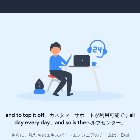
and to top it off、カスタマーサポートが利用可能ですall
day every day、and so is the
ヘルプセンター
。
さらに、私たちのエキスパートエンジニアのチームは、Exai