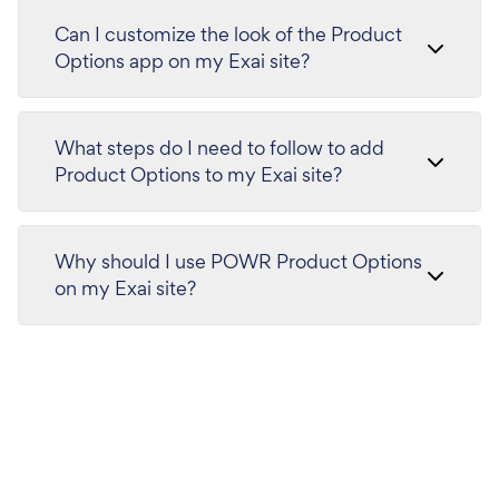
Can I customize the look of the Product
Options app on my Exai site?
What steps do I need to follow to add
Product Options to my Exai site?
Why should I use POWR Product Options
on my Exai site?