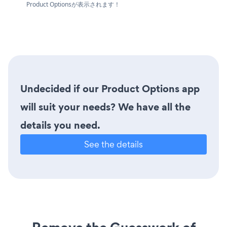
Product Optionsが表示されます！
Undecided if our Product Options app
will suit your needs? We have all the
details you need.
See the details