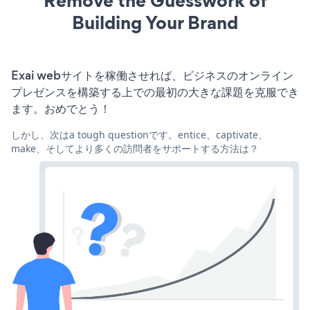
Remove the Guesswork of
Building Your Brand
Exai webサイトを稼働させれば、ビジネスのオンライン
プレゼンスを構築する上での最初の大きな課題を克服でき
ます。おめでとう！
しかし、次はa tough questionです。entice、captivate、
make、そしてより多くの訪問者をサポートする方法は？