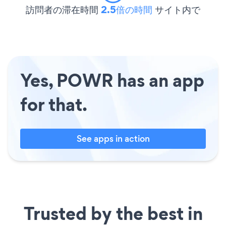
訪問者の滞在時間
2.5倍の時間
サイト内で
Yes, POWR has an app
for that.
See apps in action
Trusted by the best in