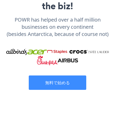
the biz!
POWR has helped over a half million
businesses on every continent
(besides Antarctica, because of course not)
無料で始める