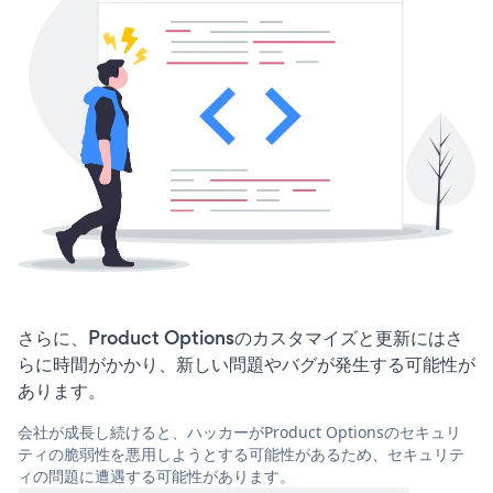
さらに、Product Optionsのカスタマイズと更新にはさ
らに時間がかかり、新しい問題やバグが発生する可能性が
あります。
会社が成長し続けると、ハッカーがProduct Optionsのセキュリ
ティの脆弱性を悪用しようとする可能性があるため、セキュリテ
ィの問題に遭遇する可能性があります。