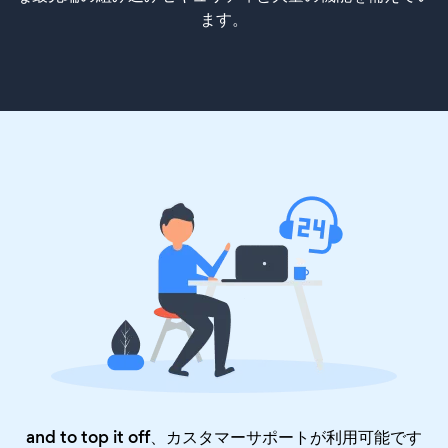
ます。
and to top it off、カスタマーサポートが利用可能です