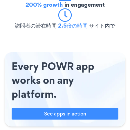
200% growth
in engagement
訪問者の滞在時間
2.5倍の時間
サイト内で
Every POWR app
works on any
platform.
See apps in action