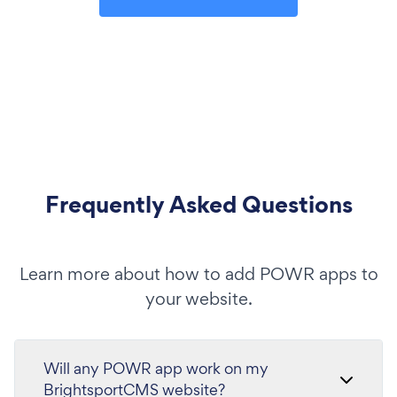
Frequently Asked Questions
Learn more about how to add POWR apps to
your website.
Will any POWR app work on my
BrightsportCMS website?