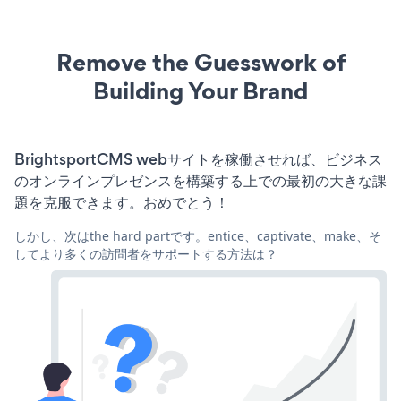
Remove the Guesswork of
Building Your Brand
BrightsportCMS webサイトを稼働させれば、ビジネス
のオンラインプレゼンスを構築する上での最初の大きな課
題を克服できます。おめでとう！
しかし、次はthe hard partです。entice、captivate、make、そ
してより多くの訪問者をサポートする方法は？