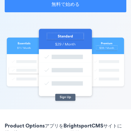
無料で始める
Product OptionsアプリをBrightsportCMSサイトに