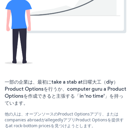
一部の企業は、最初にtake a stab at日曜大工（diy）
Product Optionsを行うか、computer guru a Product
Optionsを作成できると主張する「in 'no time'」を持っ
ています。
他の人は、オープンソースのProduct Optionsアプリ、または
companies abroadがallegedlyアプリProduct Optionsを提供す
るat rock-bottom pricesを見つけようとします。