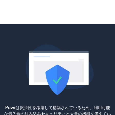
Powrは拡張性を考慮して構築されているため、利用可能
な最先端の組み込みセキュリティと大量の機能を備えてい