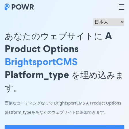
あなたのウェブサイトに A
Product Options
BrightsportCMS
Platform_type を埋め込みま
す。
面倒なコーディングなしで BrightsportCMS A Product Options
platform_typeをあなたのウェブサイトに追加できます。