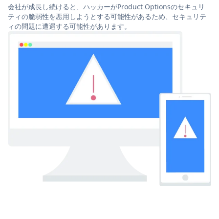
会社が成長し続けると、ハッカーがProduct Optionsのセキュリ
ティの脆弱性を悪用しようとする可能性があるため、セキュリテ
ィの問題に遭遇する可能性があります。