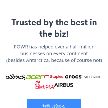
Trusted by the best in
the biz!
POWR has helped over a half million
businesses on every continent
(besides Antarctica, because of course not)
無料で始める