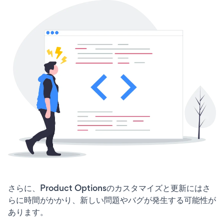
さらに、Product Optionsのカスタマイズと更新にはさ
らに時間がかかり、新しい問題やバグが発生する可能性が
あります。