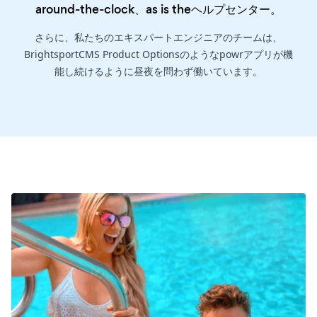
around-the-clock、as is the
ヘルプセンター
。
さらに、私たちのエキスパートエンジニアのチームは、
BrightsportCMS Product Optionsのようなpowrアプリが機
能し続けるように昼夜を問わず働いています。