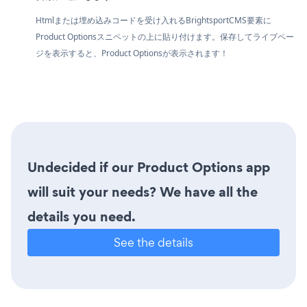
Htmlまたは埋め込みコードを受け入れるBrightsportCMS要素に
Product Optionsスニペットの上に貼り付けます。保存してライブペー
ジを表示すると、Product Optionsが表示されます！
Undecided if our Product Options app
will suit your needs? We have all the
details you need.
See the details