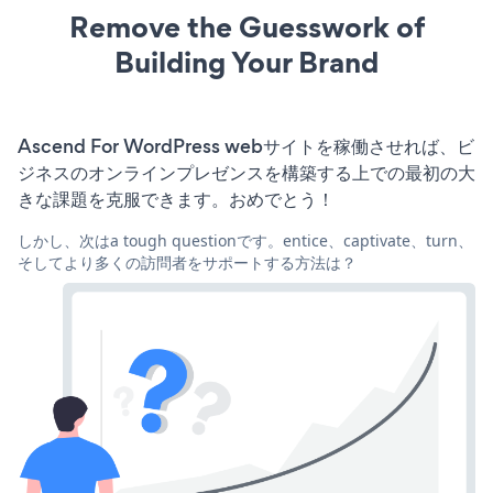
Remove the Guesswork of
Building Your Brand
Ascend For WordPress webサイトを稼働させれば、ビ
ジネスのオンラインプレゼンスを構築する上での最初の大
きな課題を克服できます。おめでとう！
しかし、次はa tough questionです。entice、captivate、turn、
そしてより多くの訪問者をサポートする方法は？