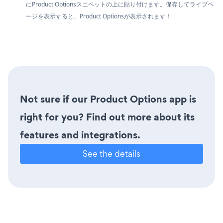
にProduct Optionsスニペットの上に貼り付けます。保存してライブペ
ージを表示すると、Product Optionsが表示されます！
Not sure if our Product Options app is
right for you? Find out more about its
features and integrations.
See the details