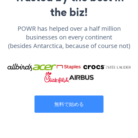
the biz!
POWR has helped over a half million
businesses on every continent
(besides Antarctica, because of course not)
無料で始める