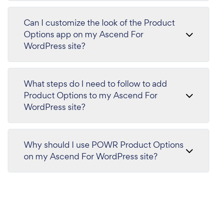
Can I customize the look of the Product
Options app on my Ascend For
WordPress site?
What steps do I need to follow to add
Product Options to my Ascend For
WordPress site?
Why should I use POWR Product Options
on my Ascend For WordPress site?