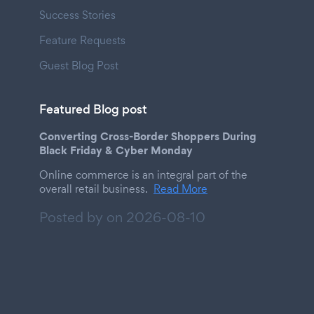
Success Stories
Feature Requests
Guest Blog Post
Featured Blog post
Converting Cross-Border Shoppers During
Black Friday & Cyber Monday
Online commerce is an integral part of the
overall retail business.
Read More
Posted by on
2026-08-10