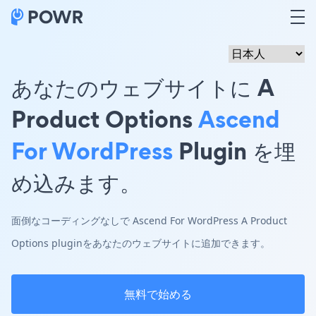
あなたのウェブサイトに A
Product Options
Ascend
For WordPress
Plugin を埋
め込みます。
面倒なコーディングなしで Ascend For WordPress A Product
Options pluginをあなたのウェブサイトに追加できます。
無料で始める