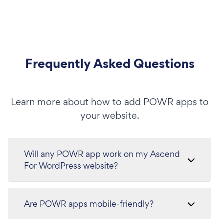
Frequently Asked Questions
Learn more about how to add POWR apps to
your website.
Will any POWR app work on my Ascend
For WordPress website?
Are POWR apps mobile-friendly?