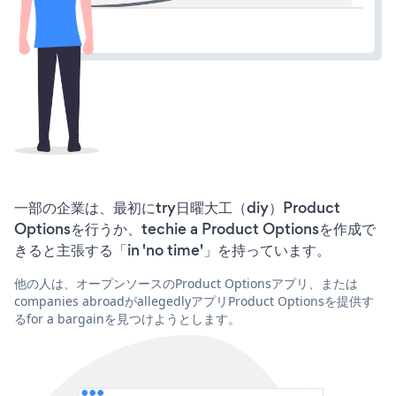
一部の企業は、最初にtry日曜大工（diy）Product
Optionsを行うか、techie a Product Optionsを作成で
きると主張する「in 'no time'」を持っています。
他の人は、オープンソースのProduct Optionsアプリ、または
companies abroadがallegedlyアプリProduct Optionsを提供す
るfor a bargainを見つけようとします。