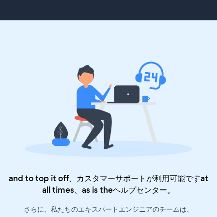
and to top it off、カスタマーサポートが利用可能ですat
all times、as is the
ヘルプセンター
。
さらに、私たちのエキスパートエンジニアのチームは、