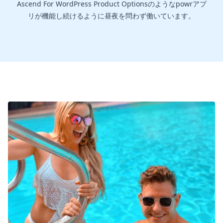
Ascend For WordPress Product Optionsのようなpowrアプ
リが機能し続けるように昼夜を問わず働いています。