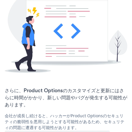
さらに、Product Optionsのカスタマイズと更新にはさ
らに時間がかかり、新しい問題やバグが発生する可能性が
あります。
会社が成長し続けると、ハッカーがProduct Optionsのセキュリ
ティの脆弱性を悪用しようとする可能性があるため、セキュリテ
ィの問題に遭遇する可能性があります。