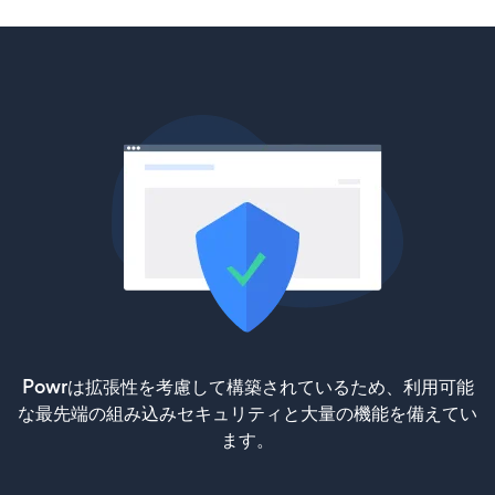
Powrは拡張性を考慮して構築されているため、利用可能
な最先端の組み込みセキュリティと大量の機能を備えてい
ます。