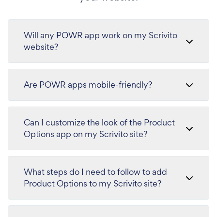
Will any POWR app work on my Scrivito
website?
Are POWR apps mobile-friendly?
Can I customize the look of the Product
Options app on my Scrivito site?
What steps do I need to follow to add
Product Options to my Scrivito site?