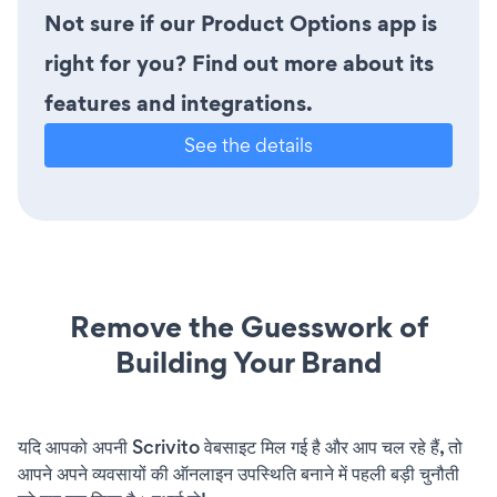
Not sure if our Product Options app is
right for you? Find out more about its
features and integrations.
See the details
Remove the Guesswork of
Building Your Brand
यदि आपको अपनी Scrivito वेबसाइट मिल गई है और आप चल रहे हैं, तो
आपने अपने व्यवसायों की ऑनलाइन उपस्थिति बनाने में पहली बड़ी चुनौती