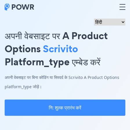
अपनी वेबसाइट पर A Product
Options
Scrivito
Platform_type एम्बेड करें
अपनी वेबसाइट पर बिना कोडिंग या सिरदर्द के Scrivito A Product Options
platform_type जोड़ें।
नि: शुल्क प्रारंभ करें