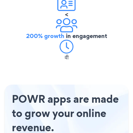
<
200% growth
in engagement
वी
POWR apps are made
to grow your online
revenue.