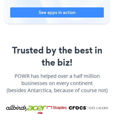
See apps in action
Trusted by the best in
the biz!
POWR has helped over a half million
businesses on every continent
(besides Antarctica, because of course not)