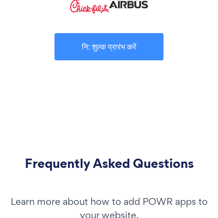
नि: शुल्क प्रारंभ करें
Frequently Asked Questions
Learn more about how to add POWR apps to
your website.