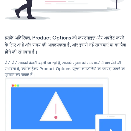
इसके अतिरिक्त, Product Options को कस्टमाइज़ और अपडेट करने
के लिए अभी और समय की आवश्यकता है, और इससे नई समस्याएं या बग पैदा
होने की संभावना है।
जैसे-जैसे आपकी कंपनी बढ़ती जा रही है, आपको सुरक्षा की समस्याओं में भाग लेने की
संभावना है, क्योंकि हैकर Product Options सुरक्षा कमजोरियों का फायदा उठाने का
प्रयास कर सकते हैं।