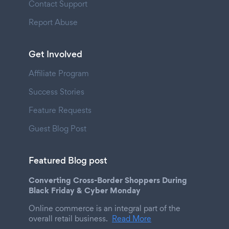
Contact Support
Report Abuse
Get Involved
Affiliate Program
Success Stories
Feature Requests
Guest Blog Post
Featured Blog post
Converting Cross-Border Shoppers During
Black Friday & Cyber Monday
Online commerce is an integral part of the
overall retail business.
Read More