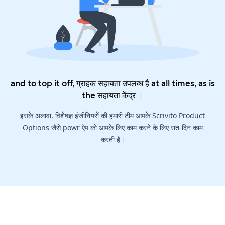
and to top it off, ग्राहक सहायता उपलब्ध है at all times, as is
the
सहायता केंद्र
।
इसके अलावा, विशेषज्ञ इंजीनियरों की हमारी टीम आपके Scrivito Product
Options जैसे powr ऐप को आपके लिए काम करने के लिए रात-दिन काम
करती है।