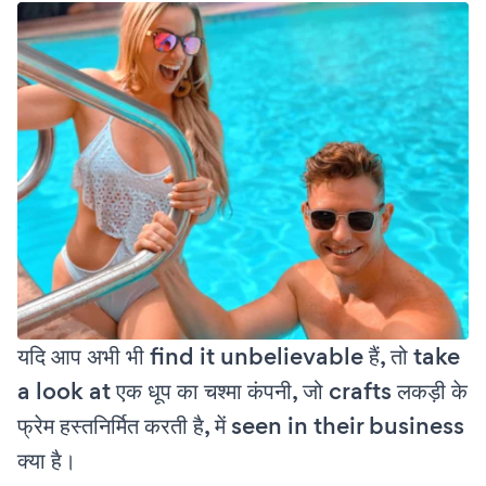
यदि आप अभी भी find it unbelievable हैं, तो take
a look at एक धूप का चश्मा कंपनी, जो crafts लकड़ी के
फ्रेम हस्तनिर्मित करती है, में seen in their business
क्या है।