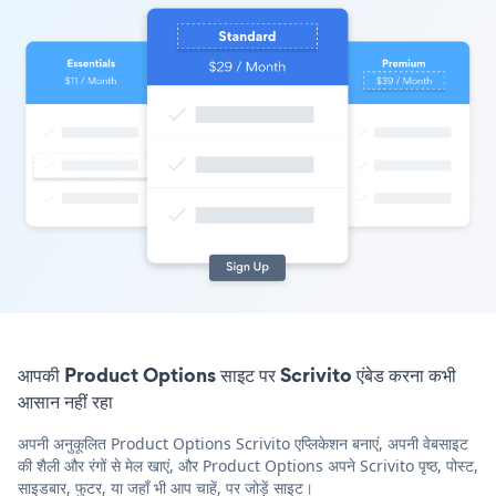
आपकी Product Options साइट पर Scrivito एंबेड करना कभी
आसान नहीं रहा
अपनी अनुकूलित Product Options Scrivito एप्लिकेशन बनाएं, अपनी वेबसाइट
की शैली और रंगों से मेल खाएं, और Product Options अपने Scrivito पृष्ठ, पोस्ट,
साइडबार, फुटर, या जहाँ भी आप चाहें, पर जोड़ें साइट।