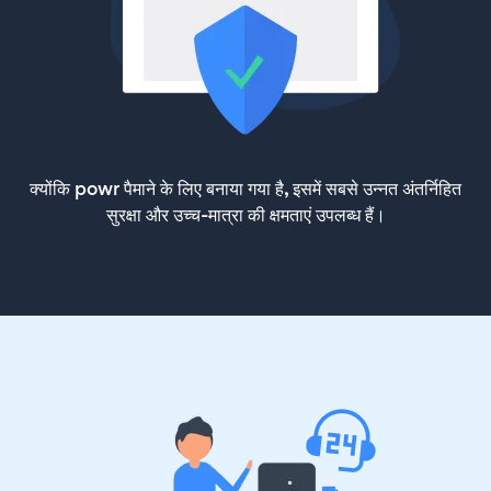
क्योंकि powr पैमाने के लिए बनाया गया है, इसमें सबसे उन्नत अंतर्निहित
सुरक्षा और उच्च-मात्रा की क्षमताएं उपलब्ध हैं।