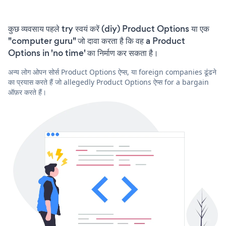
कुछ व्यवसाय पहले try स्वयं करें (diy) Product Options या एक
"computer guru" जो दावा करता है कि वह a Product
Options in 'no time' का निर्माण कर सकता है।
अन्य लोग ओपन सोर्स Product Options ऐप्स, या foreign companies ढूंढने
का प्रयास करते हैं जो allegedly Product Options ऐप्स for a bargain
ऑफ़र करते हैं।