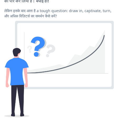
को पार कर लिया है। बधाई हो!
लेकिन इसके बाद आता है a tough question: draw in, captivate, turn,
और अधिक विज़िटर्स का समर्थन कैसे करें?