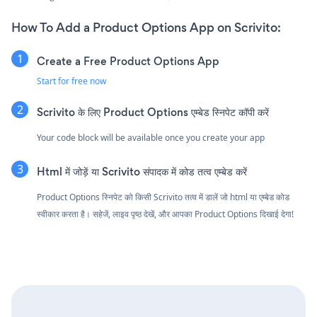
How To Add a Product Options App on Scrivito:
Create a Free Product Options App
Start for free now
Scrivito के लिए Product Options एम्बेड स्निपेट कॉपी करें
Your code block will be available once you create your app
Html में जोड़ें या Scrivito संपादक में कोड तत्व एम्बेड करें
Product Options स्निपेट को किसी Scrivito तत्व में डालें जो html या एम्बेड कोड
स्वीकार करता है। सहेजें, लाइव पृष्ठ देखें, और आपका Product Options दिखाई देगा!