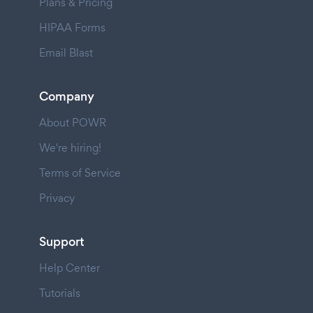
Plans & Pricing
HIPAA Forms
Email Blast
Company
About POWR
We're hiring!
Terms of Service
Privacy
Support
Help Center
Tutorials