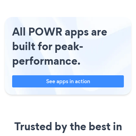
All POWR apps are
built for peak-
performance.
See apps in action
Trusted by the best in