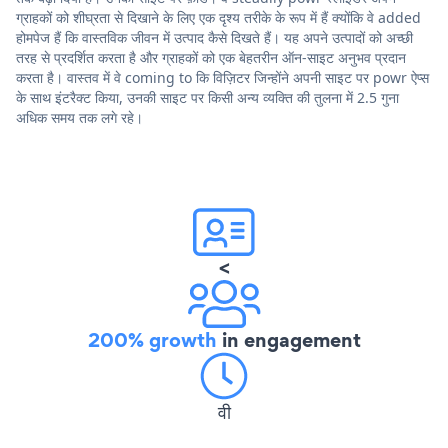
ग्राहकों को शीघ्रता से दिखाने के लिए एक दृश्य तरीके के रूप में हैं क्योंकि वे added
होमपेज हैं कि वास्तविक जीवन में उत्पाद कैसे दिखते हैं। यह अपने उत्पादों को अच्छी
तरह से प्रदर्शित करता है और ग्राहकों को एक बेहतरीन ऑन-साइट अनुभव प्रदान
करता है। वास्तव में वे coming to कि विज़िटर जिन्होंने अपनी साइट पर powr ऐप्स
के साथ इंटरैक्ट किया, उनकी साइट पर किसी अन्य व्यक्ति की तुलना में 2.5 गुना
अधिक समय तक लगे रहे।
<
200% growth
in engagement
वी