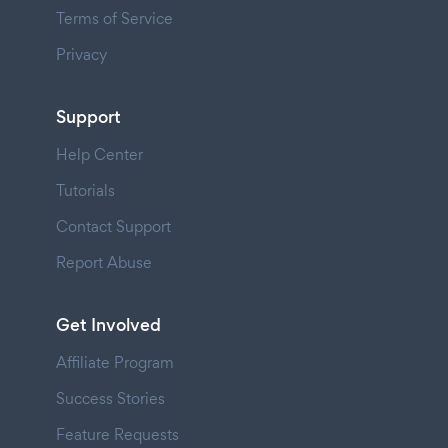
Terms of Service
Privacy
Support
Help Center
Tutorials
Contact Support
Report Abuse
Get Involved
Affiliate Program
Success Stories
Feature Requests