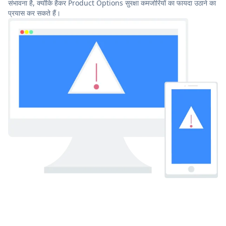
संभावना है, क्योंकि हैकर Product Options सुरक्षा कमजोरियों का फायदा उठाने का
प्रयास कर सकते हैं।