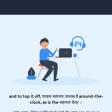
and to top it off, ग्राहक सहायता उपलब्ध है around-the-
clock, as is the
सहायता केंद्र
।