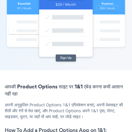
आपकी Product Options साइट पर 1&1 एंबेड करना कभी आसान
नहीं रहा
अपनी अनुकूलित Product Options 1&1 एप्लिकेशन बनाएं, अपनी वेबसाइट की
शैली और रंगों से मेल खाएं, और Product Options अपने 1&1 पृष्ठ, पोस्ट,
साइडबार, फुटर, या जहाँ भी आप चाहें, पर जोड़ें साइट।
How To Add a Product Options App on 1&1: