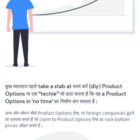
कुछ व्यवसाय पहले take a stab at स्वयं करें (diy) Product
Options या एक "techie" जो दावा करता है कि वह a Product
Options in 'no time' का निर्माण कर सकता है।
अन्य लोग ओपन सोर्स Product Options ऐप्स, या foreign companies ढूंढने
का प्रयास करते हैं जो claim to Product Options ऐप्स at rock-bottom
prices ऑफ़र करते हैं।