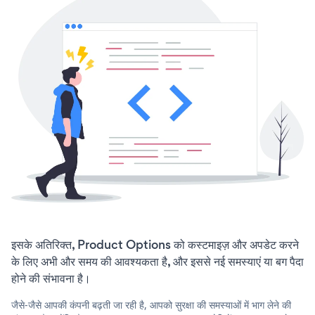
इसके अतिरिक्त, Product Options को कस्टमाइज़ और अपडेट करने
के लिए अभी और समय की आवश्यकता है, और इससे नई समस्याएं या बग पैदा
होने की संभावना है।
जैसे-जैसे आपकी कंपनी बढ़ती जा रही है, आपको सुरक्षा की समस्याओं में भाग लेने की