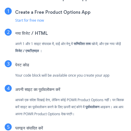
Create a Free Product Options App
Start for free now
नया
विजेट / HTML
अपने 1 और 1 साइट संपादक में, दाईं ओर मेनू में
सम्मिलित तत्व
खोजें, और एक नया जोड़ें
विजेट / एचटीएमएल
।
पेस्ट कोड
Your code block will be available once you create your app
अपनी साइट का पूर्वावलोकन करें
आपको एक संदेश दिखाई देगा, लेकिन कोई POWR Product Options नहीं। पर क्लिक
करें
साइट का पूर्वावलोकन करने के लिए ऊपरी बाएं कोने में
पूर्वावलोकन
आइकन। अब आप
अपना POWR Product Options देख पाएंगे।
प्लगइन संपादित करें