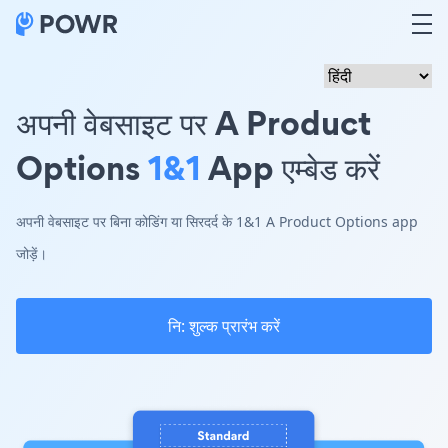
अपनी वेबसाइट पर A Product
Options
1&1
App एम्बेड करें
अपनी वेबसाइट पर बिना कोडिंग या सिरदर्द के 1&1 A Product Options app
जोड़ें।
नि: शुल्क प्रारंभ करें