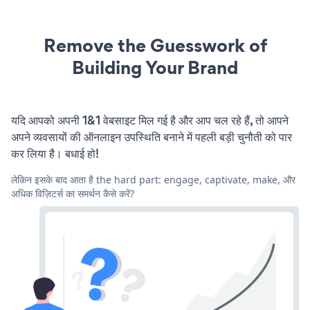
Remove the Guesswork of
Building Your Brand
यदि आपको अपनी 1&1 वेबसाइट मिल गई है और आप चल रहे हैं, तो आपने
अपने व्यवसायों की ऑनलाइन उपस्थिति बनाने में पहली बड़ी चुनौती को पार
कर लिया है। बधाई हो!
लेकिन इसके बाद आता है the hard part: engage, captivate, make, और
अधिक विज़िटर्स का समर्थन कैसे करें?