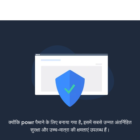
क्योंकि powr पैमाने के लिए बनाया गया है, इसमें सबसे उन्नत अंतर्निहित
सुरक्षा और उच्च-मात्रा की क्षमताएं उपलब्ध हैं।