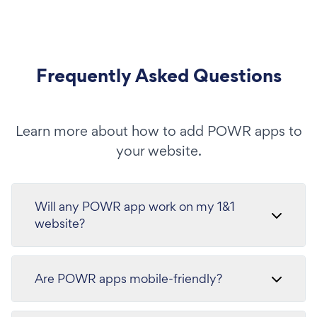
Frequently Asked Questions
Learn more about how to add POWR apps to
your website.
Will any POWR app work on my 1&1
website?
Are POWR apps mobile-friendly?