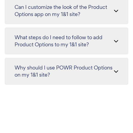
Can I customize the look of the Product
Options app on my 1&1 site?
What steps do I need to follow to add
Product Options to my 1&1 site?
Why should I use POWR Product Options
on my 1&1 site?