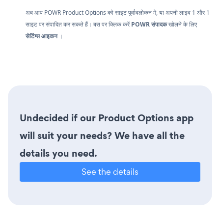
अब आप POWR Product Options को साइट पूर्वावलोकन में, या अपनी लाइव 1 और 1
साइट पर संपादित कर सकते हैं। बस पर क्लिक करें
POWR संपादक
खोलने के लिए
सेटिंग्स आइकन
।
Undecided if our Product Options app
will suit your needs? We have all the
details you need.
See the details