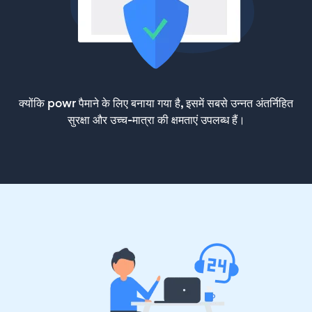
क्योंकि powr पैमाने के लिए बनाया गया है, इसमें सबसे उन्नत अंतर्निहित
सुरक्षा और उच्च-मात्रा की क्षमताएं उपलब्ध हैं।