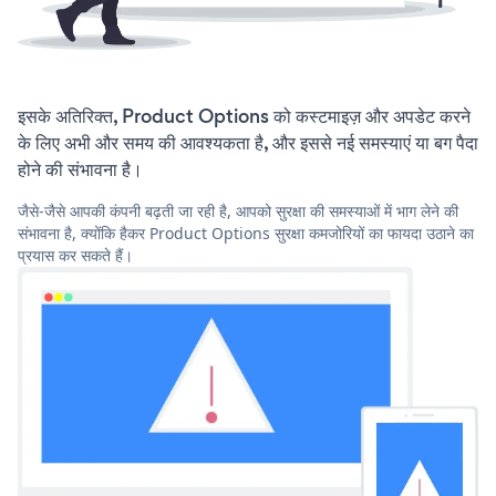
इसके अतिरिक्त, Product Options को कस्टमाइज़ और अपडेट करने
के लिए अभी और समय की आवश्यकता है, और इससे नई समस्याएं या बग पैदा
होने की संभावना है।
जैसे-जैसे आपकी कंपनी बढ़ती जा रही है, आपको सुरक्षा की समस्याओं में भाग लेने की
संभावना है, क्योंकि हैकर Product Options सुरक्षा कमजोरियों का फायदा उठाने का
प्रयास कर सकते हैं।