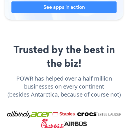
See apps in action
Trusted by the best in
the biz!
POWR has helped over a half million
businesses on every continent
(besides Antarctica, because of course not)