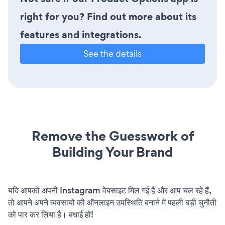
right for you? Find out more about its
features and integrations.
See the details
Remove the Guesswork of
Building Your Brand
यदि आपको अपनी Instagram वेबसाइट मिल गई है और आप चल रहे हैं,
तो आपने अपने व्यवसायों की ऑनलाइन उपस्थिति बनाने में पहली बड़ी चुनौती
को पार कर लिया है। बधाई हो!