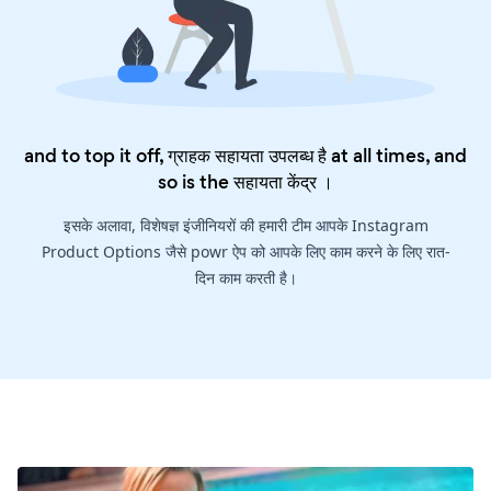
and to top it off, ग्राहक सहायता उपलब्ध है at all times, and
so is the
सहायता केंद्र
।
इसके अलावा, विशेषज्ञ इंजीनियरों की हमारी टीम आपके Instagram
Product Options जैसे powr ऐप को आपके लिए काम करने के लिए रात-
दिन काम करती है।