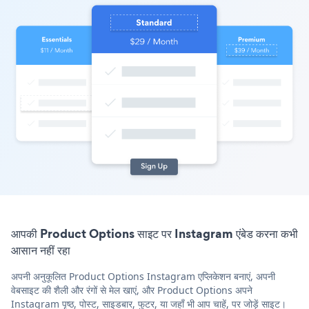
आपकी Product Options साइट पर Instagram एंबेड करना कभी
आसान नहीं रहा
अपनी अनुकूलित Product Options Instagram एप्लिकेशन बनाएं, अपनी
वेबसाइट की शैली और रंगों से मेल खाएं, और Product Options अपने
Instagram पृष्ठ, पोस्ट, साइडबार, फुटर, या जहाँ भी आप चाहें, पर जोड़ें साइट।