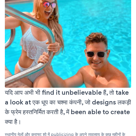
यदि आप अभी भी find it unbelievable हैं, तो take
a look at एक धूप का चश्मा कंपनी, जो designs लकड़ी
के फ्रेम हस्तनिर्मित करती है, में been able to create
क्या है।
स्थानीय मेलों और क्राफ्ट शो में publicizing के अपने व्यवसाय के कुछ महीनों के