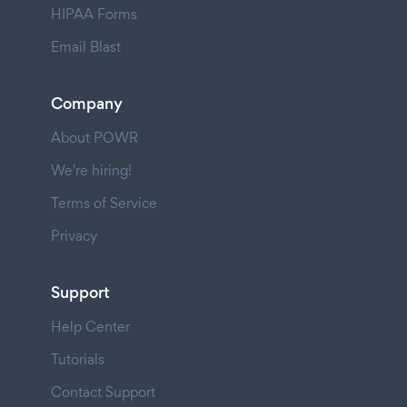
HIPAA Forms
Email Blast
Company
About POWR
We're hiring!
Terms of Service
Privacy
Support
Help Center
Tutorials
Contact Support