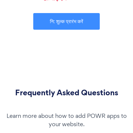
नि: शुल्क प्रारंभ करें
Frequently Asked Questions
Learn more about how to add POWR apps to
your website.