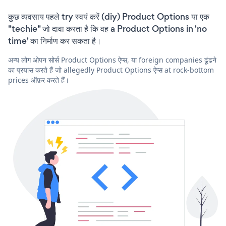
कुछ व्यवसाय पहले try स्वयं करें (diy) Product Options या एक
"techie" जो दावा करता है कि वह a Product Options in 'no
time' का निर्माण कर सकता है।
अन्य लोग ओपन सोर्स Product Options ऐप्स, या foreign companies ढूंढने
का प्रयास करते हैं जो allegedly Product Options ऐप्स at rock-bottom
prices ऑफ़र करते हैं।