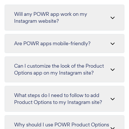
Will any POWR app work on my
Instagram website?
Are POWR apps mobile-friendly?
Can I customize the look of the Product
Options app on my Instagram site?
What steps do I need to follow to add
Product Options to my Instagram site?
Why should I use POWR Product Options