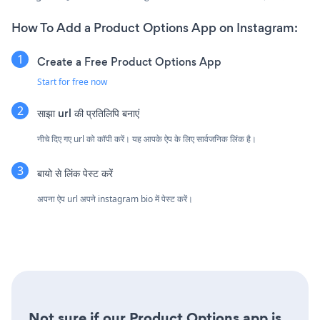
How To Add a Product Options App on Instagram:
Create a Free Product Options App
Start for free now
साझा url की प्रतिलिपि बनाएं
नीचे दिए गए url को कॉपी करें। यह आपके ऐप के लिए सार्वजनिक लिंक है।
बायो से लिंक पेस्ट करें
अपना ऐप url अपने instagram bio में पेस्ट करें।
Not sure if our Product Options app is