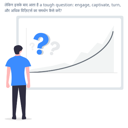
लेकिन इसके बाद आता है a tough question: engage, captivate, turn,
और अधिक विज़िटर्स का समर्थन कैसे करें?