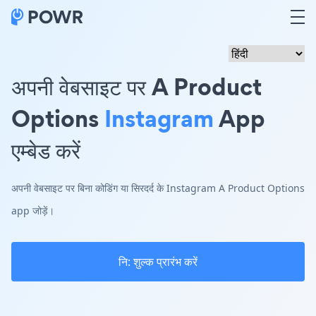
अपनी वेबसाइट पर A Product
Options
Instagram
App
एम्बेड करें
अपनी वेबसाइट पर बिना कोडिंग या सिरदर्द के Instagram A Product Options
app जोड़ें।
नि: शुल्क प्रारंभ करें